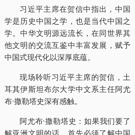
习近平主席在贺信中指出，中国
学是历史中国之学，也是当代中国之
学。中华文明源远流长，在同世界其
他文明的交流互鉴中丰富发展，赋予
中国式现代化以深厚底蕴。
现场聆听习近平主席的贺信，土
耳其伊斯坦布尔大学中文系主任阿尤
布·撒勒塔史深有感触。
阿尤布·撒勒塔史：如果我们要了
解亚洲文明的话，首先必须了解中国