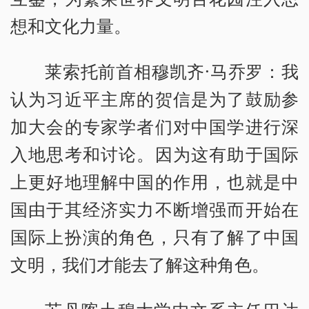
想和文化力量。
莱索托前首相穆凯齐·马乔罗：我
认为习近平主席的贺信是为了鼓励参
加大会的专家学者们对中国学进行深
入地思考和讨论。因为这有助于国际
上更好地理解中国的作用，也就是中
国由于其经济实力不断增强而开始在
国际上扮演的角色，只有了解了中国
文明，我们才能去了解这种角色。