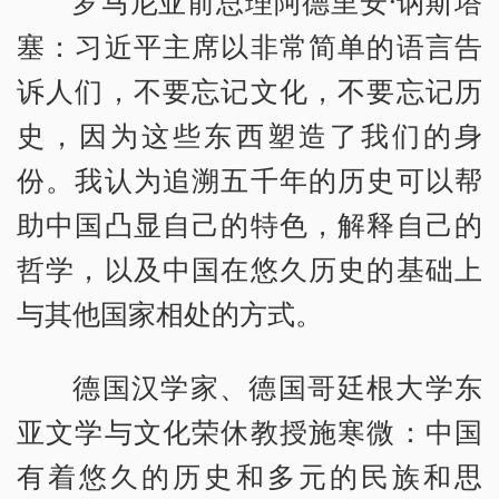
罗马尼亚前总理阿德里安·讷斯塔
塞：习近平主席以非常简单的语言告
诉人们，不要忘记文化，不要忘记历
史，因为这些东西塑造了我们的身
份。我认为追溯五千年的历史可以帮
助中国凸显自己的特色，解释自己的
哲学，以及中国在悠久历史的基础上
与其他国家相处的方式。
德国汉学家、德国哥廷根大学东
亚文学与文化荣休教授施寒微：中国
有着悠久的历史和多元的民族和思