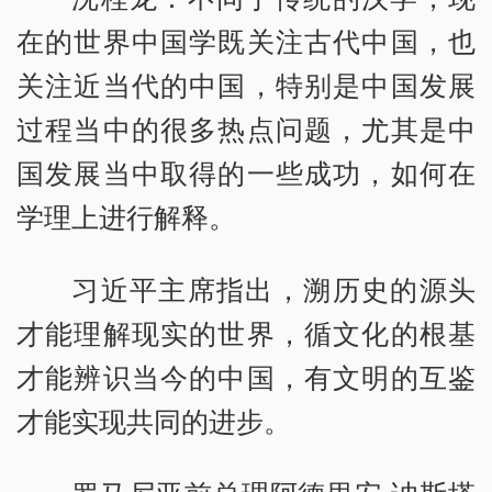
在的世界中国学既关注古代中国，也
关注近当代的中国，特别是中国发展
过程当中的很多热点问题，尤其是中
国发展当中取得的一些成功，如何在
学理上进行解释。
习近平主席指出，溯历史的源头
才能理解现实的世界，循文化的根基
才能辨识当今的中国，有文明的互鉴
才能实现共同的进步。