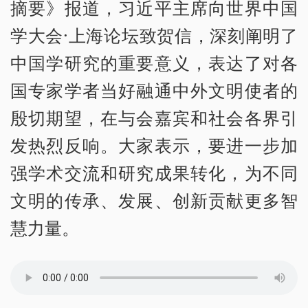
摘要》报道，习近平主席向世界中国
学大会·上海论坛致贺信，深刻阐明了
中国学研究的重要意义，表达了对各
国专家学者当好融通中外文明使者的
殷切期望，在与会嘉宾和社会各界引
发热烈反响。大家表示，要进一步加
强学术交流和研究成果转化，为不同
文明的传承、发展、创新贡献更多智
慧力量。