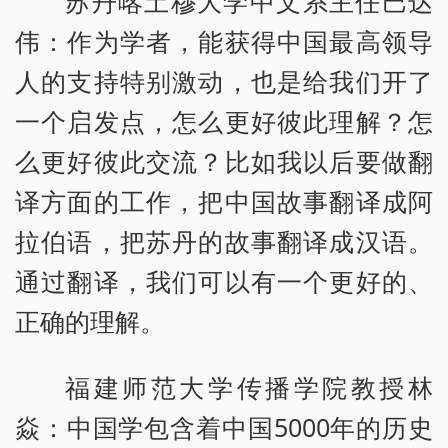
苏丹喀土穆大学中文系主任巴达
伟：作为学者，能获得中国最高领导
人的支持特别激动，也是给我们开了
一个启发点，怎么更好彼此理解？怎
么更好彼此交流？比如我以后要做翻
译方面的工作，把中国故事翻译成阿
拉伯语，把苏丹的故事翻译成汉语。
通过翻译，我们可以有一个更好的、
正确的理解。
福建师范大学传播学院教授林
焱：中国学包含着中国5000年的历史