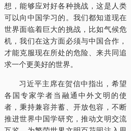
想，能够应对好各种挑战，这是人类
可以向中国学习的。我们都知道现在
世界面临着巨大的挑战，比如气候危
机，我们在这方面必须与中国合作，
才能克服现在所处的危险、来共同追
求一个更美好的世界。
习近平主席在贺信中指出，希望
各国专家学者当融通中外文明的使
者，秉持兼容并蓄、开放包容，不断
推进世界中国学研究，推动文明交流
互鉴，为繁荣世界文明百花园注入思