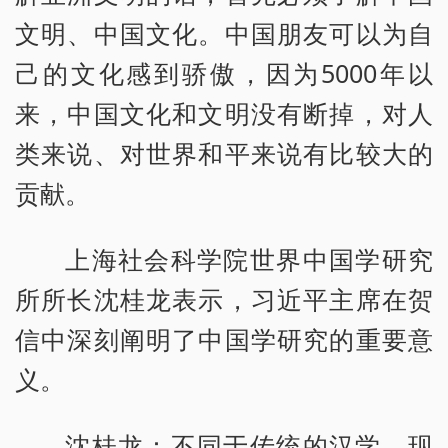
文明、中国文化。中国朋友可以为自
己的文化感到骄傲，因为5000年以
来，中国文化和文明没有断掉，对人
类来说、对世界和平来说有比较大的
贡献。
上海社会科学院世界中国学研究
所所长沈桂龙表示，习近平主席在贺
信中深刻阐明了中国学研究的重要意
义。
沈桂龙：不同于传统的汉学，现