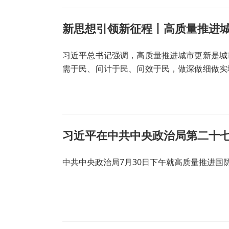
新思想引领新征程丨高质量推进城
习近平总书记强调，高质量推进城市更新是城
需于民、问计于民、问效于民，做深做细做实
全感。
中共中央政治局7月30日下午就高质量推进国