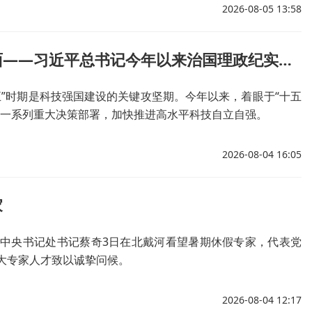
2026-08-05 13:58
奋力开创中国式现代化建设新局面——习近平总书记今年以来治国理政纪实丨扎扎实实以科技创新支撑和引领中国式现代化
”时期是科技强国建设的关键攻坚期。今年以来，着眼于“十五
出一系列重大决策部署，加快推进高水平科技自立自强。
2026-08-04 16:05
家
中央书记处书记蔡奇3日在北戴河看望暑期休假专家，代表党
大专家人才致以诚挚问候。
2026-08-04 12:17