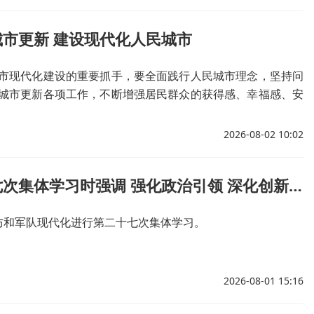
市更新 建设现代化人民城市
市现代化建设的重要抓手，要全面践行人民城市理念，坚持问
城市更新各项工作，不断增强居民群众的获得感、幸福感、安
2026-08-02 10:02
习近平在中共中央政治局第二十七次集体学习时强调 强化政治引领 深化创新发展 高质量推进国防和军队现代化
防和军队现代化进行第二十七次集体学习。
2026-08-01 15:16