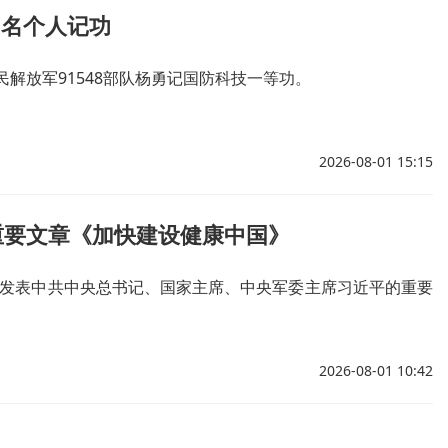
1名个人记功
解放军91548部队杨勇记国防科技一等功。
2026-08-01 15:15
重要文章《加快建设健康中国》
将发表中共中央总书记、国家主席、中央军委主席习近平的重要
2026-08-01 10:42