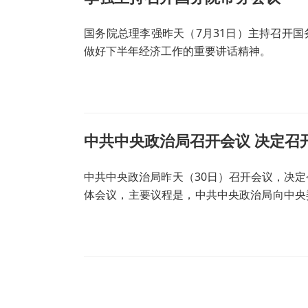
国务院总理李强昨天（7月31日）主持召开
做好下半年经济工作的重要讲话精神。
中共中央政治局昨天（30日）召开会议，决定
体会议，主要议程是，中共中央政治局向中央
题。会议分析研究当前经济形势，部署下半年