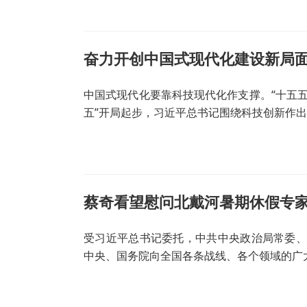
中国式现代化要靠科技现代化作支撑。“十五五
五”开局起步，习近平总书记围绕科技创新作
蔡奇看望慰问北戴河暑期休假专
受习近平总书记委托，中共中央政治局常委、
中央、国务院向全国各条战线、各个领域的广