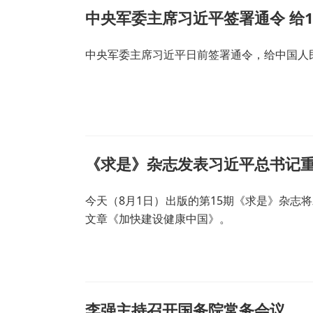
中央军委主席习近平签署通令 给
中央军委主席习近平日前签署通令，给中国人民
《求是》杂志发表习近平总书记
今天（8月1日）出版的第15期《求是》杂志
文章《加快建设健康中国》。
李强主持召开国务院常务会议