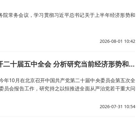
国务院常务会议，学习贯彻习近平总书记关于上半年经济形势和
2026-08-01 10:42
中共中央政治局召开会议 决定召开二十届五中全会 分析研究当前经济形势和经济工作 中共中央总书记习近平主持会议
今年10月在北京召开中国共产党第二十届中央委员会第五次全
委员会报告工作，研究持之以恒推进全面从严治党若干重大问
经济工作。
2026-07-31 10:54