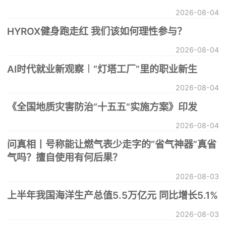
2026-08-04
HYROX健身跑走红 我们该如何理性参与？
2026-08-04
AI时代就业新观察︱“灯塔工厂”里的职业新生
2026-08-04
《全国地质灾害防治“十五五”实施方案》印发
2026-08-04
问真相丨号称能让燃气表少走字的“省气神器”真省
气吗？擅自使用有何后果？
2026-08-03
上半年我国海洋生产总值5.5万亿元 同比增长5.1%
2026-08-03