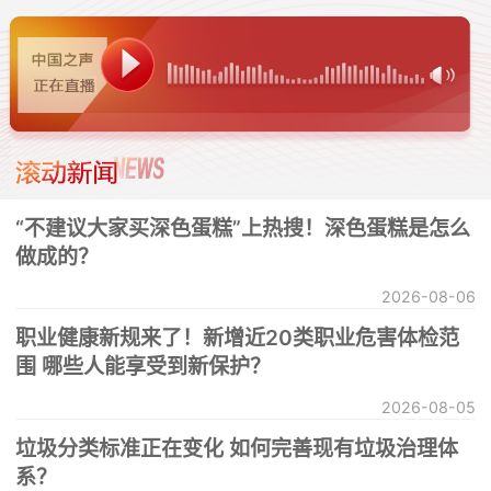
“不建议大家买深色蛋糕”上热搜！深色蛋糕是怎么
做成的？
2026-08-06
职业健康新规来了！新增近20类职业危害体检范
围 哪些人能享受到新保护？
2026-08-05
垃圾分类标准正在变化 如何完善现有垃圾治理体
系？