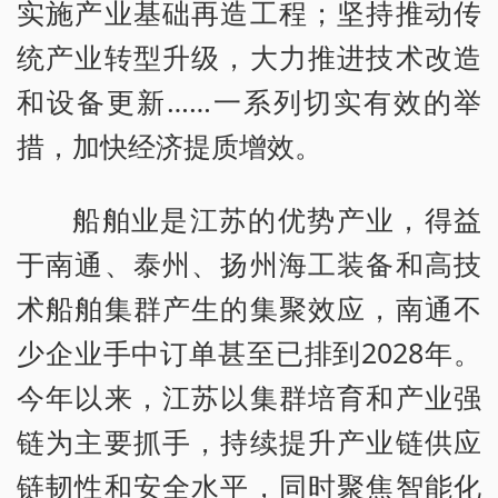
实施产业基础再造工程；坚持推动传
统产业转型升级，大力推进技术改造
和设备更新……一系列切实有效的举
措，加快经济提质增效。
船舶业是江苏的优势产业，得益
于南通、泰州、扬州海工装备和高技
术船舶集群产生的集聚效应，南通不
少企业手中订单甚至已排到2028年。
今年以来，江苏以集群培育和产业强
链为主要抓手，持续提升产业链供应
链韧性和安全水平，同时聚焦智能化