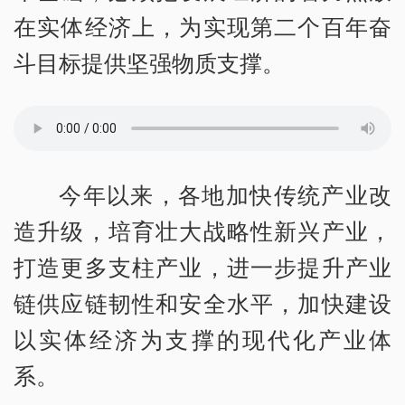
在实体经济上，为实现第二个百年奋
斗目标提供坚强物质支撑。
今年以来，各地加快传统产业改
造升级，培育壮大战略性新兴产业，
打造更多支柱产业，进一步提升产业
链供应链韧性和安全水平，加快建设
以实体经济为支撑的现代化产业体
系。