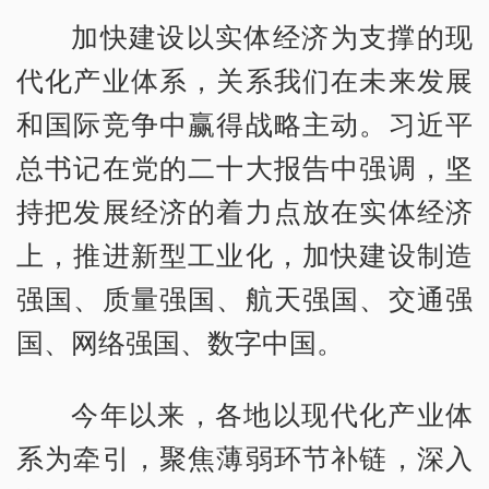
加快建设以实体经济为支撑的现
代化产业体系，关系我们在未来发展
和国际竞争中赢得战略主动。习近平
总书记在党的二十大报告中强调，坚
持把发展经济的着力点放在实体经济
上，推进新型工业化，加快建设制造
强国、质量强国、航天强国、交通强
国、网络强国、数字中国。
今年以来，各地以现代化产业体
系为牵引，聚焦薄弱环节补链，深入