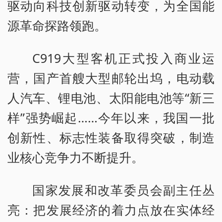
驱动向科技创新驱动转变，为全国能
源革命探路领跑。
C919大型客机正式投入商业运
营，国产首艘大型邮轮出坞，电动载
人汽车、锂电池、太阳能电池等“新三
样”强势崛起……今年以来，我国一批
创新性、标志性装备取得突破，制造
业核心竞争力不断提升。
国家发展和改革委员会副主任丛
亮：把发展经济的着力点放在实体经