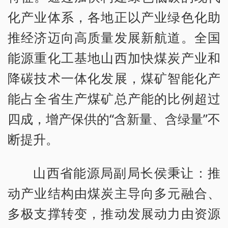
化产业体系，各地正以产业绿色化助
推经济迈向高质量发展新航道。全国
能源重化工基地山西加快煤炭产业和
降碳技术一体化发展，煤矿智能化产
能占全省生产煤矿总产能的比例超过
四成，增产保供的“含新量、含绿量”不
断提升。
山西省能源局副局长侯秉让：推
动产业结构由煤炭主导向多元融合、
多极支撑转变，推动发展动力由资源