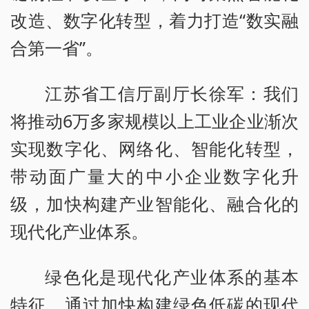
改造、数字化转型，着力打造“数实融
合第一省”。
江苏省工信厅副厅长徐军：我们
将推动6万多家规模以上工业企业渐次
实现数字化、网络化、智能化转型，
带动面广量大的中小企业数字化升
级，加快构建产业智能化、融合化的
现代化产业体系。
绿色化是现代化产业体系的基本
特征。通过加快构建绿色低碳的现代