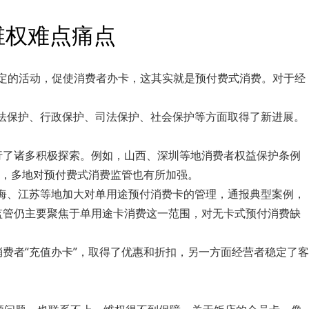
维权难点痛点
一定的活动，促使消费者办卡，这其实就是预付费式消费。对于经
在立法保护、行政保护、司法保护、社会保护等方面取得了新进展。
行了诸多积极探索。例如，山西、深圳等地消费者权益保护条例
，多地对预付费式消费监管也有所加强。
上海、江苏等地加大对单用途预付消费卡的管理，通报典型案例，
监管仍主要聚焦于单用途卡消费这一范围，对无卡式预付消费缺
消费者“充值办卡”，取得了优惠和折扣，另一方面经营者稳定了客