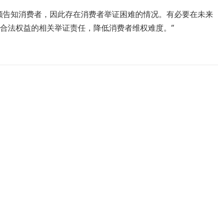
。
额告知消费者，因此存在消费者举证困难的情况。有必要在未来
合法权益的相关举证责任，降低消费者维权难度。”