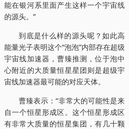
能在银河系里面产生这样一个宇宙线
的源头。”
到底是什么样的源头呢？如此高
能量光子表明这个“泡泡”内部存在超级
宇宙线加速器，曹臻推测，位于泡中
心附近的大质量恒星星团则是超级宇
宙线加速器最可能的对应天体。
曹臻表示：“非常大的可能性是来
自一个恒星形成区。这个恒星形成区
有非常大质量的恒星集团，有几十颗