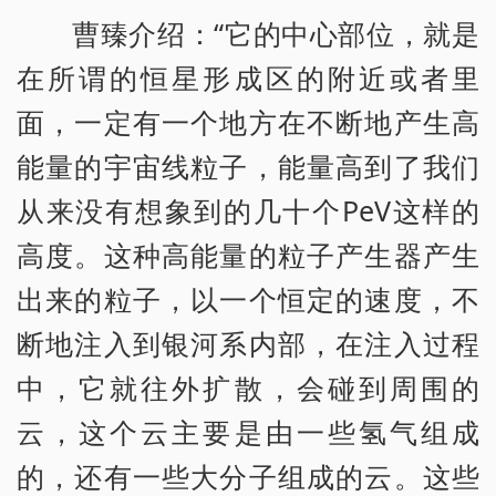
曹臻介绍：“它的中心部位，就是
在所谓的恒星形成区的附近或者里
面，一定有一个地方在不断地产生高
能量的宇宙线粒子，能量高到了我们
从来没有想象到的几十个PeV这样的
高度。这种高能量的粒子产生器产生
出来的粒子，以一个恒定的速度，不
断地注入到银河系内部，在注入过程
中，它就往外扩散，会碰到周围的
云，这个云主要是由一些氢气组成
的，还有一些大分子组成的云。这些