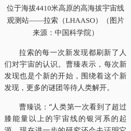
位于海拔4410米高原的高海拔宇宙线
观测站——拉索（LHAASO）（图片
来源：中国科学院）
拉索的每一次新发现都刷新了人
们对宇宙的认识。曹臻表示，每次新
发现也是个新的开始，围绕着这个新
发现，更多的谜团等待人类解开。
曹臻说：“人类第一次看到了超过
膝能量以上的宇宙线的银河系的起
源。现在进一步的研究还会去证明它