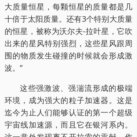
大质量恒星，每颗恒星的质量都是几
十倍于太阳质量。还有3个特别大质量
的恒星，被称为沃尔夫-拉叶星，它吹
出来的星风特别强烈，这些星风跟周
围的物质发生碰撞的时候就会形成激
波。”
这些强激波、强湍流形成的极端
环境，成为强大的粒子加速器。这是
迄今为止人们能够认证的第一个超级
宇宙线加速源，而且它在银河系内。
这一意外发现离不开拉索的贡献，作