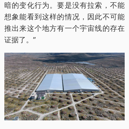
暗的变化行为。要是没有拉索，不能
想象能看到这样的情况，因此不可能
推出来这个地方有一个宇宙线的存在
证据了。”