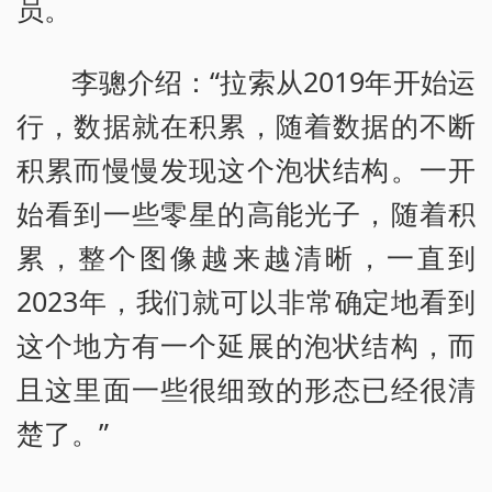
员。
李骢介绍：“拉索从2019年开始运
行，数据就在积累，随着数据的不断
积累而慢慢发现这个泡状结构。一开
始看到一些零星的高能光子，随着积
累，整个图像越来越清晰，一直到
2023年，我们就可以非常确定地看到
这个地方有一个延展的泡状结构，而
且这里面一些很细致的形态已经很清
楚了。”