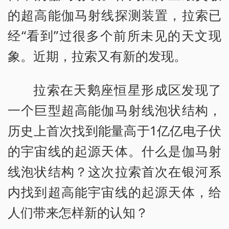
的超高能伽马射线探测装置，拉索已
经“看到”过很多个前所未见的天文现
象。近期，拉索又有新的发现。
拉索在天鹅座恒星形成区发现了
一个巨型超高能伽马射线泡状结构，
历史上首次找到能量高于1亿亿电子伏
的宇宙线的起源天体。什么是伽马射
线泡状结构？这次拉索首次在银河系
内找到超高能宇宙线的起源天体，给
人们带来怎样新的认知？