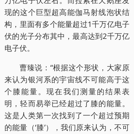
现的这个巨型超高能伽马射线泡状结
构，里面有多个能量超过1千万亿电子
伏的光子分布其中，最高达到2千万亿
电子伏。
曹臻说：“根据这个形状，大家原
来认为银河系的宇宙线不可能高于这
个膝能量。现在我们测量的结果表
明，轻而易举已经超过了膝的能量。
这是人类第一次找到了一个超过预期
的能量（‘膝’），我们原来认为，不可