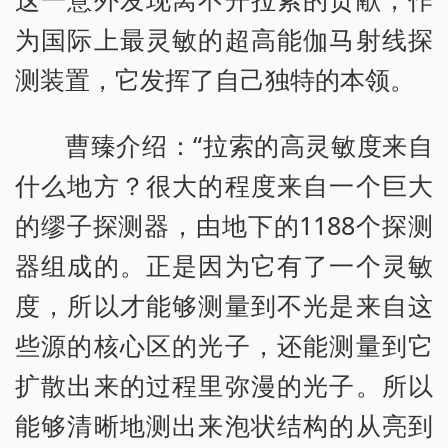
为国际上最灵敏的超高能伽马射线探
测装置，它发挥了自己独特的本领。
曹臻介绍：“拉索的高灵敏度来自
什么地方？很大的程度来自一个巨大
的缪子探测器，由地下的1188个探测
器组成的。正是因为它有了一个灵敏
度，所以才能够测量到不光是来自这
些源的核心区的光子，还能测量到它
扩散出来的过程里弥漫的光子。所以
能够清晰地测出来泡状结构的从亮到