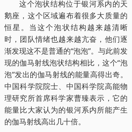
这个泡状结构位于银河系内的天
鹅座，这个区域遍布着很多大质量的
恒星。当这个泡状结构越来越清晰
时，团队情绪也越来越亢奋，他们逐
渐发现这不是普通的“泡泡”。与此前发
现的伽马射线泡状结构相比，这个“泡
泡”发出的伽马射线的能量高得出奇。
中国科学院院士、中国科学院高能物
理研究所首席科学家曹臻表示，它的
能量比大家认为的银河系内所能产生
的伽马射线高出几十倍。