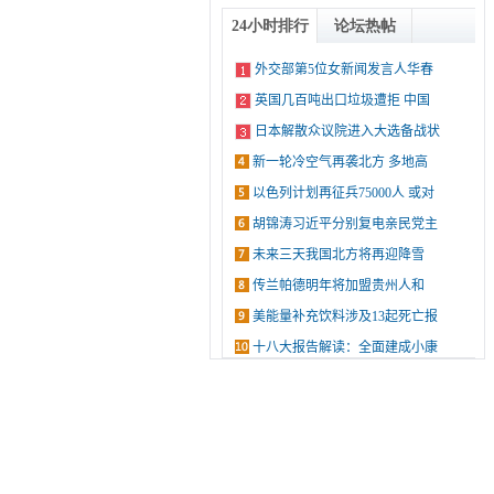
24小时排行
论坛热帖