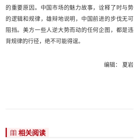
的重要原因。中国市场的魅力故事，诠释了时与势
的逻辑和规律，雄辩地说明，中国前进的步伐无可
阻挡。美方一些人逆大势而动的任何企图，都是违
背规律的行径，绝不可能得逞。
编辑： 夏岩
相关阅读
