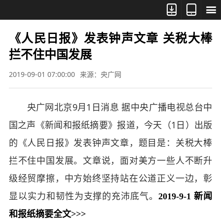



《人民日报》发表钟声文章 关税大棒
拦不住中国发展
2019-09-01 07:00:00
来源：央广网
央广网北京9月1日消息 据中央广播电视总台中
国之声《新闻和报纸摘要》报道，今天（1日）出版
的《人民日报》发表钟声文章，题目是：关税大棒
拦不住中国发展。文章说，面对美方一些人不断升
级经贸摩擦，中方始终坚持站在公道正义一边，彰
显以实力和韧性为支撑的充沛底气。
2019-9-1 新闻
和报纸摘要全文>>>