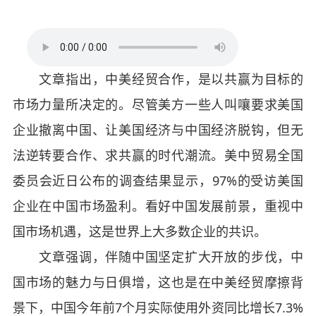
文章指出，中美经贸合作，是以共赢为目标的
市场力量所决定的。尽管美方一些人叫嚷要求美国
企业撤离中国、让美国经济与中国经济脱钩，但无
法逆转要合作、求共赢的时代潮流。美中贸易全国
委员会近日公布的调查结果显示，97%的受访美国
企业在中国市场盈利。看好中国发展前景，重视中
国市场机遇，这是世界上大多数企业的共识。
文章强调，伴随中国坚定扩大开放的步伐，中
国市场的魅力与日俱增，这也是在中美经贸摩擦背
景下，中国今年前7个月实际使用外资同比增长7.3%