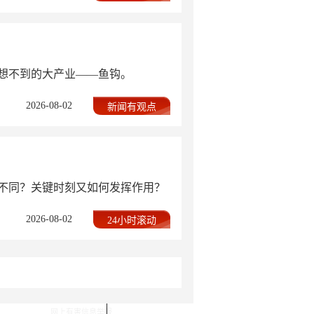
想不到的大产业——鱼钩。
2026-08-02
新闻有观点
么不同？关键时刻又如何发挥作用？
2026-08-02
24小时滚动
网上有害信息举报