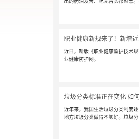
出的奶油发苦、吃完舌头都染黑。
职业健康新规来了！新增近
近日，新版《职业健康监护技术规
业健康防护网。
垃圾分类标准正在变化 如
近年来，我国生活垃圾分类制度逐
地方垃圾分类做得不够好。垃圾分