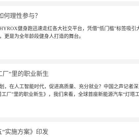
该如何理性参与？
HYROX健身跑迅速走红各大社交平台，凭借“低门槛”标签吸
，更是为全年龄段健身人打造的舞台。
工厂”里的职业新生
划，在人工智能时代，促进高质量、充分就业？中国之声记者深
塔工厂”里的职业新生》，我们来看，全球首座新能源汽车“灯塔
生。
五”实施方案》印发