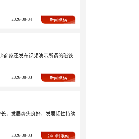
2026-08-04
新闻纵横
不少商家还发布视频演示所谓的磁铁
2026-08-03
新闻纵横
步增长，发展势头良好，发展韧性持续
2026-08-03
24小时滚动