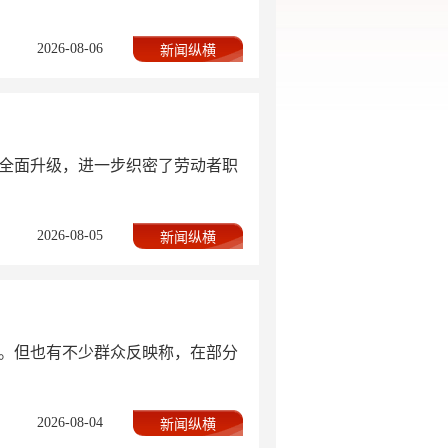
2026-08-06
新闻纵横
全面升级，进一步织密了劳动者职
2026-08-05
新闻纵横
。但也有不少群众反映称，在部分
2026-08-04
新闻纵横