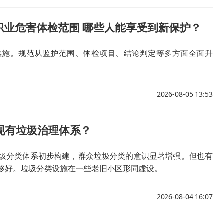
职业危害体检范围 哪些人能享受到新保护？
实施。规范从监护范围、体检项目、结论判定等多方面全面升
2026-08-05 13:53
现有垃圾治理体系？
圾分类体系初步构建，群众垃圾分类的意识显著增强。但也有
够好。垃圾分类设施在一些老旧小区形同虚设。
2026-08-04 16:07