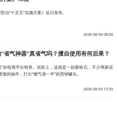
防治“十五五”实施方案》近日发布。
2026-08-04 08:00
“省气神器”真省气吗？擅自使用有何后果？
器”在电商平台销售。实际上，这就是一款吸铁石，不少商家还
慢的操作，打出“燃气省一半”的营销噱头。
2026-08-03 12:55