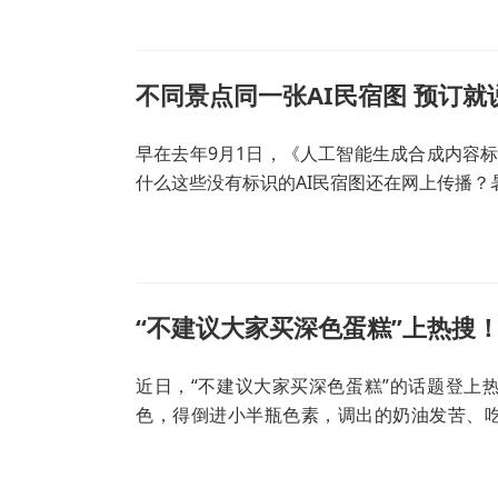
不同景点同一张AI民宿图 预订就
早在去年9月1日，《人工智能生成合成内容标
什么这些没有标识的AI民宿图还在网上传播？
“不建议大家买深色蛋糕”上热搜
近日，“不建议大家买深色蛋糕”的话题登上
色，得倒进小半瓶色素，调出的奶油发苦、
的，还能不能吃？