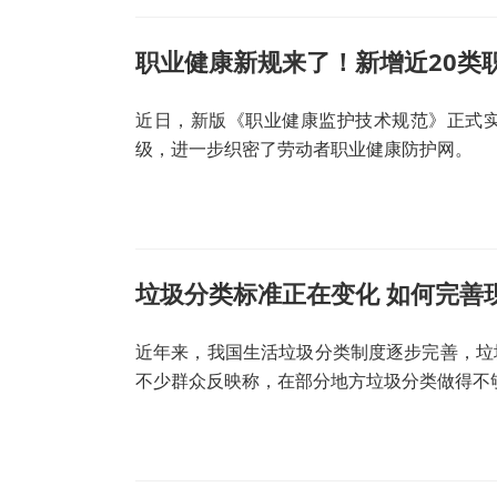
职业健康新规来了！新增近20类
近日，新版《职业健康监护技术规范》正式
级，进一步织密了劳动者职业健康防护网。
垃圾分类标准正在变化 如何完善
近年来，我国生活垃圾分类制度逐步完善，垃
不少群众反映称，在部分地方垃圾分类做得不