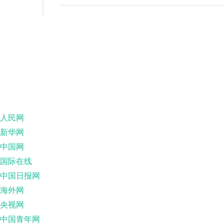
人民网
新华网
中国网
国际在线
中国日报网
海外网
央视网
中国青年网