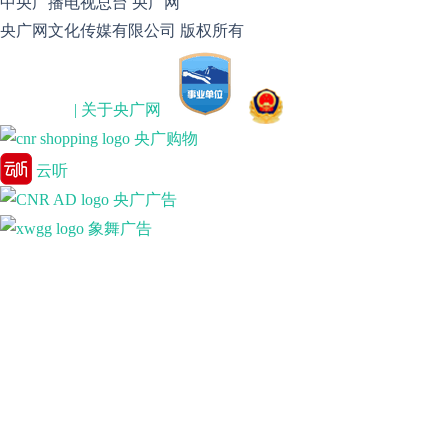
中央广播电视总台 央广网
央广网文化传媒有限公司 版权所有
| 关于央广网
央广购物
云听
央广广告
象舞广告