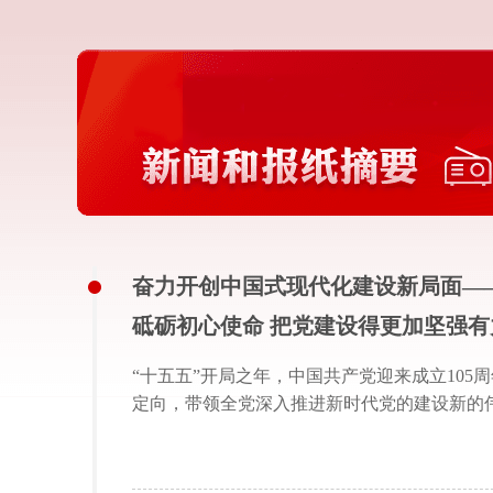
奋力开创中国式现代化建设新局面—
砥砺初心使命 把党建设得更加坚强有
“十五五”开局之年，中国共产党迎来成立10
定向，带领全党深入推进新时代党的建设新的
和践行正确政绩观砥砺初心使命，持之以恒推
有力。