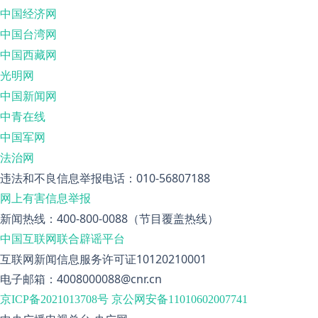
中国经济网
中国台湾网
中国西藏网
光明网
中国新闻网
中青在线
中国军网
法治网
违法和不良信息举报电话：010-56807188
网上有害信息举报
新闻热线：400-800-0088（节目覆盖热线）
中国互联网联合辟谣平台
互联网新闻信息服务许可证10120210001
电子邮箱：4008000088@cnr.cn
京ICP备2021013708号
京公网安备11010602007741