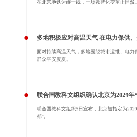
在北京地铁运维一线，一场数智化变革正悄然上
多地积极应对高温天气 在电力保供
面对持续高温天气，多地围绕城市运维、电力
群众平安度夏。
联合国教科文组织确认北京为2029年
联合国教科文组织5日宣布，北京被指定为20
都”。