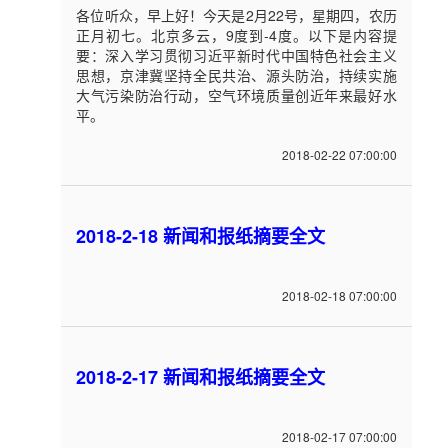
各位听众，早上好！今天是2月22号，星期四，农历
正月初七。北京多云，9度到-4度。以下是内容提
要：深入学习贯彻习近平新时代中国特色社会主义
思想，京津冀坚持全民共治、源头防治，持续实施
大气污染防治行动，空气环境质量创近年来最好水
平。
2018-02-22 07:00:00
2018-2-18 新闻和报纸摘要全文
2018-02-18 07:00:00
2018-2-17 新闻和报纸摘要全文
2018-02-17 07:00:00