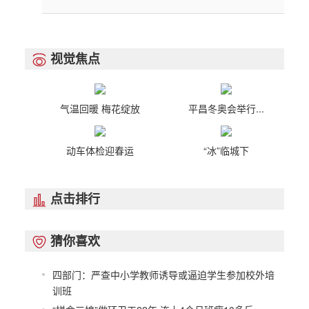
视觉焦点

气温回暖 梅花绽放
平昌冬奥会举行...
动车体检迎春运
“冰”临城下
点击排行

猜你喜欢

四部门：严查中小学教师诱导或逼迫学生参加校外培
训班