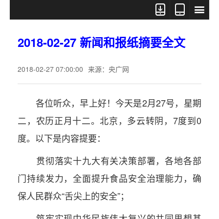



2018-02-27 新闻和报纸摘要全文
2018-02-27 07:00:00
来源：央广网
各位听众，早上好！今天是2月27号，星期
二，农历正月十二。北京，多云转阴，7度到0
度。以下是内容提要：
贯彻落实十九大有关决策部署，各地各部
门持续发力，全面提升食品安全治理能力，确
保人民群众“舌尖上的安全”；
筑牢实现中华民族伟大复兴的共同思想基