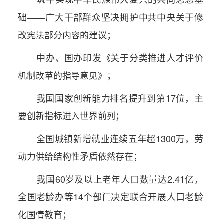
础——广大干部群众坚决拥护中共中央关于修
改宪法部分内容的建议；
中办、国办印发《关于分类推进人才评价
机制改革的指导意见》；
我国国家创新能力排名提升到第17位，主
要创新指标进入世界前列；
全国城镇新增就业连续五年超1300万，劳
动力供给结构性矛盾依然存在；
我国60岁及以上老年人口数量达2.41亿，
全国老龄办等14个部门决定联合开展人口老龄
化国情教育；