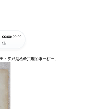
00:00/
00:00
推出：实践是检验真理的唯一标准。