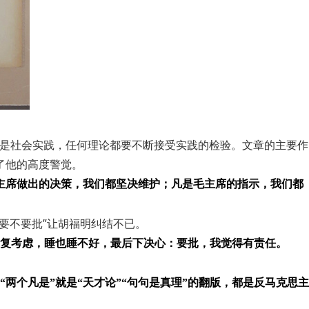
能是社会实践，任何理论都要不断接受实践的检验。文章的主要作
了他的高度警觉。
主席做出的决策，我们都坚决维护；凡是毛主席的指示，我们都
要不要批”让胡福明纠结不已。
复复考虑，睡也睡不好，最后下决心：要批，我觉得有责任。
“两个凡是”就是“天才论”“句句是真理”的翻版，都是反马克思主