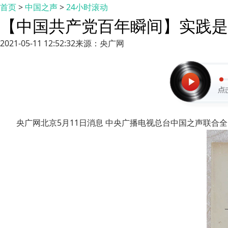
首页
>
中国之声
>
24小时滚动
【中国共产党百年瞬间】实践是
2021-05-11 12:52:32
来源：央广网
央广网北京5月11日消息 中央广播电视总台中国之声联