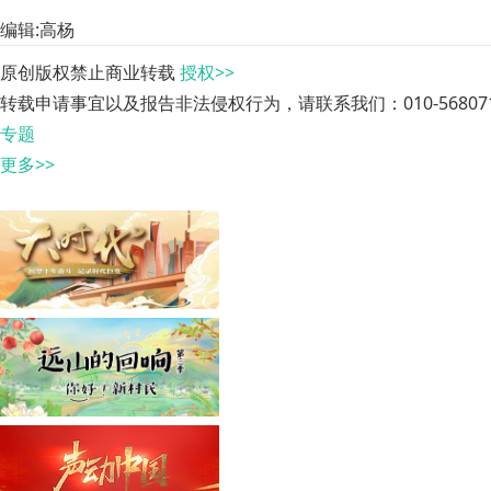
编辑:高杨
原创版权禁止商业转载
授权>>
转载申请事宜以及报告非法侵权行为，请联系我们：010-568071
专题
更多>>