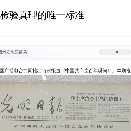
检验真理的唯一标准
合全国广播电台共同推出特别报道《中国共产党百年瞬间》。本期