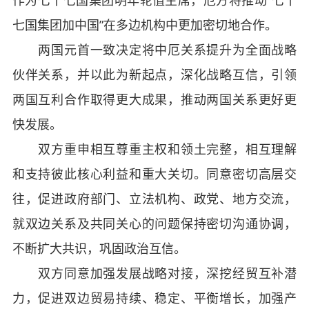
作为七十七国集团明年轮值主席，厄方将推动“七十
七国集团加中国”在多边机构中更加密切地合作。
两国元首一致决定将中厄关系提升为全面战略
伙伴关系，并以此为新起点，深化战略互信，引领
两国互利合作取得更大成果，推动两国关系更好更
快发展。
双方重申相互尊重主权和领土完整，相互理解
和支持彼此核心利益和重大关切。同意密切高层交
往，促进政府部门、立法机构、政党、地方交流，
就双边关系及共同关心的问题保持密切沟通协调，
不断扩大共识，巩固政治互信。
双方同意加强发展战略对接，深挖经贸互补潜
力，促进双边贸易持续、稳定、平衡增长，加强产