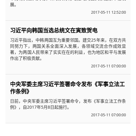
展。
2017-05-11 12:52:00
习近平向韩国当选总统文在寅致贺电
习近平指出，中韩两国互为重要邻国。建交25年来，在双方共
同努力下，两国关系全面深入发展，各领域交流合作成效显
著，为两国人民带来了实实在在的利益，也为地区和平与发展
作出了积极贡献。
2017-05-11 07:00:00
中央军委主席习近平签署命令发布《军事立法工
作条例》
日前，中央军委主席习近平签署命令，发布《军事立法工作条
例》，自2017年5月8日起施行。
2017-05-11 07:00:00