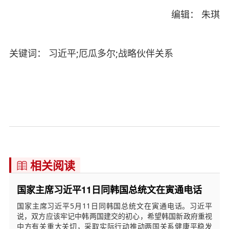
编辑： 朱琪
关键词： 习近平;厄瓜多尔;战略伙伴关系
相关阅读

国家主席习近平11日同韩国总统文在寅通电话
国家主席习近平5月11日同韩国总统文在寅通电话。习近平
说，双方应该牢记中韩两国建交的初心，希望韩国新政府重视
中方有关重大关切，采取实际行动推动两国关系健康平稳发