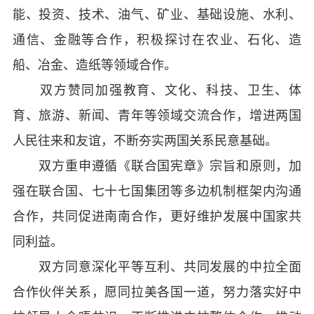
能、投资、技术、油气、矿业、基础设施、水利、
通信、金融等合作，积极探讨在农业、石化、造
船、冶金、造纸等领域合作。
双方赞同加强教育、文化、科技、卫生、体
育、旅游、新闻、青年等领域交流合作，增进两国
人民往来和友谊，不断夯实两国关系民意基础。
双方重申遵循《联合国宪章》宗旨和原则，加
强在联合国、七十七国集团等多边机制框架内沟通
合作，共同促进南南合作，更好维护发展中国家共
同利益。
双方同意深化平等互利、共同发展的中拉全面
合作伙伴关系，愿同拉美各国一道，努力落实好中