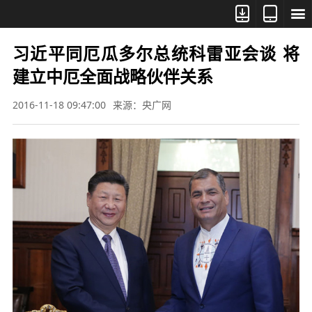



习近平同厄瓜多尔总统科雷亚会谈 将
建立中厄全面战略伙伴关系
2016-11-18 09:47:00
来源：央广网