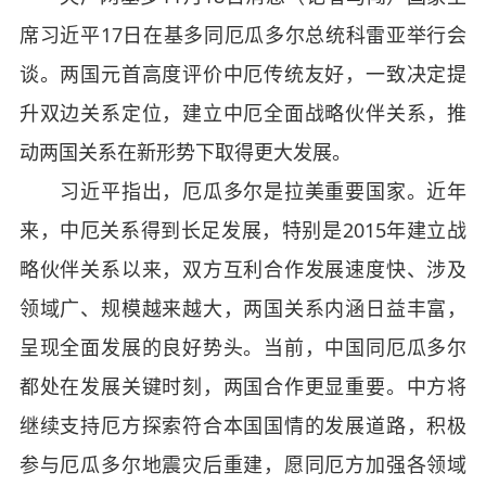
席习近平17日在基多同厄瓜多尔总统科雷亚举行会
谈。两国元首高度评价中厄传统友好，一致决定提
升双边关系定位，建立中厄全面战略伙伴关系，推
动两国关系在新形势下取得更大发展。
习近平指出，厄瓜多尔是拉美重要国家。近年
来，中厄关系得到长足发展，特别是2015年建立战
略伙伴关系以来，双方互利合作发展速度快、涉及
领域广、规模越来越大，两国关系内涵日益丰富，
呈现全面发展的良好势头。当前，中国同厄瓜多尔
都处在发展关键时刻，两国合作更显重要。中方将
继续支持厄方探索符合本国国情的发展道路，积极
参与厄瓜多尔地震灾后重建，愿同厄方加强各领域