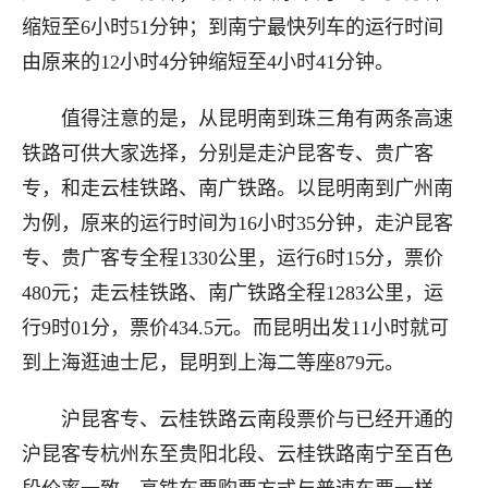
缩短至6小时51分钟；到南宁最快列车的运行时间
由原来的12小时4分钟缩短至4小时41分钟。
值得注意的是，从昆明南到珠三角有两条高速
铁路可供大家选择，分别是走沪昆客专、贵广客
专，和走云桂铁路、南广铁路。以昆明南到广州南
为例，原来的运行时间为16小时35分钟，走沪昆客
专、贵广客专全程1330公里，运行6时15分，票价
480元；走云桂铁路、南广铁路全程1283公里，运
行9时01分，票价434.5元。而昆明出发11小时就可
到上海逛迪士尼，昆明到上海二等座879元。
沪昆客专、云桂铁路云南段票价与已经开通的
沪昆客专杭州东至贵阳北段、云桂铁路南宁至百色