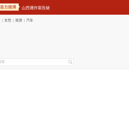
官方微博
育
|
女性
|
旅游
|
汽车