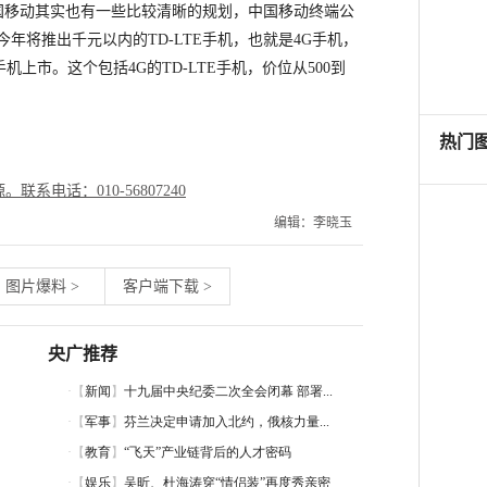
国移动其实也有一些比较清晰的规划，中国移动终端公
年将推出千元以内的TD-LTE手机，也就是4G手机，
手机上市。这个包括4G的TD-LTE手机，价位从500到
电话：010-56807240
编辑：李晓玉
图片爆料
>
客户端下载
>
央广推荐