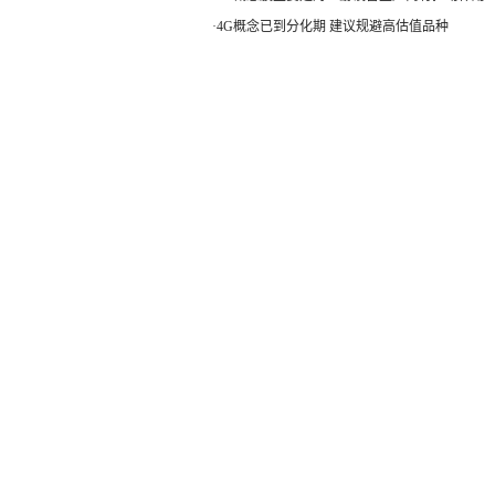
·
4G概念已到分化期 建议规避高估值品种