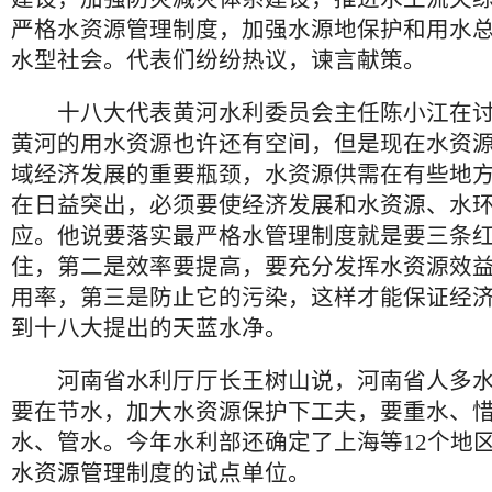
严格水资源管理制度，加强水源地保护和用水
水型社会。代表们纷纷热议，谏言献策。
十八大代表黄河水利委员会主任陈小江在讨
黄河的用水资源也许还有空间，但是现在水资
域经济发展的重要瓶颈，水资源供需在有些地
在日益突出，必须要使经济发展和水资源、水
应。他说要落实最严格水管理制度就是要三条
住，第二是效率要提高，要充分发挥水资源效
用率，第三是防止它的污染，这样才能保证经
到十八大提出的天蓝水净。
河南省水利厅厅长王树山说，河南省人多水
要在节水，加大水资源保护下工夫，要重水、
水、管水。今年水利部还确定了上海等12个地
水资源管理制度的试点单位。