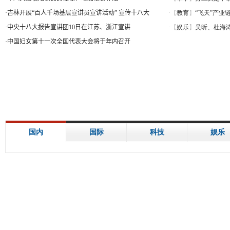
·
吉林开展“百人千场基层宣讲员宣讲活动” 宣传十八大
·
中央十八大报告宣讲团10日在江苏、浙江宣讲
·
中国妇女第十一次全国代表大会将于年内召开