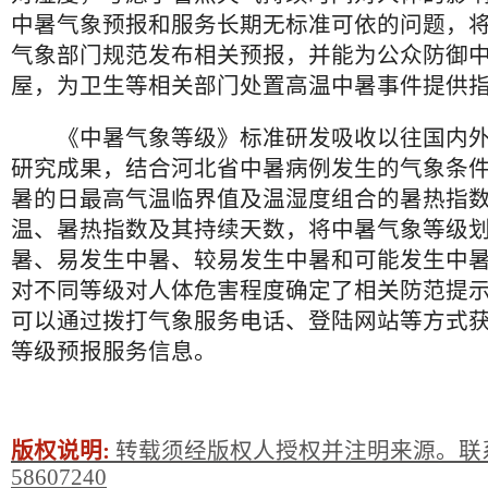
中暑气象预报和服务长期无标准可依的问题，
气象部门规范发布相关预报，并能为公众防御
屋，为卫生等相关部门处置高温中暑事件提供
《中暑气象等级》标准研发吸收以往国内外
研究成果，结合河北省中暑病例发生的气象条
暑的日最高气温临界值及温湿度组合的暑热指
温、暑热指数及其持续天数，将中暑气象等级
暑、易发生中暑、较易发生中暑和可能发生中
对不同等级对人体危害程度确定了相关防范提
可以通过拨打气象服务电话、登陆网站等方式
等级预报服务信息。
版权说明:
转载须经版权人授权并注明来源。联系
58607240