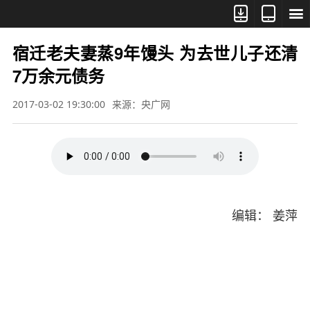



宿迁老夫妻蒸9年馒头 为去世儿子还清
7万余元债务
2017-03-02 19:30:00
来源：央广网
编辑： 姜萍