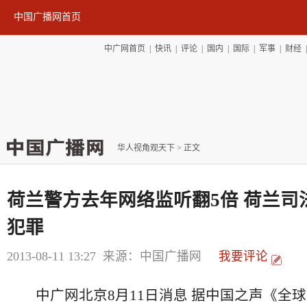
中国广播网首页
中广网首页
|
快讯
|
评论
|
国内
|
国际
|
军事
|
财经
华人视角观天下
> 正文
荷兰警方去年网络监听翻5倍 荷兰司
犯罪
2013-08-11 13:27
来源：中国广播网
我要评论
中广网北京8月11日消息 据中国之声《全球