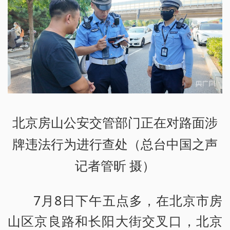
北京房山公安交管部门正在对路面涉
牌违法行为进行查处（总台中国之声
记者管昕 摄）
7月8日下午五点多，在北京市房
山区京良路和长阳大街交叉口，北京