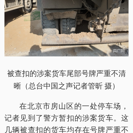
被查扣的涉案货车尾部号牌严重不清
晰（总台中国之声记者管昕 摄）
在北京市房山区的一处停车场，
记者见到了警方暂扣的涉案货车。这
几辆被查扣的货车均存在号牌严重不