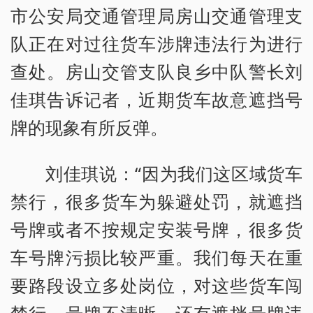
市公安局交通管理局房山交通管理支
队正在对过往货车涉牌违法行为进行
查处。房山交管支队良乡中队警长刘
佳琪告诉记者，近期货车故意遮挡号
牌的现象有所反弹。
刘佳琪说：“因为我们这区域货车
禁行，很多货车为躲避处罚，就遮挡
号牌或者不按规定安装号牌，很多货
车号牌污损比较严重。我们每天在重
要路段设立多处岗位，对这些货车闯