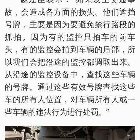
故，会造成各方面的损失。他们遮挡
号牌，主要是因为要避免禁行路段的
抓拍。因为有的监控只拍车的前车
头，有的监控会拍到车辆的后部，所
以我们会把沿途的监控都调取出来。
从沿途的监控设备中，查找这些车辆
的号牌。通过这些有效号牌查找这些
车的所有人位置，对车辆所有人或一
些车辆的违法行为进行处罚。”