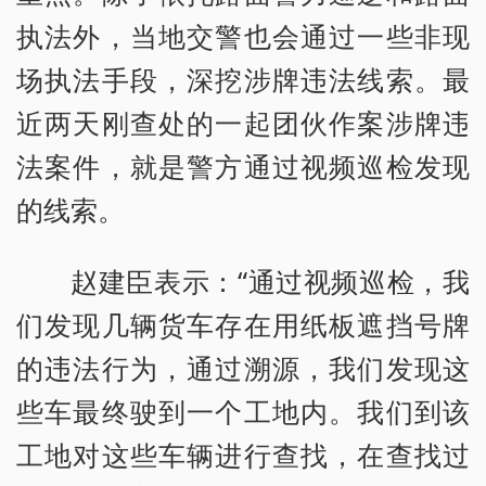
执法外，当地交警也会通过一些非现
场执法手段，深挖涉牌违法线索。最
近两天刚查处的一起团伙作案涉牌违
法案件，就是警方通过视频巡检发现
的线索。
赵建臣表示：“通过视频巡检，我
们发现几辆货车存在用纸板遮挡号牌
的违法行为，通过溯源，我们发现这
些车最终驶到一个工地内。我们到该
工地对这些车辆进行查找，在查找过