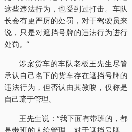
这些违法行为，也受到过打击。车队
长会有更严厉的处罚，对于驾驶员来
说，只是对遮挡号牌的违法行为进行
处罚。”
涉案货车的车队老板王先生尽管
承认自己名下的货车存在遮挡号牌的
违法行为，但否认由其教唆，仅称是
自己疏于管理。
王先生说：“我下面有带班的，都
是带班的人给管理。对于遮挡号牌，