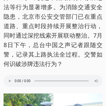
法等行为显著增多。为消除交通安全
隐患，北京市公安交管部门已在重点
道路、重点时段持续开展整治行动，
同时通过深挖线索开展联动整治。7月
8日下午，总台中国之声记者跟随交
警，记录其上路执法全过程。交警如
何识破涉牌违法行为？