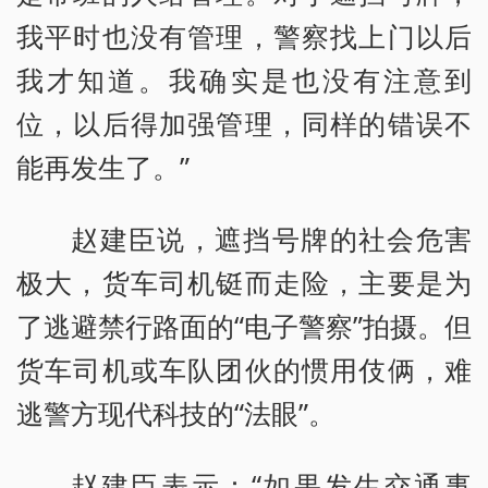
我平时也没有管理，警察找上门以后
我才知道。我确实是也没有注意到
位，以后得加强管理，同样的错误不
能再发生了。”
赵建臣说，遮挡号牌的社会危害
极大，货车司机铤而走险，主要是为
了逃避禁行路面的“电子警察”拍摄。但
货车司机或车队团伙的惯用伎俩，难
逃警方现代科技的“法眼”。
赵建臣表示：“如果发生交通事