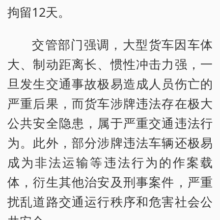
拘留12天。
交管部门强调，大型货车因车体
大、制动距离长、惯性冲击力强，一
旦发生交通事故极易造成人员伤亡的
严重后果，而货车涉牌违法存在极大
公共安全隐患，属于严重交通违法行
为。此外，部分涉牌违法车辆还极易
成为非法运输等违法行为的作案载
体，衍生其他治安及刑事案件，严重
扰乱道路交通运行秩序和危害社会公