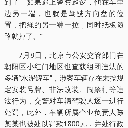
到了。如果遇上警察巡逻，他在车里
边另一端，也就是驾驶方向盘的位
置，把绳的另一端一拉，同时纸板随
路就掉了。”
7月8日，北京市公安交管部门在
朝阳区小红门地区也查获组团违法的
多辆“水泥罐车”，涉案车辆存在未按规
定安装号牌、非法改装、闯禁行等违
法行为，交警对车辆驾驶人逐一进行
处罚，此外，车辆所属企业负责人陈
某某也被处以罚款1800元，并处行政