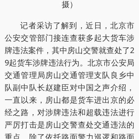
摄）
记者采访了解到，近日，北京市
公安交管部门接连查获多起大货车涉
牌违法案件，其中房山交警就查处了2
9起货车涉牌违法行为。北京市公安局
交通管理局房山交通管理支队良乡中
队副中队长赵建臣对中国之声介绍，
一直以来，房山都是货车进出京的必
经之路，对涉牌违法和超载违法进行
严厉打击是房山交警查处交通违法的
重点。除了依托路面警力巡逻和路面