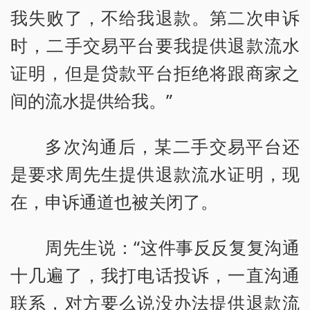
我失败了，不给我退款。第二次申诉
时，二手交易平台要我提供退款流水
证明，但是贷款平台拒绝将跟商家之
间的流水提供给我。”
多次沟通后，某二手交易平台还
是要求周先生提供退款流水证明，现
在，申诉通道也被关闭了。
周先生说：“这件事反反复复沟通
十几遍了，我打电话投诉，一直沟通
联系，对方要么说没办法提供退款流