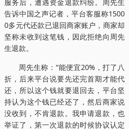
服务后，遭遇资金退款纠纷。周先生
告诉中国之声记者，平台客服称1500
0多元代还款已退回商家账户，商家却
坚称未收到这笔钱，因此拒绝向周先
生退款。
周先生称：“能便宜20%，打了八
折，后来平台说要先还完首期才能代
还，所以这个钱就要退回去，平台坚
持认为这个钱已经还了，然后商家说
没收到，不肯退款。我申请退款，也
举证了，第一次退款的时候协议认定