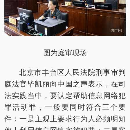
图为庭审现场
北京市丰台区人民法院刑事审判
庭法官毕凯丽向中国之声表示，在司
法实践当中，要认定帮助信息网络犯
罪活动罪，一般要同时符合三个要
件：一是主观上要求行为人必须明知