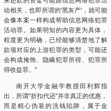
来还款的资金可能跟信息网络犯罪活
动相关，也即所谓的‘黑灰产’，就可能
会像本案一样构成帮助信息网络犯罪
活动罪。如果明知的内容更为具体，
程度更为明确，已经能够清楚地了解
款项对应的上游犯罪的类型，可能还
会构成掩饰、隐瞒犯罪所得、犯罪所
得收益罪。”
南开大学金融学教授田利辉指
出，所谓“折扣代还”并非真正的优惠，
而是精心伪装的洗钱陷阱，属于金