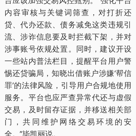
内容审核与关键词筛查，对打折还
贷、代办还款、债务减免这类违规引
流、涉诈信息要及时拦截下架，并对
涉事账号依规处置。同时，建议开设
一些站内普法栏目，提醒平台用户警
惕还贷骗局，知晓出借账户涉嫌‘帮信
罪’的法律风险，引导用户合规地使用
服务。平台也应严查异常代还与虚假
交易，及时留存证据，并移送相关部
门，共同维护网络交易环境的安
全。”毕凯丽说。