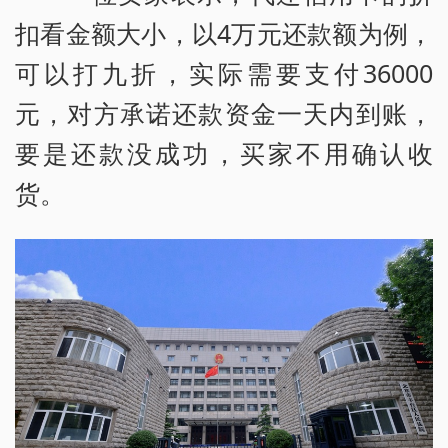
扣看金额大小，以4万元还款额为例，
可以打九折，实际需要支付36000
元，对方承诺还款资金一天内到账，
要是还款没成功，买家不用确认收
货。