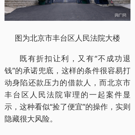
图为北京市丰台区人民法院大楼
既有折扣让利，又有“不成功退
钱”的承诺兜底，这样的条件很容易打
动身陷还款压力的借款人，而北京市
丰台区人民法院审理的一起案件显
示，这种看似“捡了便宜”的操作，实则
隐藏很大风险。