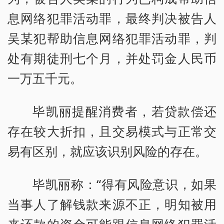
息网络犯罪活动罪，最终判决被告人
吴某犯帮助信息网络犯罪活动罪，判
处有期徒刑七个月，并处罚金人民币
一万五千元。
毕凯丽提醒消费者，若贷款偿还
存在较大折扣，且交易模式与正常交
易有区别，就应该识别风险的存在。
毕凯丽称：“得有风险意识，如果
当事人了解钱款来源不正，明知被用