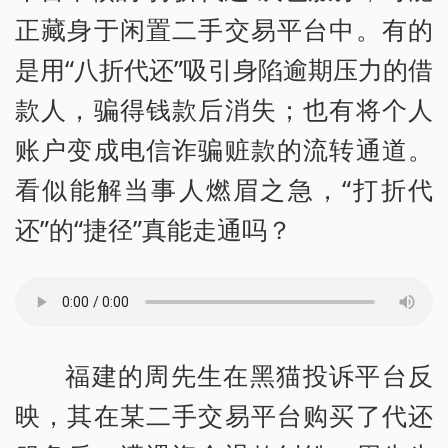
正藏身于闲置二手交易平台中。有的
是用“八折代还”吸引身陷逾期压力的借
款人，骗得钱款后消失；也有将个人
账户变成电信诈骗赃款的流转通道。
看似能解当事人燃眉之急，“打折代
还”的“捷径”真能走通吗？
福建的周先生在黑猫投诉平台反
映，其在某二手交易平台购买了代还