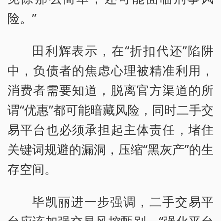
险。”
田利辉表示，在“折扣代还”陷阱
中，负债者的焦虑心理被精准利用，
消费者需要知道，脱离官方渠道的所
谓“优惠”都可能暗藏风险，同时二手交
易平台也必须承担起主体责任，堵住
关键词规避的漏洞，压缩“黑灰产”的生
存空间。
毕凯丽进一步强调，二手交易平
台应该加强交易风控甄别。“强化平台