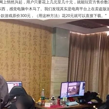
在网上悄然兴起，用户只要花上几元至几十元，就能玩官方售价
西，感觉电脑中木马了。我们发现其实是电商平台上在卖盗版游戏
款游戏原价300元，（用这种方法）花20元就可以直接下载。”