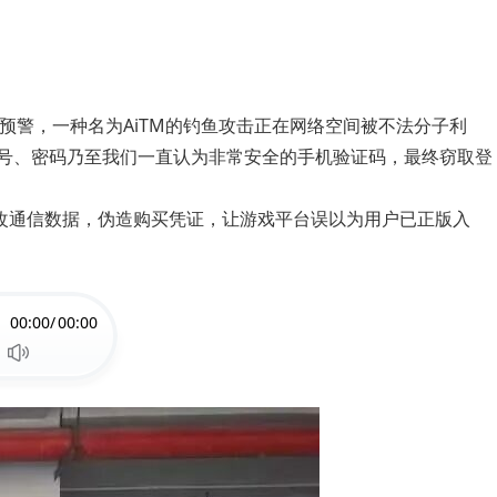
预警，一种名为AiTM的钓鱼攻击正在网络空间被不法分子利
账号、密码乃至我们一直认为非常安全的手机验证码，最终窃取登
篡改通信数据，伪造购买凭证，让游戏平台误以为用户已正版入
00:00/
00:00