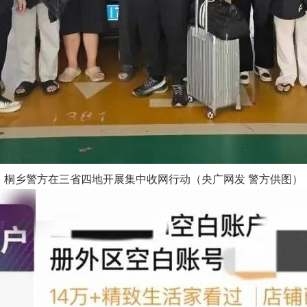
桐乡警方在三省四地开展集中收网行动（央广网发 警方供图）