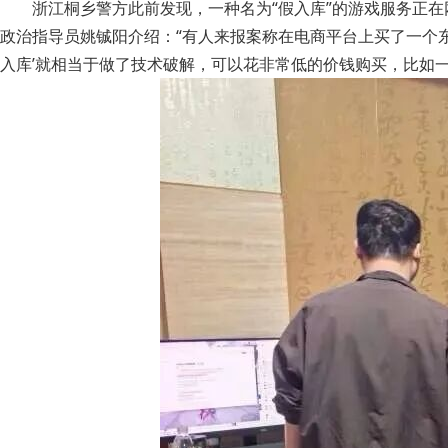
浙江桐乡警方此前发现，一种名为“假入库”的游戏服务正
政治指导员姚铖阳介绍：“有人来报案称在电商平台上买了一个东
入库’就相当于做了技术破解，可以花非常低的价钱购买，比如一