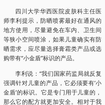
四川大学华西医院皮肤科主任医
师李利提示，防晒喷雾最好在通风的
地方使用，尽量避免在车内、卫生间
等狭小空间喷涂，如果儿童确实有防
晒需求，应尽量选择膏霜类产品或选
购带有“小金盾”标识的产品。
李利说：“我们国家药监局就反复
强调针对儿童的产品，它必须要有‘小
金盾’的标识。它是专门用于儿童的，
那么它的配方就更加安全。相对于我