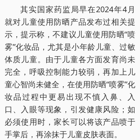
其实国家药监局早在2024年4月
就对儿童使用防晒产品发布过相关提
示，提示称，不建议儿童使用防晒“喷
雾”化妆品，尤其是小年龄儿童、过敏
体质儿童。由于儿童各方面发育尚未
完全，呼吸控制能力较弱，再加上儿
童心智尚未健全，在使用防晒“喷雾”化
妆品过程中更易出现不慎入鼻、入
口、入眼等现象，引发健康风险；如
必须使用时，家长可以将该产品喷于
手掌后，再涂抹于儿童皮肤表面。