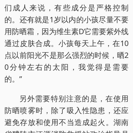
们成人来说，有些成分是严格控制
的。还有就是1岁以内的小孩尽量不要
用防晒霜，因为维生素D它需要紫外线
通过皮肤合成。小孩每天上午，在10
点以前阳光不是那么强烈的时候，晒2
0分钟左右的太阳，我觉得是需要
的。”
另外需要特别注意的是，在使用
防晒喷雾时，除了吸入性隐患，还应
避免存放和使用不当造成起火。湖南