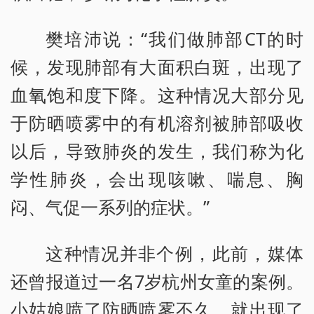
樊培沛说：“我们做肺部CT的时
候，发现肺部有大面积白斑，出现了
血氧饱和度下降。这种情况大部分见
于防晒喷雾中的有机溶剂被肺部吸收
以后，导致肺炎的发生，我们称为化
学性肺炎，会出现咳嗽、喘息、胸
闷、气促一系列的症状。”
这种情况并非个例，此前，媒体
还曾报道过一名7岁杭州女童的案例。
小姑娘喷了防晒喷雾不久，就出现了