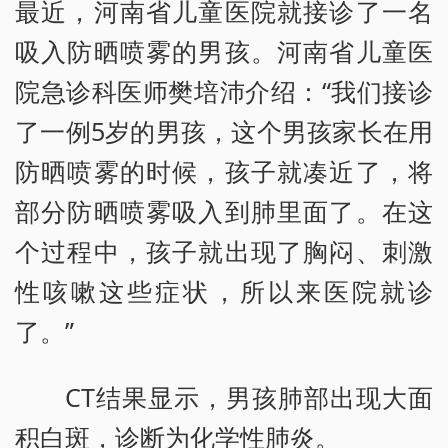
最近，河南省儿童医院就接诊了一名
吸入防晒喷雾的男孩。河南省儿童医
院急诊科医师樊培沛介绍：“我们接诊
了一例5岁的男孩，这个男孩家长在用
防晒喷雾的时候，孩子就凑近了，将
部分防晒喷雾吸入到肺里面了。在这
个过程中，孩子就出现了胸闷、刺激
性咳嗽这些症状，所以来医院就诊
了。”
CT结果显示，男孩肺部出现大面
积白斑，诊断为化学性肺炎。