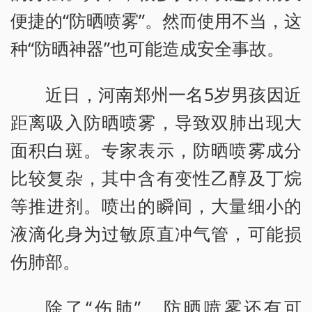
便捷的“防晒喷雾”。然而使用不当，这
种“防晒神器”也可能造成安全事故。
近日，河南郑州一名5岁男孩因近
距离吸入防晒喷雾，导致双肺出现大
面积白斑。专家表示，防晒喷雾成分
比较复杂，其中含有变性乙醇及丁烷
等推进剂。喷出的瞬间，大量细小的
液滴化身为过敏原直冲气管，可能损
伤肺部。
除了“伤肺”，防晒喷雾还有可