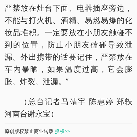
严禁放在灶台下面、电器插座旁边，
不能与打火机、酒精、易燃易爆的化
妆品堆积。一定要放在小朋友触碰不
到的位置，防止小朋友磕碰导致泄
漏。外出携带的话要记住，严禁放在
车内暴晒，如果温度过高，它会膨
胀、炸裂、泄漏。”
（总台记者马靖宇 陈惠婷 郑轶
河南台谢永宝）
原创版权禁止商业转载
授权>>