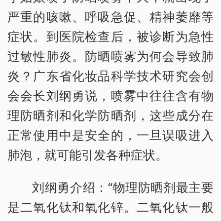
严重的咳嗽、呼吸急促、精神萎靡等
症状。到医院检查后，被诊断为急性
过敏性肺炎。防晒喷雾为何会导致肺
炎？广东省化妆品科学技术研究会创
会会长刘纲勇说，喷雾中往往含有物
理防晒剂和化学防晒剂，这些成分在
正常使用中是安全的，一旦误吸进入
肺泡，就可能引发各种症状。
刘纲勇介绍：“物理防晒剂最主要
是二氧化钛和氧化锌。二氧化钛一般