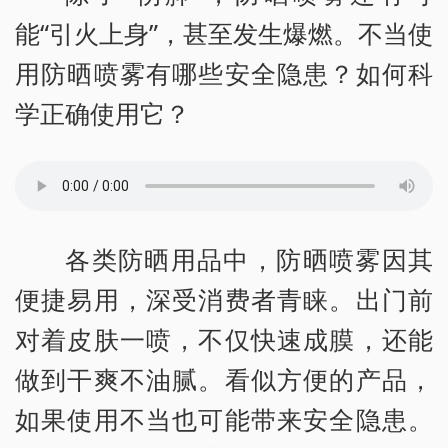
能“引火上身”，甚至发生爆燃。不当使
用防晒喷雾有哪些安全隐患？如何科
学正确使用它？
各类防晒用品中，防晒喷雾因其
便捷易用，深受消费者青睐。出门前
对着皮肤一喷，不仅快速成膜，还能
做到干爽不油腻。看似方便的产品，
如果使用不当也可能带来安全隐患。