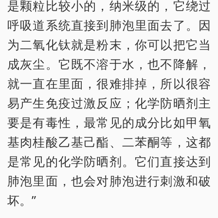
是颗粒比较小的，纳米级的，它绕过
呼吸道系统直接到肺泡里面去了。因
为二氧化钛就是粉末，你可以把它当
成灰尘。它既不溶于水，也不降解，
就一直在里面，很难排掉，所以很容
易产生免疫过激反应；化学防晒剂主
要是有毒性，最常见的成分比如甲氧
基肉桂酸乙基己酯、二苯酮等，这都
是常见的化学防晒剂。它们直接达到
肺泡里面，也会对肺泡进行刺激和破
坏。”