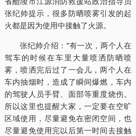
省醴陵市江源消防救援站政治指导员
张纪帅提示，很多防晒喷雾引发的起
火都是因为使用中接触了火源。
张纪帅介绍：“有一次，两个人在
驾车的时候在车里大量喷洒防晒喷
雾，喷洒完后过了一会儿，两个人在
车内抽烟时，造成了瞬间爆燃，车内
的驾驶人员手臂、面部等重度烧伤。
所以这里也提醒大家，一定要在空旷
区域使用，尽量避免在密闭空间，也
尽量避免使用完以后第一时间去接触