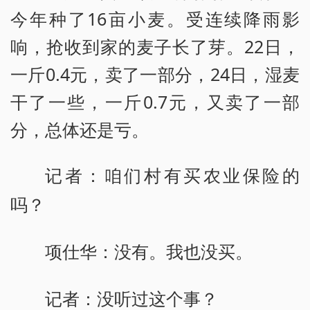
今年种了16亩小麦。受连续降雨影
响，抢收到家的麦子长了芽。22日，
一斤0.4元，卖了一部分，24日，湿麦
干了一些，一斤0.7元，又卖了一部
分，总体还是亏。
记者：咱们村有买农业保险的
吗？
项仕华：没有。我也没买。
记者：没听过这个事？