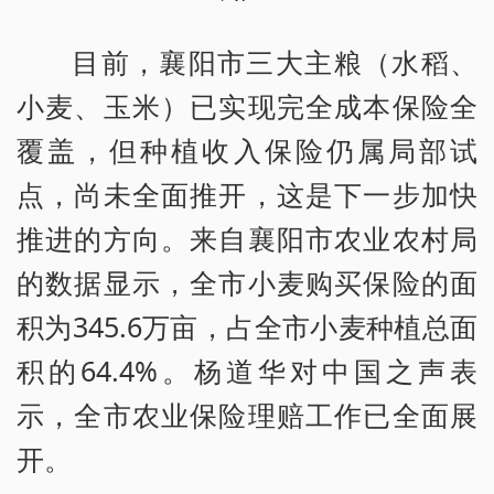
目前，襄阳市三大主粮（水稻、
小麦、玉米）已实现完全成本保险全
覆盖，但种植收入保险仍属局部试
点，尚未全面推开，这是下一步加快
推进的方向。来自襄阳市农业农村局
的数据显示，全市小麦购买保险的面
积为345.6万亩，占全市小麦种植总面
积的64.4%。杨道华对中国之声表
示，全市农业保险理赔工作已全面展
开。