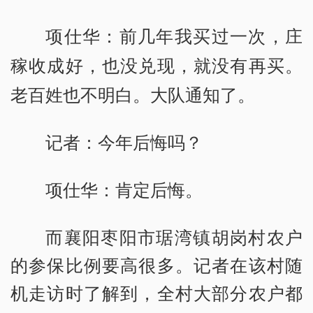
项仕华：前几年我买过一次，庄
稼收成好，也没兑现，就没有再买。
老百姓也不明白。大队通知了。
记者：今年后悔吗？
项仕华：肯定后悔。
而襄阳枣阳市琚湾镇胡岗村农户
的参保比例要高很多。记者在该村随
机走访时了解到，全村大部分农户都