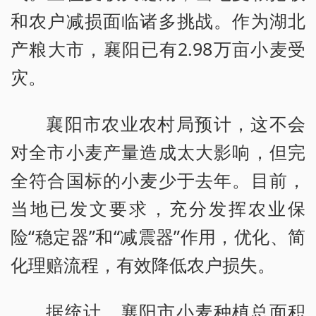
和农户减损面临诸多挑战。作为湖北
产粮大市，襄阳已有2.98万亩小麦受
灾。
襄阳市农业农村局预计，这不会
对全市小麦产量造成太大影响，但完
全符合国标的小麦少于去年。目前，
当地已发文要求，充分发挥农业保
险“稳定器”和“减震器”作用，优化、简
化理赔流程，有效降低农户损失。
据统计，襄阳市小麦种植总面积