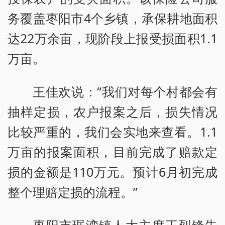
务覆盖枣阳市4个乡镇，承保耕地面积
达22万余亩，现阶段上报受损面积1.1
万亩。
王佳欢说：“我们对每个村都会有
抽样定损，农户报案之后，损失情况
比较严重的，我们会实地来查看。1.1
万亩的报案面积，目前完成了赔款定
损的金额是110万元。预计6月初完成
整个理赔定损的流程。”
枣阳市琚湾镇人大主席王烈锋告