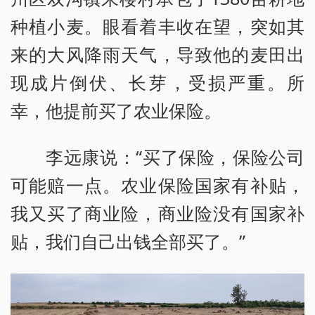
种植小麦。眼看着丰收在望，突如其
来的大风降雨天气，导致他的麦田出
现成片倒伏、长芽，受损严重。所
幸，他提前买了农业保险。
李远康说：“买了保险，保险公司
可能赔一点。农业保险国家有补贴，
我又买了商业险，商业险没有国家补
贴，我们自己出钱全部买了。”