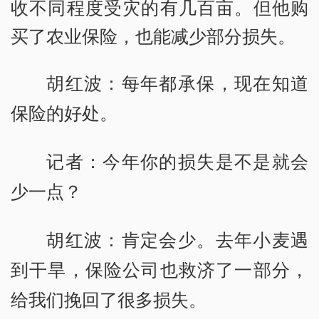
收不同程度受灾的有几百亩。但他购
买了农业保险，也能减少部分损失。
胡红波：每年都承保，现在知道
保险的好处。
记者：今年你的损失是不是就会
少一点？
胡红波：肯定会少。去年小麦遇
到干旱，保险公司也救济了一部分，
给我们挽回了很多损失。