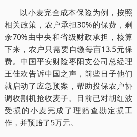
以小麦完全成本保险为例，按照
相关政策，农户承担30%的保费，剩
余70%由中央和省级财政承担，核算
下来，农户只需要自缴每亩13.5元保
费。中国平安财险枣阳支公司总经理
王佳欢告诉中国之声，前些日子他们
就启动了应急预案，帮助投保农户协
调收割机抢收麦子。目前已对胡红波
受损的小麦完成了理赔查勘定损工
作，并预赔了5万元。