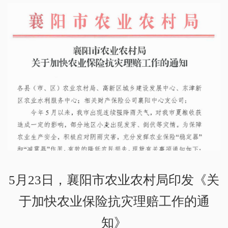
5月23日，襄阳市农业农村局印发《关
于加快农业保险抗灾理赔工作的通
知》