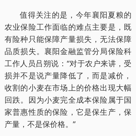
值得关注的是，今年襄阳夏粮的
农业保险工作面临的难点主要是，既
有险种只能保障产量损失，无法保障
品质损失。襄阳金融监管分局保险科
工作人员吕朔说：“对于农户来讲，受
损并不是说产量降低了，而是减价，
收割的小麦在市场上的价格出现大幅
回跌。因为小麦完全成本保险属于国
家普惠性质的保险，它是保生产，保
产量，不是保价格。”