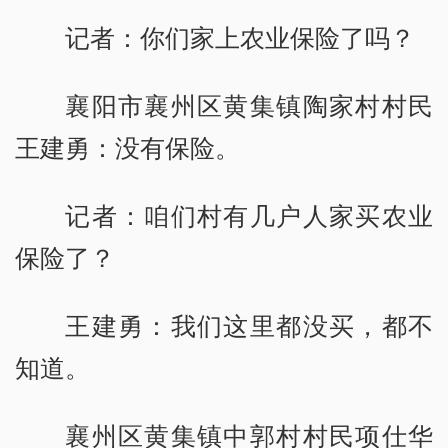
记者：你们家上农业保险了吗？
襄阳市襄州区黄集镇陶家村村民
王建勇：没有保险。
记者：咱们村有几户人家买农业
保险了？
王建勇：我们这里都没买，都不
知道。
襄州区黄集镇中郭村村民项仕华