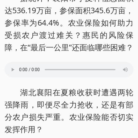
达536.19万亩，参保面积345.6万亩，
参保率为64.4%。农业保险如何助力
受损农户渡过难关？惠民的风险保
障，在“最后一公里”还面临哪些困难？
湖北襄阳在夏粮收获时遭遇两轮
强降雨，即便尽全力抢收，还是有部
分农户损失严重。农业保险能否切实
发挥作用？