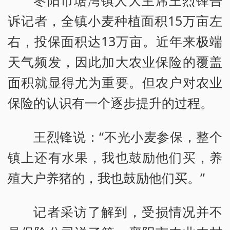
诉记者，全镇小麦种植面积15万亩左
右，投保面积达13万亩。近年来极端
天气频发，因此加大农业保险的覆盖
面积就显得尤为重要。但农户对农业
保险的认识有一个逐步提升的过程。
王烈锋说：“不光小麦参保，整个
镇上还有水果，我也鼓励他们买，养
殖大户养猪的，我也鼓励他们买。”
记者采访了解到，受损情况并不