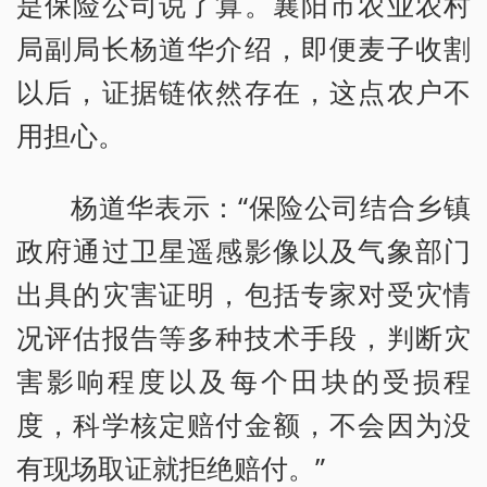
是保险公司说了算。襄阳市农业农村
局副局长杨道华介绍，即便麦子收割
以后，证据链依然存在，这点农户不
用担心。
杨道华表示：“保险公司结合乡镇
政府通过卫星遥感影像以及气象部门
出具的灾害证明，包括专家对受灾情
况评估报告等多种技术手段，判断灾
害影响程度以及每个田块的受损程
度，科学核定赔付金额，不会因为没
有现场取证就拒绝赔付。”