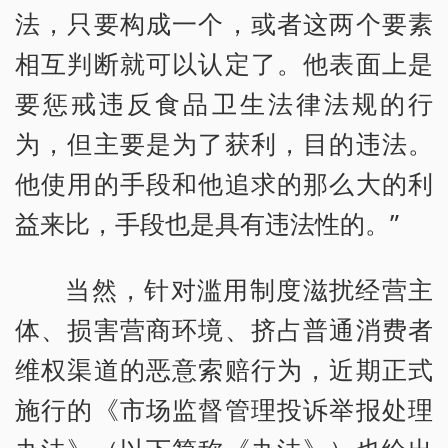
法，只要构成一个，或者这两个要素
相互判断就可以认定了。他表面上是
要惩戒违反食品卫生法律法规的行
为，但主要是为了获利，目的违法。
他使用的手段和他追求的那么大的利
益来比，手段也是具有违法性的。”
当然，针对滥用制度滋扰经营主
体、损害营商环境、挤占普通消费者
维权渠道的恶意索赔行为，近期正式
施行的《市场监督管理投诉举报处理