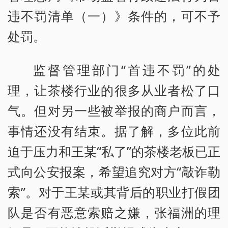
违不罚清单（一）》条件的，可不予
处罚。
监督管理部门“首违不罚”的处
理，让茶楼行业的很多从业者松了口
气。但对另一些被举报的商户而言，
事情还没有结束。据了解，多位此前
迫于压力和王某“私了”的茶楼老板已正
式向公安报案，希望追究对方“敲诈勒
索”。对于王某或其背后的职业打假团
队是否有恶意索赔之嫌，张福洲的理