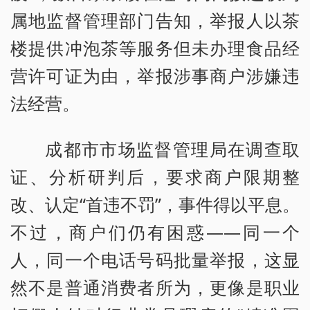
属地监督管理部门告知，举报人以茶
楼提供冲泡茶等服务但未办理食品经
营许可证为由，举报涉事商户涉嫌违
法经营。
成都市市场监督管理局在调查取
证、分析研判后，要求商户限期整
改、认定“首违不罚”，事件得以平息。
不过，商户们仍有困惑——同一个
人，同一个电话号码批量举报，这显
然不是普通消费者所为，更像是职业