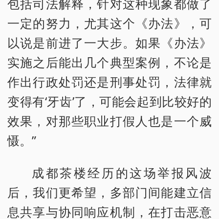
包括司法解释，针对这种现象都做了
一定的努力，尤其这个《办法》，可
以说是前进了一大步。如果《办法》
实施之后能出几个典型案例，不论是
作出行政处罚还是刑事处罚，法律就
变得有‘牙齿’了，可能会起到比较好的
效果，对那些职业打假人也是一个威
慑。”
成都茶楼经历的这场举报风波
后，我们更希望，多部门间能建立信
息共享与协同响应机制，在打击恶意