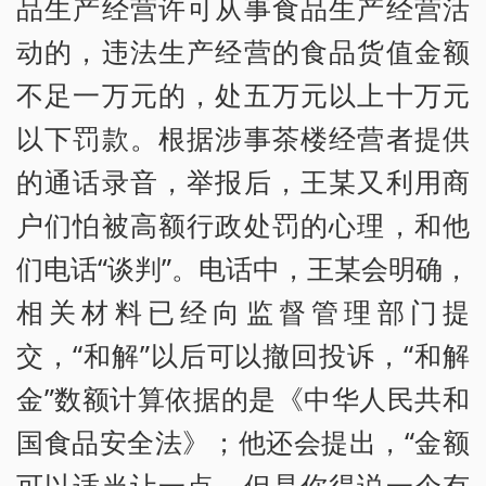
品生产经营许可从事食品生产经营活
动的，违法生产经营的食品货值金额
不足一万元的，处五万元以上十万元
以下罚款。根据涉事茶楼经营者提供
的通话录音，举报后，王某又利用商
户们怕被高额行政处罚的心理，和他
们电话“谈判”。电话中，王某会明确，
相关材料已经向监督管理部门提
交，“和解”以后可以撤回投诉，“和解
金”数额计算依据的是《中华人民共和
国食品安全法》；他还会提出，“金额
可以适当让一点，但是你得说一个有