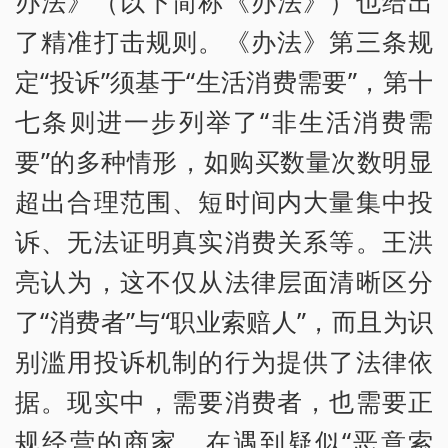
办法》（以下简称《办法》）也给出
了精准打击规则。《办法》第三条规
定“投诉”须基于“生活消费需要”，第十
七条则进一步列举了“非生活消费需
要”的多种情形，如购买数量次数明显
超出合理范围、短时间内大量集中投
诉、无法证明真实消费关系等。王洪
亮认为，这不仅从法律层面清晰区分
了“消费者”与“职业索赔人”，而且为识
别滥用投诉机制的行为提供了法律依
据。现实中，需要消费者，也需要正
规经营的商家，在遇到疑似“恶意索