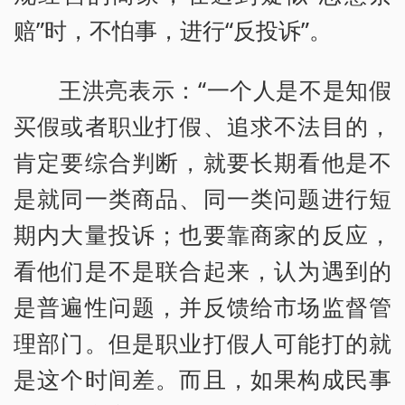
赔”时，不怕事，进行“反投诉”。
王洪亮表示：“一个人是不是知假
买假或者职业打假、追求不法目的，
肯定要综合判断，就要长期看他是不
是就同一类商品、同一类问题进行短
期内大量投诉；也要靠商家的反应，
看他们是不是联合起来，认为遇到的
是普遍性问题，并反馈给市场监督管
理部门。但是职业打假人可能打的就
是这个时间差。而且，如果构成民事