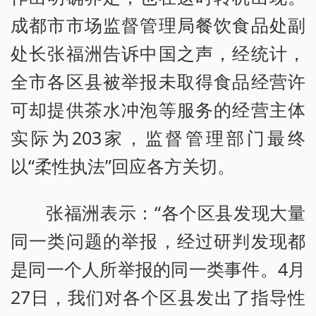
成都市市场监督管理局餐饮食品处副
处长张福洲告诉中国之声，经统计，
全市各区县被举报未取得食品经营许
可却提供茶水冲泡等服务的经营主体
实际为203家，监督管理部门最终
以“柔性执法”回应各方关切。
张福洲表示：“各个区县发现大量
同一类问题的举报，经过研判发现都
是同一个人所举报的同一类事件。4月
27日，我们对各个区县发出了指导性