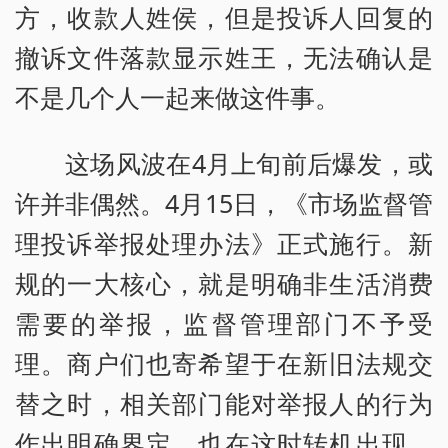
方，收款人姓侯，但是投诉人回复的
撤诉文件落款显示姓王，无法确认是
不是几个人一起来做这件事。
这场风波在4月上旬前后爆发，或
许并非偶然。4月15日，《市场监督管
理投诉举报处理办法》正式施行。新
规的一大核心，就是明确非生活消费
需要的举报，监督管理部门不予受
理。商户们也寄希望于在新旧法规交
替之时，相关部门能对举报人的行为
作出明确界定，也在这时转机出现。