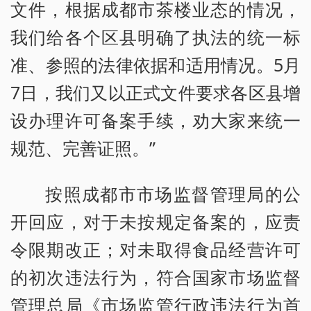
文件，根据成都市茶楼业态的情况，
我们给各个区县明确了执法的统一标
准、参照的法律依据和适用情况。5月
7日，我们又以正式文件要求各区县增
设办理许可备案手续，劝大家来统一
规范、完善证照。”
按照成都市市场监督管理局的公
开回应，对于未按规定备案的，应责
令限期改正；对未取得食品经营许可
的初次违法行为，符合国家市场监督
管理总局《市场监管行政违法行为首