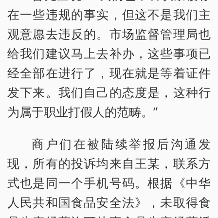
在一些违规的事实，但这不是我们主
观意愿去违反的。市场监督管理局也
给我们建议马上去补办，这些事项已
经全部在进行了，现在就是等着证件
发下来。我们自己的态度是，这种行
为属于职业打假人的范畴。”
商户们在被陆续举报后沟通发
现，所有的投诉均来自王某，联系方
式也是同一个手机号码。根据《中华
人民共和国食品安全法》，未取得食