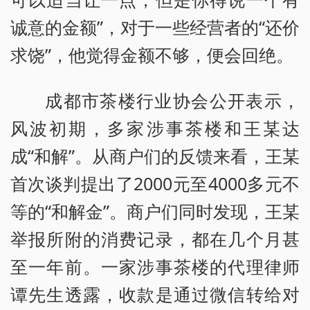
诚意的金额”，对于一些经营者的“还价
求饶”，他觉得金额不够，便会回绝。
成都市茶楼行业协会公开表示，
风波初期，多家涉事茶楼和王某达
成“和解”。从商户们的反馈来看，王某
首次谈判提出了2000元至4000多元不
等的“和解金”。商户们同时发现，王某
举报所附的消费记录，都在几个月甚
至一年前。一家涉事茶楼的代理律师
谭先生透露，收款是通过微信转给对