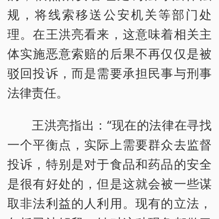
规，将线索移送公安机关等部门处
理。在王洪亮看来，这意味着相关主
体实施恶意索赔的后果不再仅仅是被
驳回投诉，而是需要承担民事与刑事
法律责任。
王洪亮指出：“现在的法律在寻找
一个平衡点，实际上需要群众去监督
投诉，特别是对于食品和药品的安全
是很有好处的，但是这就会被一些谋
取非法利益的人利用。现有的立法，