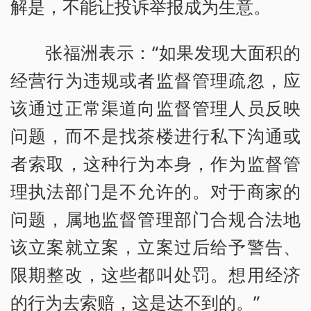
解是，不能让投诉举报成为生意。
张福洲表示：“如果发现大面积的
经营行为违规或者监督管理疏忽，应
该通过正常渠道向监督管理人员反映
问题，而不是找茶楼进行私下沟通或
者索取，这种行为本身，作为监督管
理执法部门是不允许的。对于商家的
问题，属地监督管理部门合规合法地
该立案就立案，立案过后给予警告、
限期整改，这些都叫处罚。想用经济
的行为去索赔，这是达不到的。”