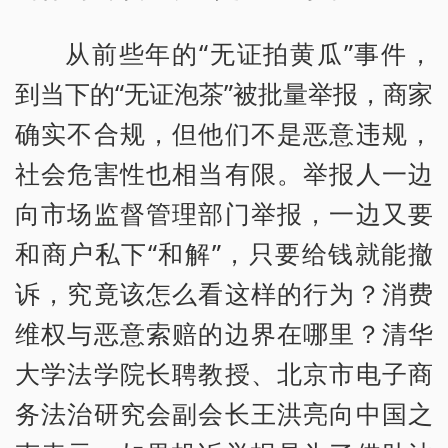
从前些年的“无证拍黄瓜”事件，
到当下的“无证泡茶”被批量举报，商家
确实不合规，但他们不是恶意违规，
社会危害性也相当有限。举报人一边
向市场监督管理部门举报，一边又要
和商户私下“和解”，只要给钱就能撤
诉，究竟该怎么看这样的行为？消费
维权与恶意索赔的边界在哪里？清华
大学法学院长聘教授、北京市电子商
务法治研究会副会长王洪亮向中国之