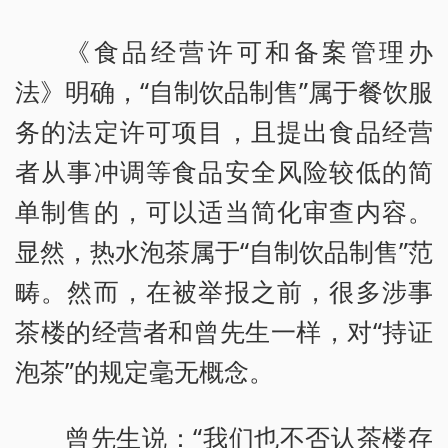
《食品经营许可和备案管理办
法》明确，“自制饮品制售”属于餐饮服
务的法定许可项目，且提出食品经营
者从事冲调等食品安全风险较低的简
单制售的，可以适当简化审查内容。
显然，热水泡茶属于“自制饮品制售”范
畴。然而，在被举报之前，很多涉事
茶楼的经营者和曾先生一样，对“持证
泡茶”的规定毫无概念。
曾先生说：“我们也不否认茶楼存