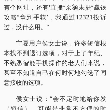
有个网址，还有‘直播’‘余额未提’‘赢钱
攻略’‘拿到手软’，我通过12321投诉
过，没什么用。”
宁夏用户侯女士说，许多短信根
本找不到退订选项，对于上了年纪、
不熟悉智能手机操作的老人们来说，
甚至不知道自己在何时何地勾选了同
意接收的选项。
侯女士说：“会不定时地给你发
（短信），可能是非常不方便的时