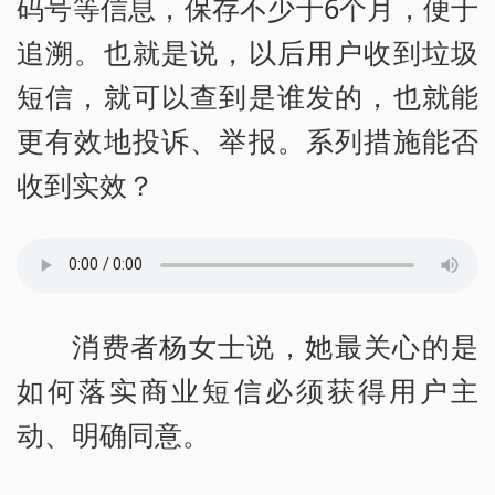
码号等信息，保存不少于6个月，便于
追溯。也就是说，以后用户收到垃圾
短信，就可以查到是谁发的，也就能
更有效地投诉、举报。系列措施能否
收到实效？
消费者杨女士说，她最关心的是
如何落实商业短信必须获得用户主
动、明确同意。