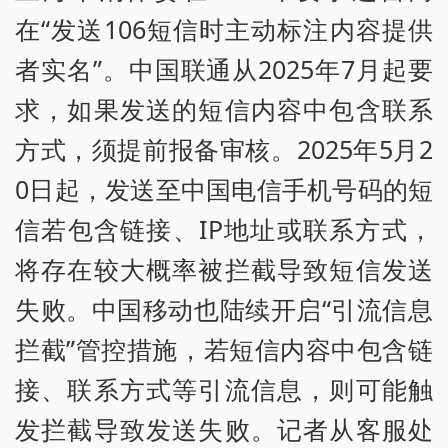
在“发送106短信时主动标注内容提供
者实名”。中国联通从2025年7月起要
求，如果发送的短信内容中包含联系
方式，须提前报备审核。2025年5月2
0日起，发送至中国电信手机号码的短
信若包含链接、IP地址或联系方式，
将存在较大概率被拦截导致短信发送
失败。中国移动也陆续开启“引流信息
拦截”管控措施，若短信内容中包含链
接、联系方式等引流信息，则可能触
发拦截导致发送失败。记者从客服处