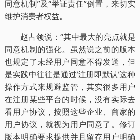
同意机制”及“举证责任”倒置，来切实
维护消费者权益。
赵占领说：“其中最大的亮点就是
同意机制的强化。虽然说之前的版本
也规定了未经用户同意不得发送，但
是实践中往往是通过‘注册即默认’这种
操作方式来规避监管，其实很多用户
在注册某些平台的时候，没有实际去
看用户协议，按照这些企业、商家的
用户协议，就视为用户同意了。修订
版本明确要求提供并且留存用户明确