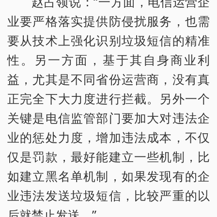
赵占领说：“一方面，电信运营企
业要严格落实提供防侵扰服务，也需
要从技术上强化识别垃圾短信的精准
性。另一方面，基于其自身商业利
益，尤其是不同省份运营商，没有真
正完全下大力度进行拦截。另外一个
关键是电信监管部门要加大对违法企
业的惩处力度，增加违法成本，不仅
仅是罚款，最好能建立一些机制，比
如建立黑名单机制，如果发现有的企
业违法发送垃圾短信，比较严重的以
后就禁止发送。”