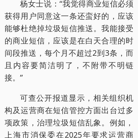
杨女士说：“我觉得商业短信必须
获得用户同意这一条还蛮好的，应该
能够杜绝掉垃圾短信推送。我能接受
的商业短信，应该是在白天合理的时
间段推送，每个月不超过2到3条，而
且内容要简洁明了，不附带不明链
接。”
可查公开报道显示，相关组织机
构及运营商在短信管控方面出台过多
项政策，治理垃圾短信乱象。例如，
上海市消保委在2025年要求运营商