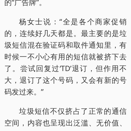
的“广告牌”。
杨女士说：“全是各个商家促销
的，连续好几天都是。最主要的是垃
圾短信混在验证码和取件通知里，有
时候一不小心有用的短信就被挤下去
了。尝试回复过‘TD’退订，但作用不
大，退订了这个号码，又会有新的号
码发过来。”
垃圾短信不仅挤占了正常的通信
空间，内容也呈现出泛滥、无价值、