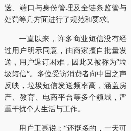
送、端口与身份管理及全链条监管与
处罚等几方面进行了规范和要求。
一直以来，许多商业短信没有经
过用户明示同意，由商家擅自批量发
送，用户退订困难，因此又被称为“垃
圾短信”。多位受访消费者向中国之声
反映，垃圾短信发送频率高，涵盖房
产、教育、电商平台等多个领域，严
重干扰个人生活与工作。
用户王禹说：“还挺多的，一天可