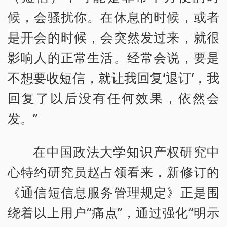
候，会骚扰你。在休息的时候，或者
是开会的时候，会突然发过来，就很
影响人的正常生活。经常会说，要是
不想要收短信，就让我回复‘退订’，我
回复了以后没有任何效果，依然会
发。”
在中国政法大学知识产权研究中
心特约研究员赵占领看来，新修订的
《通信短信息服务管理规定》正是围
绕着以上用户“痛点”，通过强化“明示