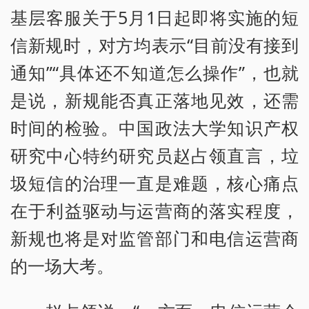
基层客服关于5月1日起即将实施的短
信新规时，对方均表示“目前没有接到
通知”“具体还不知道怎么操作”，也就
是说，新规能否真正落地见效，还需
时间的检验。中国政法大学知识产权
研究中心特约研究员赵占领直言，垃
圾短信的治理一直是难题，核心痛点
在于利益驱动与运营商的落实程度，
新规也将是对监管部门和电信运营商
的一场大考。