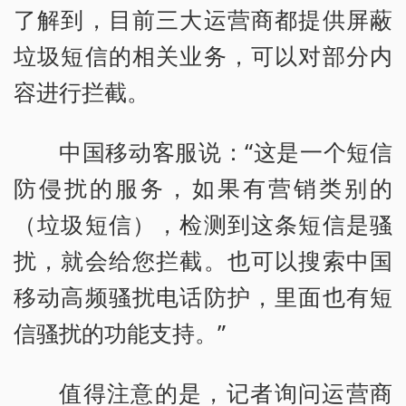
了解到，目前三大运营商都提供屏蔽
垃圾短信的相关业务，可以对部分内
容进行拦截。
中国移动客服说：“这是一个短信
防侵扰的服务，如果有营销类别的
（垃圾短信），检测到这条短信是骚
扰，就会给您拦截。也可以搜索中国
移动高频骚扰电话防护，里面也有短
信骚扰的功能支持。”
值得注意的是，记者询问运营商