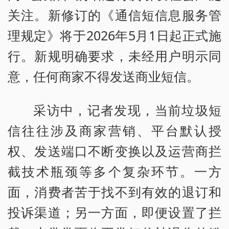
关注。新修订的《通信短信息服务管
理规定》将于2026年5月1日起正式施
行。新规明确要求，未经用户明示同
意，任何商家不得发送商业短信。
采访中，记者发现，当前垃圾短
信往往涉及商家营销、平台默认授
权、发送端口不断变换以及运营商拦
截技术瓶颈等多个复杂环节。一方
面，消费者苦于找不到有效的退订和
投诉渠道；另一方面，即便设置了拦