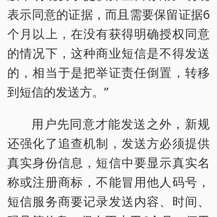
表示同意的证据，而且需要保留证据6
个月以上，在没有获得明确授权同意
的情况下，这种商业短信是不得发送
的，相当于是把举证责任倒置，转移
到短信的发送方。”
用户先同意才能发送之外，新规
还强化了追查机制，发送方必须提供
真实身份信息，短信中要显示真实名
称或注册商标，不能冒用他人码号，
短信服务商要记录发送内容、时间、