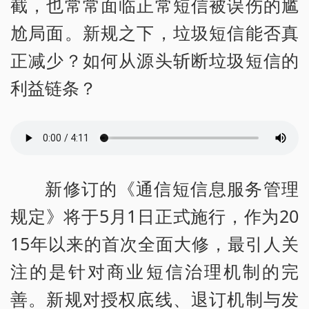
截，也常常面临正常短信被误伤的尴
尬局面。新规之下，垃圾短信能否真
正减少？如何从源头斩断垃圾短信的
利益链条？
新修订的《通信短信息服务管理
规定》将于5月1日正式施行，作为20
15年以来的首次全面大修，最引人关
注的是针对商业短信治理机制的完
善。新规对授权底线、退订机制与发