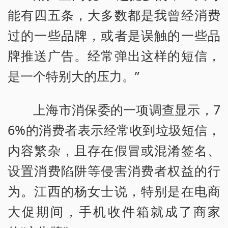
能有四五条，大多数都是我曾经消费
过的一些品牌，或者是误触的一些品
牌推送广告。经常弹出这样的短信，
是一个特别大的压力。”
上海市消保委的一项调查显示，7
6%的消费者表示经常收到垃圾短信，
内容繁杂，且存在假冒或混淆签名、
设置消费陷阱等侵害消费者权益的行
为。江西的杨女士说，特别是在电商
大促期间，手机收件箱就成了商家