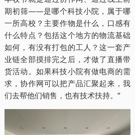
期初筛——是哪个科技小院，属于哪
一所高校？主要作物是什么，口感有
什么特点？包括这个地方的物流基础
如何，有没有打包的工人？这一套产
业链全部摸排完之后，才做了直播带
货活动。如果科技小院有做电商的需
求，协作网可以把产品汇聚起来，我
们去帮他们销售，也有技术扶持。”