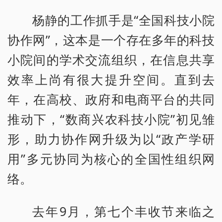
杨静的工作抓手是“全国科技小院
协作网”，这本是一个存在多年的科技
小院间的学术交流组织，在信息共享
效率上尚有很大提升空间。直到去
年，在高校、政府和电商平台的共同
推动下，“数商兴农科技小院”初见雏
形，助力协作网升级为以“政产学研
用”多元协同为核心的全国性组织网
络。
去年9月，第七个丰收节来临之