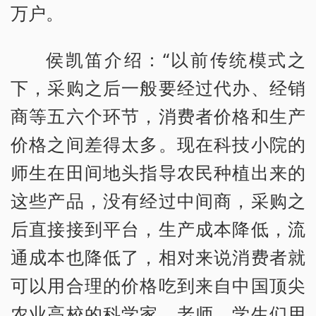
万户。
侯凯笛介绍：“以前传统模式之
下，采购之后一般要经过代办、经销
商等五六个环节，消费者价格和生产
价格之间差得太多。现在科技小院的
师生在田间地头指导农民种植出来的
这些产品，没有经过中间商，采购之
后直接接到平台，生产成本降低，流
通成本也降低了，相对来说消费者就
可以用合理的价格吃到来自中国顶尖
农业高校的科学家、老师、学生们用