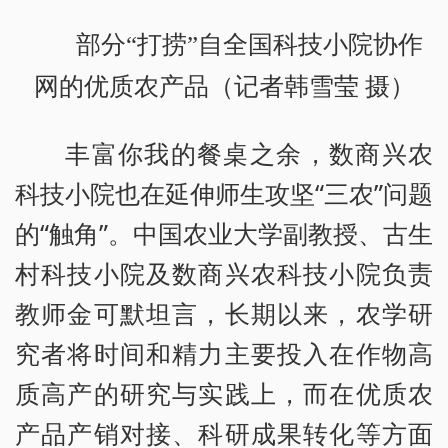
部分“打捞”自全国科技小院协作
网的优质农产品（记者韩雪莹 摄）
丰富你我的餐桌之余，数商兴农
科技小院也在延伸师生攻坚“三农”问题
的“触角”。中国农业大学副教授、古生
村科技小院及数商兴农科技小院负责
教师金可默坦言，长期以来，农学研
究者将时间和精力主要投入在作物高
质高产的研究与实践上，而在优质农
产品产销对接、科研成果转化等方面