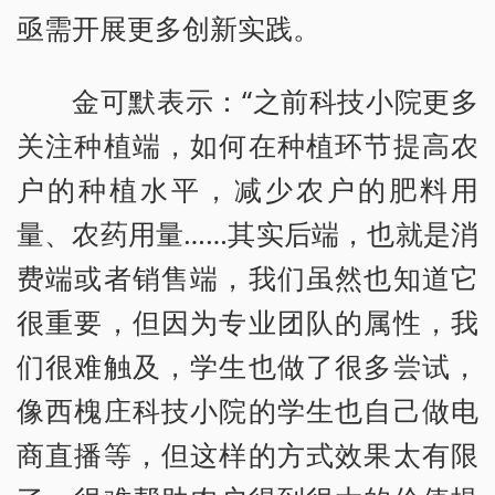
亟需开展更多创新实践。
金可默表示：“之前科技小院更多
关注种植端，如何在种植环节提高农
户的种植水平，减少农户的肥料用
量、农药用量……其实后端，也就是消
费端或者销售端，我们虽然也知道它
很重要，但因为专业团队的属性，我
们很难触及，学生也做了很多尝试，
像西槐庄科技小院的学生也自己做电
商直播等，但这样的方式效果太有限