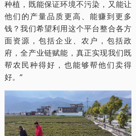
种植，既能保证环境不污染，又能让
他们的产量品质更高、能赚到更多
钱？我们希望利用这个平台整合各方
面资源，包括企业、农户，包括政
府，全产业链赋能，真正实现我们既
帮农民种得好，也能够帮他们卖得
好。”