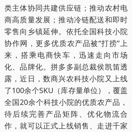
类主体协同共建供应链；推动农村电
商高质量发展；推动冷链配送和即时
零售向乡镇延伸。依托全国科技小院
协作网，更多优质农产品被“打捞”上
来，搭乘电商快车，迅速走向市场
化、品牌化。拼多多副总裁侯凯笛透
露，近日，数商兴农科技小院又上线
了100余个SKU（库存量单位），覆盖
全国20余个科技小院的优质农产品，
待后续完善产品矩阵、优化物流合
作，就可以正式上线销售、走进千家