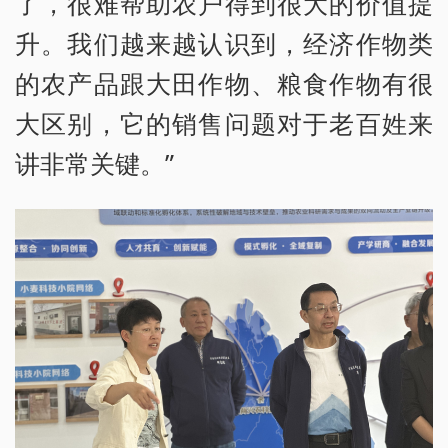
了，很难帮助农户得到很大的价值提
升。我们越来越认识到，经济作物类
的农产品跟大田作物、粮食作物有很
大区别，它的销售问题对于老百姓来
讲非常关键。”