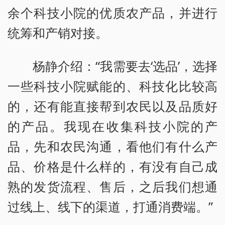
余个科技小院的优质农产品，并进行
统筹和产销对接。
杨静介绍：“我需要去‘选品’，选择
一些科技小院赋能的、科技化比较高
的，还有能直接帮到农民以及品质好
的产品。我现在收集科技小院的产
品，先和农民沟通，看他们有什么产
品、价格是什么样的，有没有自己成
熟的发货流程、售后，之后我们想通
过线上、线下的渠道，打通消费端。”