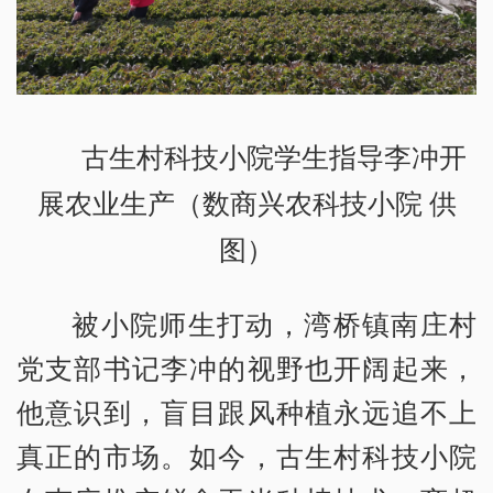
古生村科技小院学生指导李冲开
展农业生产（数商兴农科技小院 供
图）
被小院师生打动，湾桥镇南庄村
党支部书记李冲的视野也开阔起来，
他意识到，盲目跟风种植永远追不上
真正的市场。如今，古生村科技小院