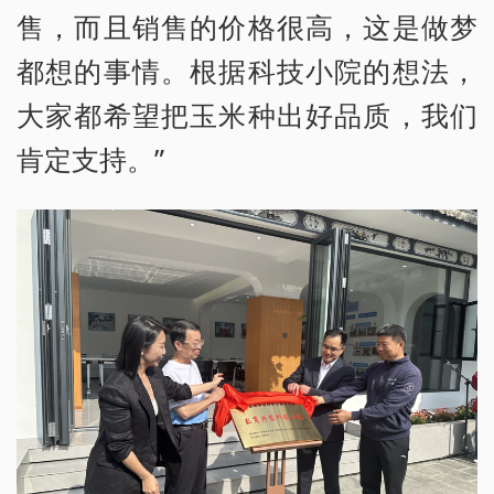
售，而且销售的价格很高，这是做梦
都想的事情。根据科技小院的想法，
大家都希望把玉米种出好品质，我们
肯定支持。”