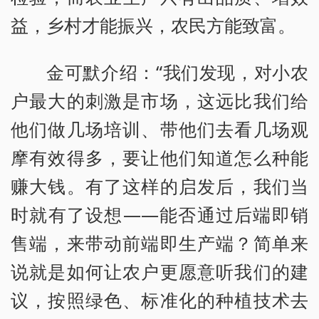
益，乡村才能振兴，农民方能致富。
金可默介绍：“我们发现，对小农
户最大的刺激是市场，这远比我们给
他们做几场培训、带他们去看几场观
摩有效得多，要让他们知道怎么种能
赚大钱。有了这样的启发后，我们当
时就有了设想——能否通过后端即销
售端，来带动前端即生产端？简单来
说就是如何让农户更愿意听我们的建
议，按照绿色、标准化的种植技术去