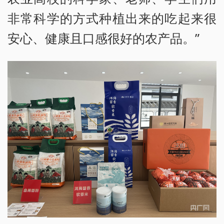
非常科学的方式种植出来的吃起来很
安心、健康且口感很好的农产品。”