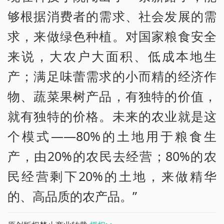
够根据消费者的需求、社会发展的需
求，来做绿色种植。对国家粮食安全
来说，大农户大面积、低成本地生
产；满足味蕾需求的小而精的经济作
物、蔬菜果树产品，有独特的价值，
就有独特的价格。未来的农业就是这
个模式——80%的土地用于粮食生
产，由20%的农民去经营；80%的农
民经营剩下20%的土地，来做精华
的、高品质的农产品。”