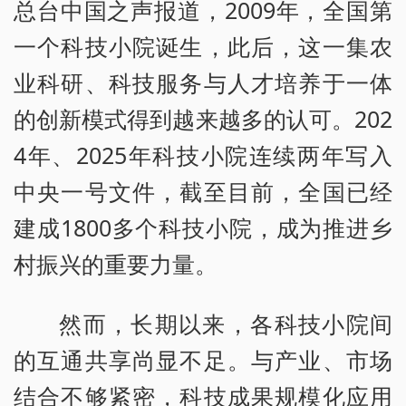
总台中国之声报道，2009年，全国第
一个科技小院诞生，此后，这一集农
业科研、科技服务与人才培养于一体
的创新模式得到越来越多的认可。202
4年、2025年科技小院连续两年写入
中央一号文件，截至目前，全国已经
建成1800多个科技小院，成为推进乡
村振兴的重要力量。
然而，长期以来，各科技小院间
的互通共享尚显不足。与产业、市场
结合不够紧密，科技成果规模化应用