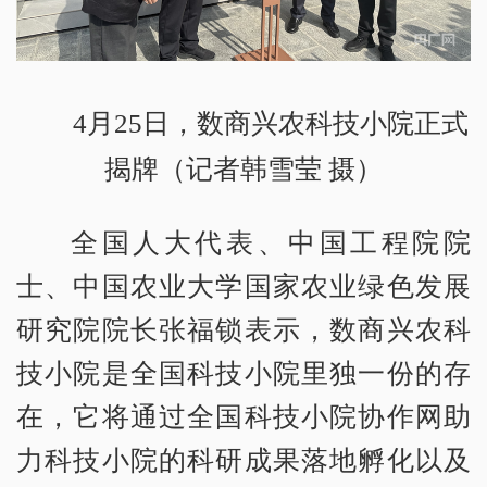
4月25日，数商兴农科技小院正式
揭牌（记者韩雪莹 摄）
全国人大代表、中国工程院院
士、中国农业大学国家农业绿色发展
研究院院长张福锁表示，数商兴农科
技小院是全国科技小院里独一份的存
在，它将通过全国科技小院协作网助
力科技小院的科研成果落地孵化以及