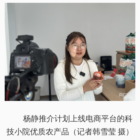
杨静推介计划上线电商平台的科
技小院优质农产品（记者韩雪莹 摄）