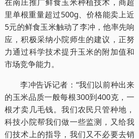
在南庄推广鲜食玉米种植技术，商超
里单根重量超过500g、价格能卖上近
5元的鲜食玉米触动了李冲，他率先响
应，积极采纳小院师生的建议，正努
力通过科学技术提升玉米的附加值和
市场竞争能力。
李冲告诉记者：“我们以前种出来
的玉米品质一般每根300到400克，一
根才卖几毛钱。我们农民只管种地，
科技小院帮我们做一些监测，又给我
们技术上的指导，我们又不必要去销