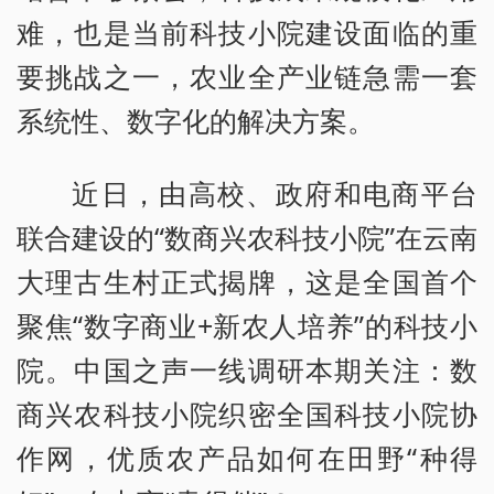
难，也是当前科技小院建设面临的重
要挑战之一，农业全产业链急需一套
系统性、数字化的解决方案。
近日，由高校、政府和电商平台
联合建设的“数商兴农科技小院”在云南
大理古生村正式揭牌，这是全国首个
聚焦“数字商业+新农人培养”的科技小
院。中国之声一线调研本期关注：数
商兴农科技小院织密全国科技小院协
作网，优质农产品如何在田野“种得