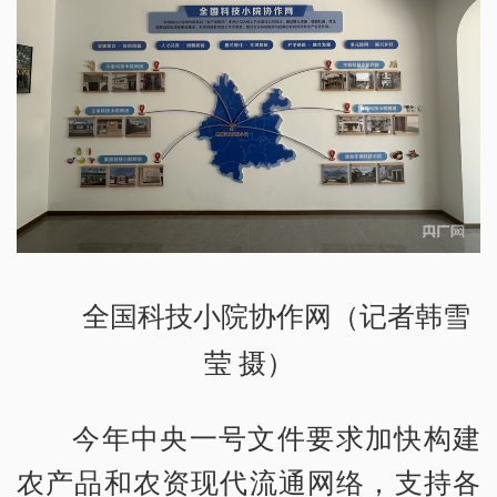
全国科技小院协作网（记者韩雪
莹 摄）
今年中央一号文件要求加快构建
农产品和农资现代流通网络，支持各