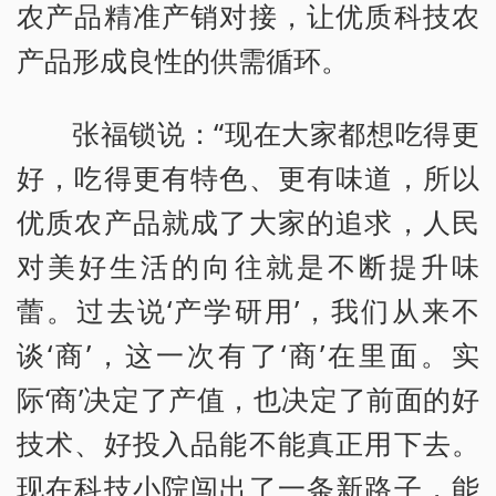
农产品精准产销对接，让优质科技农
产品形成良性的供需循环。
张福锁说：“现在大家都想吃得更
好，吃得更有特色、更有味道，所以
优质农产品就成了大家的追求，人民
对美好生活的向往就是不断提升味
蕾。过去说‘产学研用’，我们从来不
谈‘商’，这一次有了‘商’在里面。实
际‘商’决定了产值，也决定了前面的好
技术、好投入品能不能真正用下去。
现在科技小院闯出了一条新路子，能