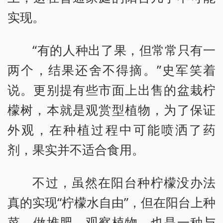
实现。
“有的人种出了果，但常常只有一
两个，结果还舍不得摘。”史军笑着
说。更别提有些市面上出售的盆栽柠
檬树，本就是观赏型植物，为了保证
外观，在种植过程中可能喷洒了药
剂，果实并不适合食用。
不过，虽然在阳台种柠檬没办法
真的实现“柠檬水自由”，但在阳台上种
菜、做堆肥、观察植物，也是一种与