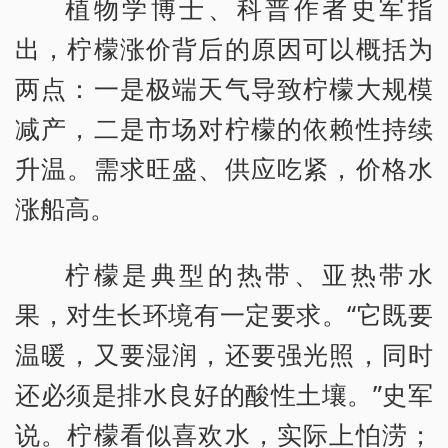
植物学博士、科普作者史军指
出，柠檬涨价背后的原因可以概括为
两点：一是极端天气导致柠檬大规模
减产，二是市场对柠檬的依赖性持续
升温。需求旺盛、供应吃紧，价格水
涨船高。
柠檬是典型的热带、亚热带水
果，对生长环境有一定要求。“它既要
温暖，又要湿润，还要强光照，同时
还必须是排水良好的酸性土壤。”史军
说。柠檬看似喜欢水，实际上怕涝；