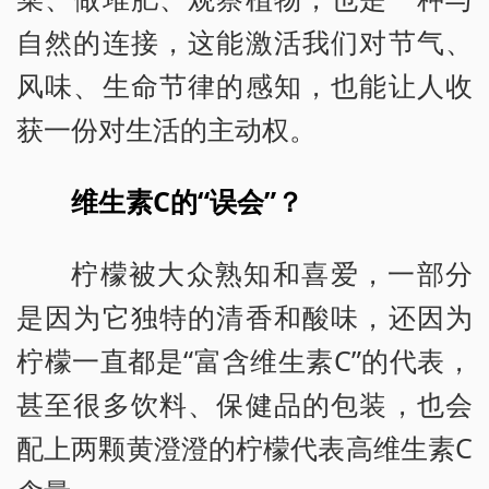
自然的连接，这能激活我们对节气、
风味、生命节律的感知，也能让人收
获一份对生活的主动权。
维生素C的“误会”？
柠檬被大众熟知和喜爱，一部分
是因为它独特的清香和酸味，还因为
柠檬一直都是“富含维生素C”的代表，
甚至很多饮料、保健品的包装，也会
配上两颗黄澄澄的柠檬代表高维生素C