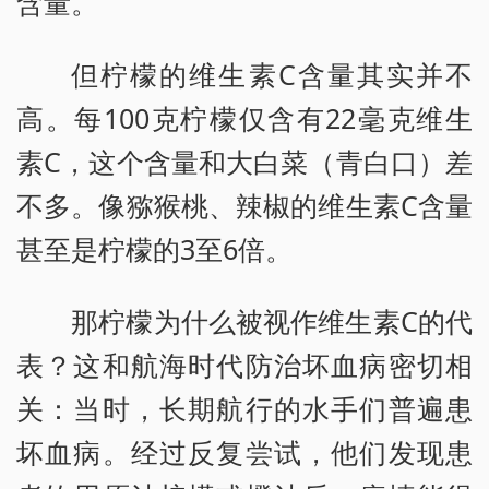
含量。
但柠檬的维生素C含量其实并不
高。每100克柠檬仅含有22毫克维生
素C，这个含量和大白菜（青白口）差
不多。像猕猴桃、辣椒的维生素C含量
甚至是柠檬的3至6倍。
那柠檬为什么被视作维生素C的代
表？这和航海时代防治坏血病密切相
关：当时，长期航行的水手们普遍患
坏血病。经过反复尝试，他们发现患