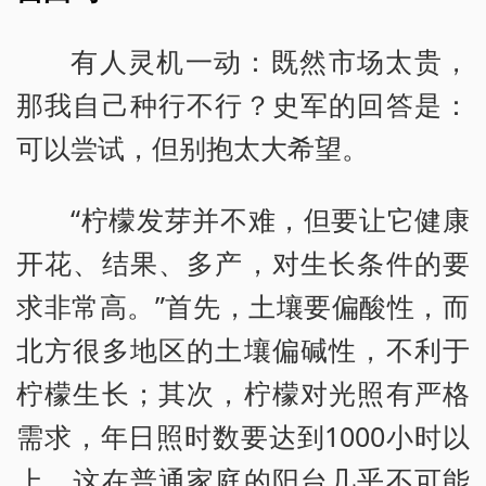
有人灵机一动：既然市场太贵，
那我自己种行不行？史军的回答是：
可以尝试，但别抱太大希望。
“柠檬发芽并不难，但要让它健康
开花、结果、多产，对生长条件的要
求非常高。”首先，土壤要偏酸性，而
北方很多地区的土壤偏碱性，不利于
柠檬生长；其次，柠檬对光照有严格
需求，年日照时数要达到1000小时以
上，这在普通家庭的阳台几乎不可能