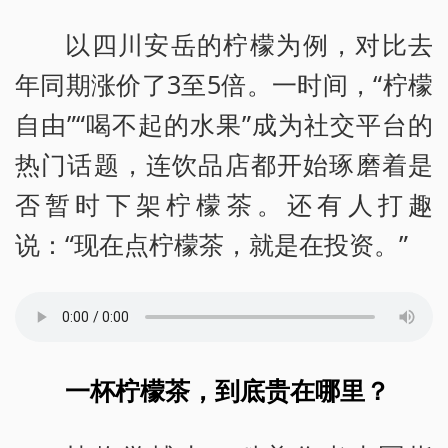
以四川安岳的柠檬为例，对比去
年同期涨价了3至5倍。一时间，“柠檬
自由”“喝不起的水果”成为社交平台的
热门话题，连饮品店都开始琢磨着是
否暂时下架柠檬茶。还有人打趣
说：“现在点柠檬茶，就是在投资。”
一杯柠檬茶，到底贵在哪里？