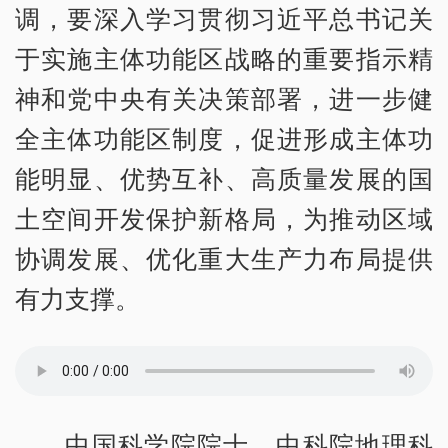
调，要深入学习贯彻习近平总书记关
于实施主体功能区战略的重要指示精
神和党中央有关决策部署，进一步健
全主体功能区制度，促进形成主体功
能明显、优势互补、高质量发展的国
土空间开发保护新格局，为推动区域
协调发展、优化重大生产力布局提供
有力支撑。
中国科学院院士、中科院地理科