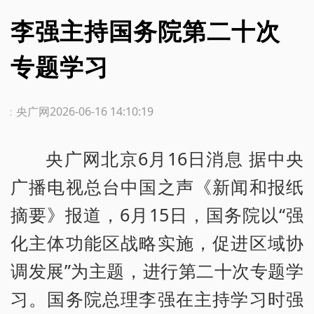
李强主持国务院第二十次
专题学习
源：央广网
2026-06-16 14:10:19
央广网北京6月16日消息 据中央
广播电视总台中国之声《新闻和报纸
摘要》报道，6月15日，国务院以“强
化主体功能区战略实施，促进区域协
调发展”为主题，进行第二十次专题学
习。国务院总理李强在主持学习时强