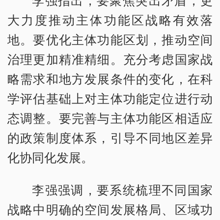
李强指出，要聚焦突出矛盾，更
大力度推动主体功能区战略有效落
地。要优化主体功能区划，推动空间
治理更加精准精细。充分考虑国家战
略需求和地方发展条件的变化，在科
学评估基础上对主体功能定位进行动
态调整。要完善与主体功能区相适应
的政策制度体系，引导不同地区差异
化协同化发展。
李强强调，要系统梳理不同国家
战略中明确的空间发展格局、区域功