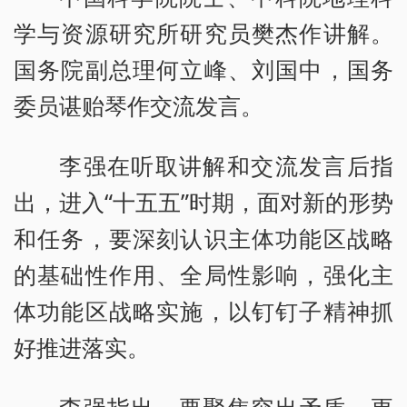
学与资源研究所研究员樊杰作讲解。
国务院副总理何立峰、刘国中，国务
委员谌贻琴作交流发言。
李强在听取讲解和交流发言后指
出，进入“十五五”时期，面对新的形势
和任务，要深刻认识主体功能区战略
的基础性作用、全局性影响，强化主
体功能区战略实施，以钉钉子精神抓
好推进落实。