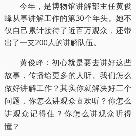
今年，是博物馆讲解部主任黄俊
峰从事讲解工作的第30个年头。她不
仅自己累计接待了近百万观众，还带
出了一支200人的讲解队伍。
黄俊峰：初心就是要去讲好这些
故事，传播给更多的人听。我们怎么
做好讲解工作？其实你就解决好三个
问题，你怎么讲观众喜欢听？你怎么
讲观众记得住？你怎么讲观众听得
懂？