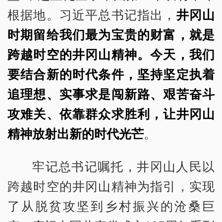
根据地。习近平总书记指出，
井冈山
时期留给我们最为宝贵的财富，就是
跨越时空的井冈山精神。今天，我们
要结合新的时代条件，坚持坚定执着
追理想、实事求是闯新路、艰苦奋斗
攻难关、依靠群众求胜利，让井冈山
精神放射出新的时代光芒
。
牢记总书记嘱托，井冈山人民以
跨越时空的井冈山精神为指引，实现
了从脱贫攻坚到乡村振兴的沧桑巨