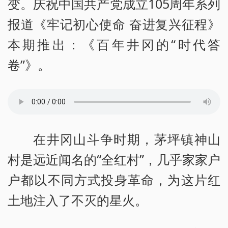
变。庆祝中国共产党成立105周年系列
报道《牢记初心使命 奋进复兴征程》
本期推出：《百年井冈的“时代答
卷”》。
在井冈山斗争时期，茅坪镇神山
村是远近闻名的“全红村”，几乎家家户
户都以不同方式投身革命，为这片红
土地注入了不灭的星火。