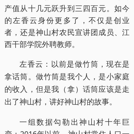
产值从十几元跃升到三四百元。如今
的左香云身份更多了，不仅是创业
者，还是神山村农民宣讲团成员、江
西干部学院外聘教师。
左香云：以前是做竹筒，现在是
拿话筒。做竹筒是我个人，是小家庭
的收入，但是我（拿）话筒应该是走
出了神山村，讲好神山村的故事。
一组数据勾勒出神山村十年巨
变：2016年以前，神山村常住人口一