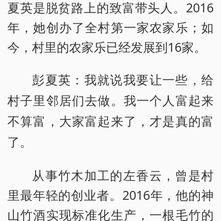
夏英是脱贫路上的致富带头人。2016
年，她创办了全村第一家农家乐；如
今，村里的农家乐已经发展到16家。
彭夏英：我就说我要让一些，给
村子里邻居们去做。我一个人富起来
不算富，大家富起来了，才是真的富
了。
从事竹木加工的左香云，曾是村
里最年轻的创业者。2016年，他的神
山竹酒实现标准化生产，一根毛竹的