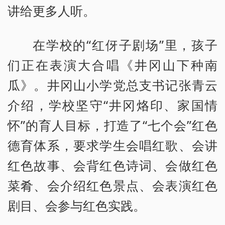
讲给更多人听。
在学校的“红伢子剧场”里，孩子
们正在表演大合唱《井冈山下种南
瓜》。井冈山小学党总支书记张青云
介绍，学校坚守“井冈烙印、家国情
怀”的育人目标，打造了“七个会”红色
德育体系，要求学生会唱红歌、会讲
红色故事、会背红色诗词、会做红色
菜肴、会介绍红色景点、会表演红色
剧目、会参与红色实践。