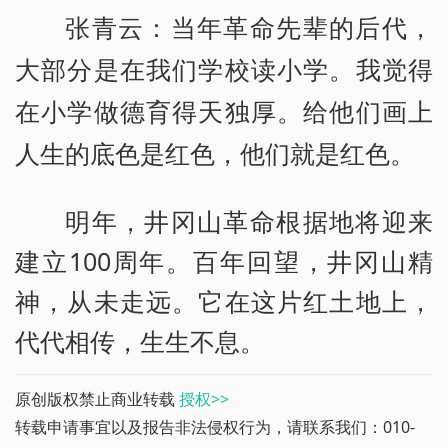
张青云：当年革命先辈的后代，
大部分是在我们学校读小学。我觉得
在小学做德育得天独厚。给他们画上
人生的底色是红色，他们就是红色。
明年，井冈山革命根据地将迎来
建立100周年。百年回望，井冈山精
神，从未走远。它在这片红土地上，
代代相传，生生不息。
原创版权禁止商业转载
授权>>
转载申请事宜以及报告非法侵权行为，请联系我们：010-