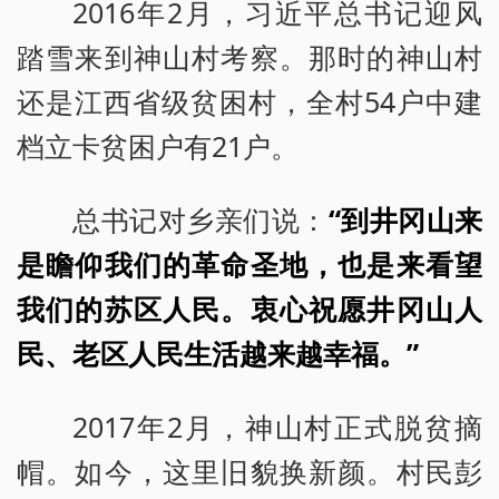
2016年2月，习近平总书记迎风
踏雪来到神山村考察。那时的神山村
还是江西省级贫困村，全村54户中建
档立卡贫困户有21户。
总书记对乡亲们说：
“到井冈山来
是瞻仰我们的革命圣地，也是来看望
我们的苏区人民。衷心祝愿井冈山人
民、老区人民生活越来越幸福。”
2017年2月，神山村正式脱贫摘
帽。如今，这里旧貌换新颜。村民彭