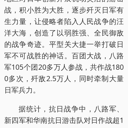
战，积小胜为大胜，逐步歼灭日军有
生力量，让侵略者陷入人民战争的汪
洋大海，创造了以弱胜强、全民御敌
的战争奇迹。平型关大捷一举打破日
军不可战胜的神话。百团大战，八路
军105个团20多万人参战，共作战180
0多次，歼敌2.5万人，同时牵制大量
日军兵力。
据统计，抗日战争中，八路军、
新四军和华南抗日游击队对日作战超1