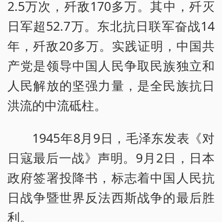
2.5万次，歼敌170多万。其中，歼灭
日军超52.7万。东北抗日联军奋战14
年，歼敌20多万。实践证明，中国共
产党是领导中国人民争取民族独立和
人民解放的坚强力量，是全民族抗日
洪流的中流砥柱。
1945年8月9日，毛泽东发表《对
日寇最后一战》声明。9月2日，日本
政府签署投降书，标志着中国人民抗
日战争暨世界反法西斯战争的最后胜
利。