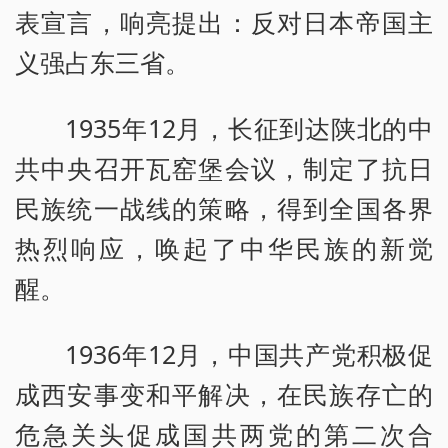
表宣言，响亮提出：反对日本帝国主
义强占东三省。
1935年12月，长征到达陕北的中
共中央召开瓦窑堡会议，制定了抗日
民族统一战线的策略，得到全国各界
热烈响应，唤起了中华民族的新觉
醒。
1936年12月，中国共产党积极促
成西安事变和平解决，在民族存亡的
危急关头促成国共两党的第二次合