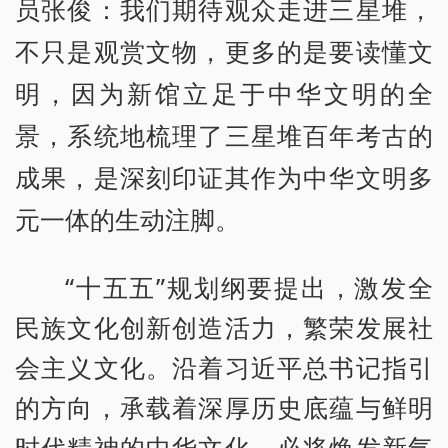
员张俊：我们期待观众走进三星堆，
不只是观赏文物，更多的是要读懂文
明，因为新馆立足于中华文明的全
景，系统地梳理了三星堆百年考古的
成果，是深刻印证其作为中华文明多
元一体的生动注脚。
“十五五”规划纲要提出，激发全
民族文化创新创造活力，繁荣发展社
会主义文化。沿着习近平总书记指引
的方向，承载着深厚历史底蕴与鲜明
时代精神的中华文化，必将焕发新气