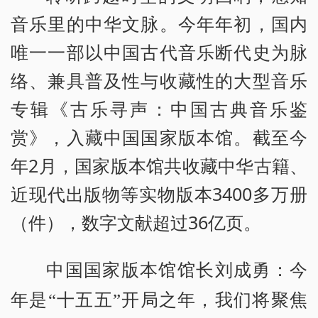
音乐里的中华文脉。今年年初，国内
唯一一部以中国古代音乐断代史为脉
络、兼具普及性与收藏性的大型音乐
专辑《古乐寻声：中国古典音乐鉴
赏》，入藏中国国家版本馆。截至今
年2月，国家版本馆共收藏中华古籍、
近现代出版物等实物版本3400多万册
（件），数字文献超过36亿页。
中国国家版本馆馆长刘成勇：今
年是“十五五”开局之年，我们将聚焦