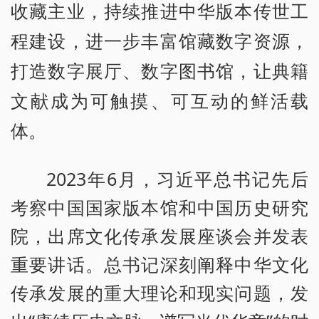
收藏主业，持续推进中华版本传世工
程建设，进一步丰富馆藏数字资源，
打造数字展厅、数字图书馆，让典籍
文献成为可触摸、可互动的鲜活载
体。
2023年6月，习近平总书记先后
考察中国国家版本馆和中国历史研究
院，出席文化传承发展座谈会并发表
重要讲话。总书记深刻阐释中华文化
传承发展的重大理论和现实问题，发