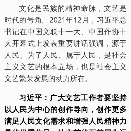
文化是民族的精神命脉，文艺是
时代的号角。2021年12月，习近平总
书记在中国文联十一大、中国作协十
大开幕式上发表重要讲话强调，源于
人民、为了人民、属于人民，是社会
主义文艺的根本立场，也是社会主义
文艺繁荣发展的动力所在。
习近平：广大文艺工作者要坚持
以人民为中心的创作导向，创作更多
满足人民文化需求和增强人民精神力