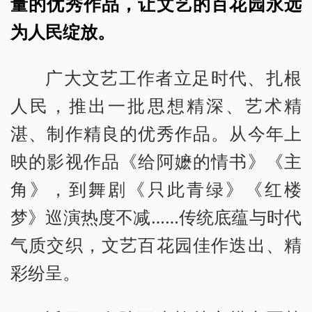
量的优秀作品，让文艺的百花园永远
为人民绽放。
广大文艺工作者立足时代、扎根
人民，推出一批思想精深、艺术精
湛、制作精良的优秀作品。从今年上
映的影视作品《给阿嬷的情书》《主
角》，到舞剧《只此青绿》《红楼
梦》巡演热度不减……传统底蕴与时代
气质交织，文艺百花园佳作迭出、精
彩纷呈。