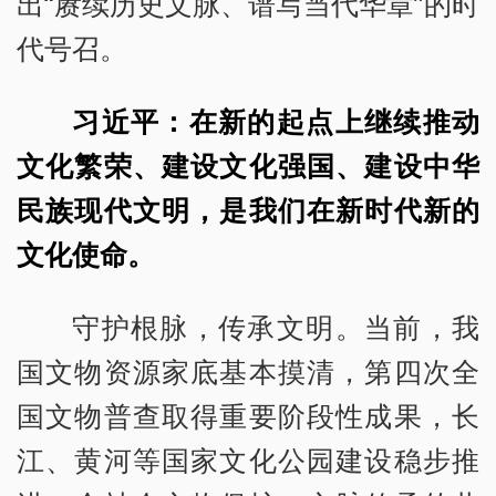
出“赓续历史文脉、谱写当代华章”的时
代号召。
习近平：在新的起点上继续推动
文化繁荣、建设文化强国、建设中华
民族现代文明，是我们在新时代新的
文化使命。
守护根脉，传承文明。当前，我
国文物资源家底基本摸清，第四次全
国文物普查取得重要阶段性成果，长
江、黄河等国家文化公园建设稳步推