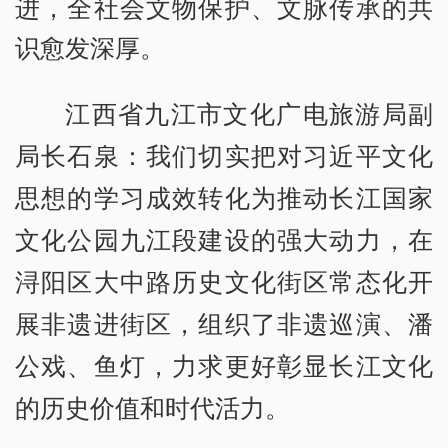
进，全社会文物保护、文脉传承的共
识愈发深厚。
江西省九江市文化广电旅游局副
局长石泉：我们切实把对习近平文化
思想的学习成效转化为推动长江国家
文化公园九江段建设的强大动力，在
浔阳区大中路历史文化街区常态化开
展非遗进街区，组织了非遗巡演、潘
公戏、鱼灯，力求更好彰显长江文化
的历史价值和时代活力。