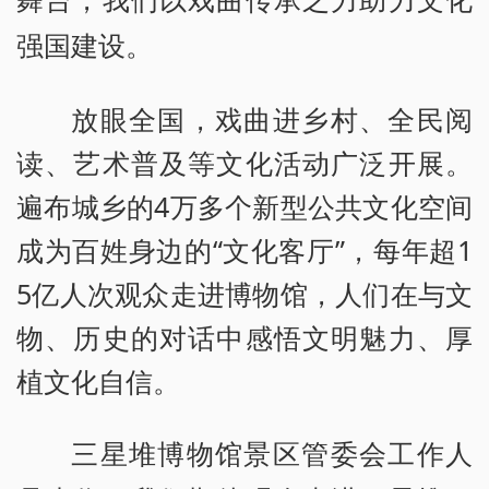
舞台，我们以戏曲传承之力助力文化
强国建设。
放眼全国，戏曲进乡村、全民阅
读、艺术普及等文化活动广泛开展。
遍布城乡的4万多个新型公共文化空间
成为百姓身边的“文化客厅”，每年超1
5亿人次观众走进博物馆，人们在与文
物、历史的对话中感悟文明魅力、厚
植文化自信。
三星堆博物馆景区管委会工作人