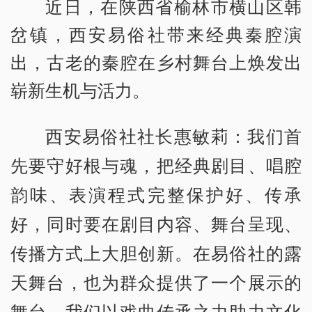
近日，在陕西省榆林市横山区韩
岔镇，西安易俗社带来经典秦腔演
出，古老的秦腔在乡村舞台上焕发出
崭新生机与活力。
西安易俗社社长惠敏莉：我们首
先要守好根与魂，把经典剧目、唱腔
韵味、表演程式完整保护好、传承
好，同时要在剧目内容、舞台呈现、
传播方式上大胆创新。在易俗社的露
天舞台，也为群众提供了一个展示的