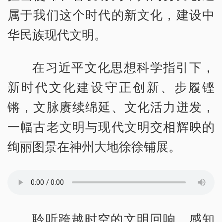
属于我们这个时代的新文化，建设中
华民族现代文明。
在习近平文化思想科学指引下，
新时代文化建设守正创新、步履铿
锵，文脉赓续绵延、文化活力迸发，
一幅古老文明与现代文明交相辉映的
绚丽图景在神州大地徐徐铺展。
聆听跨越时空的文明回响，感知