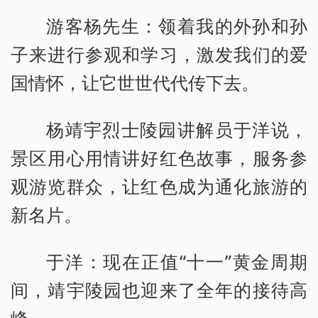
游客杨先生：领着我的外孙和孙
子来进行参观和学习，激发我们的爱
国情怀，让它世世代代传下去。
杨靖宇烈士陵园讲解员于洋说，
景区用心用情讲好红色故事，服务参
观游览群众，让红色成为通化旅游的
新名片。
于洋：现在正值“十一”黄金周期
间，靖宇陵园也迎来了全年的接待高