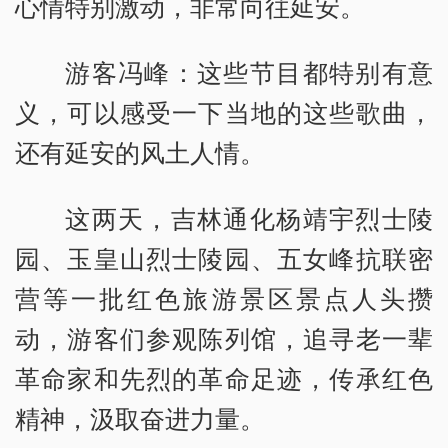
心情特别激动，非常向往延安。
游客冯峰：这些节目都特别有意
义，可以感受一下当地的这些歌曲，
还有延安的风土人情。
这两天，吉林通化杨靖宇烈士陵
园、玉皇山烈士陵园、五女峰抗联密
营等一批红色旅游景区景点人头攒
动，游客们参观陈列馆，追寻老一辈
革命家和先烈的革命足迹，传承红色
精神，汲取奋进力量。