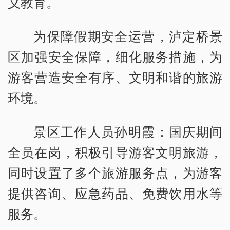
义教育。
为保障假期安全运营，泸定桥景
区加强安全保障，细化服务措施，为
游客营造安全有序、文明和谐的旅游
环境。
景区工作人员孙明霞：国庆期间
全员在岗，积极引导游客文明旅游，
同时设置了多个旅游服务点，为游客
提供咨询、应急药品、免费饮用水等
服务。