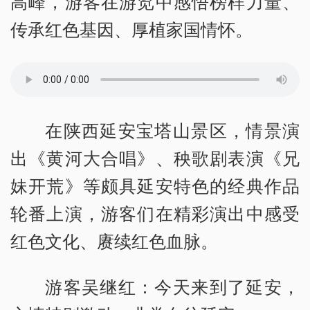
高峰，游客在游览中感悟榜样力量、
传承红色基因、厚植家国情怀。
在陕西延安宝塔山景区，情景演
出《黄河大合唱》、秧歌剧表演《兄
妹开荒》等颇具延安特色的经典作品
轮番上演，游客们在精彩演出中感受
红色文化、赓续红色血脉。
游客吴继红：今天来到了延安，