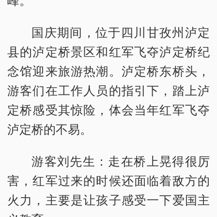
峰。
国庆期间，位于四川甘孜州泸定
县的泸定桥景区和红军飞夺泸定桥纪
念馆迎来旅游热潮。泸定桥东桥头，
游客们在工作人员的指引下，踏上泸
定桥感受其惊险，体会当年红军飞夺
泸定桥的不易。
游客刘先生：走在桥上晃得很厉
害，红军过来的时候还面临着敌方的
火力，主要是让孩子感受一下爱国主