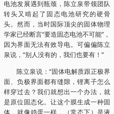
电池发展遇到瓶颈，陈立泉带领团队
转头又啃起了固态电池研究的硬骨
头。然而，当时国际顶尖的固体物理
学家已经断言“要造固态电池不可能”，
因为界面无法有效导电。可偏偏陈立
泉说，“别人没有的，我们也要有！”
陈立泉说：“固体电解质跟正极界
面、负极界面都有缝隙，锂离子怎么
样穿过去？我们就想出一个办法，就
是原位固态化。让这个膜生成一种固
体，就像鸡蛋一样，（常态下）是液