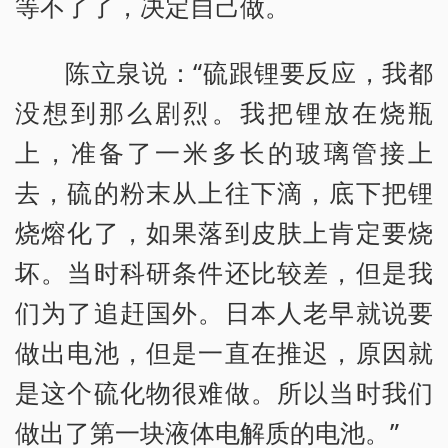
等不了了，决定自己做。
陈立泉说：“硫跟锂要反应，我都
没想到那么剧烈。我把锂放在烧瓶
上，准备了一米多长的玻璃管接上
去，硫的粉末从上往下滴，底下把锂
烧熔化了，如果落到皮肤上肯定要烧
坏。当时科研条件还比较差，但是我
们为了追赶国外。日本人老早就说要
做出电池，但是一直在推迟，原因就
是这个硫化物很难做。所以当时我们
做出了第一块液体电解质的电池。”