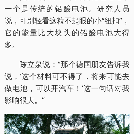
一个是传统的铅酸电池。研究人员
说，可别轻看这粒不起眼的小“纽扣”，
它的能量比大块头的铅酸电池大得
多。
陈立泉说：“那个德国朋友告诉我
说，‘这个材料可不得了，将来可能去
做电池，可以开汽车！’这一句话对我
影响很大。”