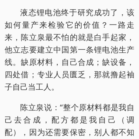
液态锂电池终于研究成功了，该
如何量产来检验它的价值？一路走
来，陈立泉最不怕的就是白手起家，
他立志要建立中国第一条锂电池生产
线。缺原材料，自己合成；缺设备，
四处借；专业人员匮乏，那就撸起袖
子自己当工人。
陈立泉说：“整个原材料都是我自
己去合成，配方都是我自己（调
配），因为还需要保密，别人都不知