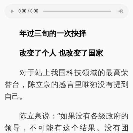
年过三旬的一次抉择
改变了个人 也改变了国家
对于站上我国科技领域的最高荣
誉台，陈立泉的感言里唯独没有提到
自己。
陈立泉说：“如果没有各级政府的
领导，不可能有这个结果。没有团