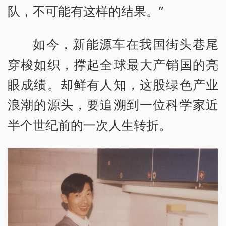
队，不可能有这样的结果。”
如今，新能源车在我国街头巷尾
穿梭如织，撑起全球最大产销国的亮
眼成绩。却鲜有人知，这股绿色产业
浪潮的源头，要追溯到一位科学家近
半个世纪前的一次人生转折。