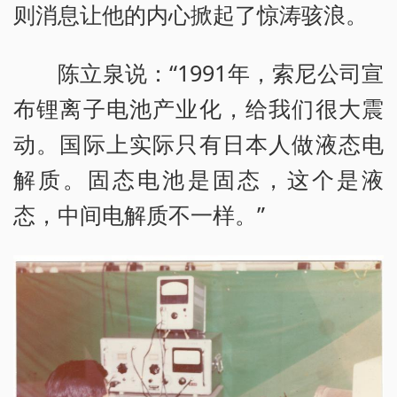
则消息让他的内心掀起了惊涛骇浪。
陈立泉说：“1991年，索尼公司宣
布锂离子电池产业化，给我们很大震
动。国际上实际只有日本人做液态电
解质。固态电池是固态，这个是液
态，中间电解质不一样。”