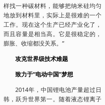
样找一种碳材料，能够把纳米硅均匀
地放到材料里，实际上是很难的一个
工作。现在这个生产已经产业化了，
而且容量是相当高。它是很稳定的，
膨胀、收缩都没关系。”
攻克世界级技术难题
致力于“电动中国”梦想
2014年，中国锂电池产量超过日
韩，跃升世界第一。随着液态锂离子