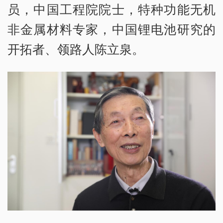
员，中国工程院院士，特种功能无机
非金属材料专家，中国锂电池研究的
开拓者、领路人陈立泉。