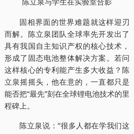
陈立泉与学生在实验室合影
固相界面的世界难题就这样迎刃
而解。陈立泉团队全球率先开发出了
具有我国自主知识产权的核心技术，
形成了固态电池整体解决方案。若问
这样核心的专利能产生多大收益？陈
立泉摇摇头，他在意的，一直都只是
能否把“最先”刻在全球锂电池技术的里
程碑上。
陈立泉说：“很多人都在学我们这