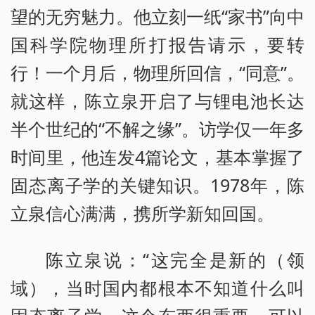
望的无穷魅力。他立刻一纸“家书”向中
国科学院物理所打报告请示，要转
行！一个月后，物理所回信，“同意”。
就这样，陈立泉开启了与锂电池长达
半个世纪的“不解之缘”。访学仅一年多
时间里，他连发4篇论文，基本掌握了
固态离子学的关键知识。1978年，陈
立泉信心满满，携所学新知回国。
陈立泉说：“这完全是新的（领
域），当时国内都根本不知道什么叫