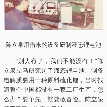
陈立泉用借来的设备研制液态锂电池
“别人有了，我们不能没有！”陈
立泉立马研究起了液态锂电池。制备
电解质要用一种原料硫化锂，当时找
遍整个中国都没有一家工厂生产，怎
么办？要争先，就要敢冒险。陈立泉