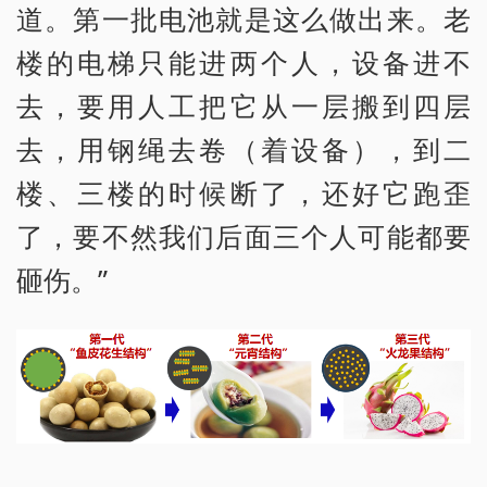
道。第一批电池就是这么做出来。老
楼的电梯只能进两个人，设备进不
去，要用人工把它从一层搬到四层
去，用钢绳去卷（着设备），到二
楼、三楼的时候断了，还好它跑歪
了，要不然我们后面三个人可能都要
砸伤。”