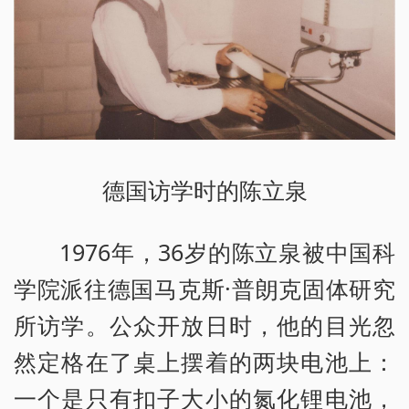
德国访学时的陈立泉
1976年，36岁的陈立泉被中国科
学院派往德国马克斯·普朗克固体研究
所访学。公众开放日时，他的目光忽
然定格在了桌上摆着的两块电池上：
一个是只有扣子大小的氮化锂电池，