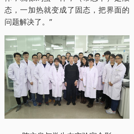
态，一加热就变成了固态，把界面的
问题解决了。”