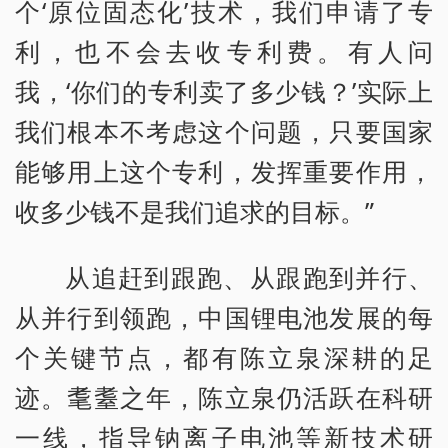
个‘原位固态化’技术，我们申请了专
利，也不会去收专利费。有人问
我，‘你们的专利卖了多少钱？’实际上
我们根本不考虑这个问题，只要国家
能够用上这个专利，发挥重要作用，
收多少钱不是我们追求的目标。”
从追赶到跟跑、从跟跑到并行、
从并行到领跑，中国锂电池发展的每
个关键节点，都有陈立泉深耕的足
迹。耄耋之年，陈立泉仍活跃在科研
一线，指导钠离子电池等新技术研