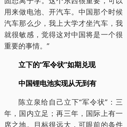
固态离子学。这个东西很重要，可以
用来做电池、开汽车。中国那个时候
汽车那么少，我上大学才坐汽车，我
就很敏感，觉得这对中国将是一个很
重要的事情。”
立下的“军令状”如期兑现
中国锂电池实现从无到有
陈立泉给自己立下“军令状”：三
年，国内立足；再三年，国际上有一
席之地。目标很远大，可眼前的条件