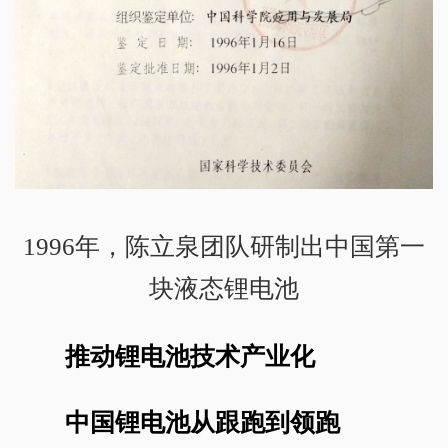
1996年，陈立泉团队研制出中国第一
块液态锂电池
推动锂电池技术产业化
中国锂电池从跟跑到领跑