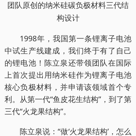
团队原创的纳米硅碳负极材料三代结
构设计
1998年，我国第一条锂离子电池
中试生产线建成，我们终于有了自己
的锂电池！陈立泉还带领团队在国际
上首次提出用纳米硅作为锂离子电池
核心负极材料，并申请该领域首个专
利。从第一代“鱼皮花生结构”，到了第
三代“火龙果结构”。
陈立泉说：“做‘火龙果结构’，怎么