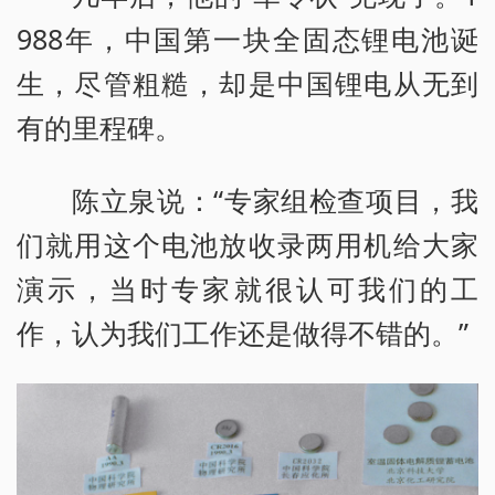
988年，中国第一块全固态锂电池诞
生，尽管粗糙，却是中国锂电从无到
有的里程碑。
陈立泉说：“专家组检查项目，我
们就用这个电池放收录两用机给大家
演示，当时专家就很认可我们的工
作，认为我们工作还是做得不错的。”