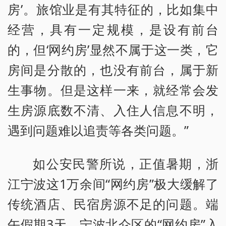
房’。旅馆业是有其特征的，比如集中
经营，具有一定规模，是设有前台
的，但‘网约房’显然不属于这一类，它
房间是分散的，也没有前台，属于新
生事物。但是这样一来，就经常会发
生房源底数不清、入住人信息不明，
遇到问题难以追责等各类问题。”
如公安民警所说，正值暑期，浙
江宁波这1万余间“网约房”极大缓解了
传统酒店、民宿房源不足的问题。端
午假期3天，宁波北仑区的“网约房”入