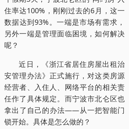
住率达100%，刚刚过去的6月，这一
数据达到93%。一端是市场有需求，
另外一端是管理面临困境，如何解决
呢？
近日，《浙江省居住房屋出租治
安管理办法》正式施行，对这类房源
经营者、入住人、网络平台的相关责
任作了具体规定。而宁波市北仑区也
拿出了自己的办法——从一把智能门
锁开始。具体是怎么做的？