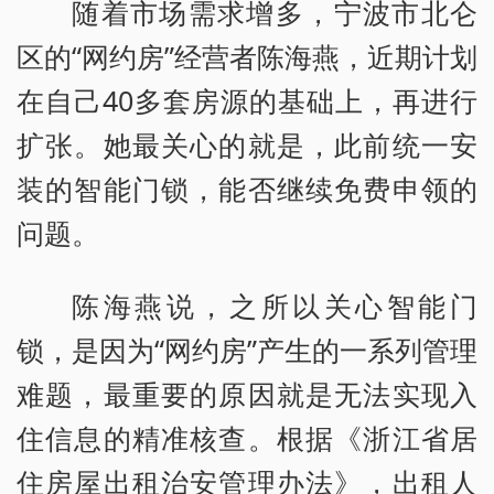
随着市场需求增多，宁波市北仑
区的“网约房”经营者陈海燕，近期计划
在自己40多套房源的基础上，再进行
扩张。她最关心的就是，此前统一安
装的智能门锁，能否继续免费申领的
问题。
陈海燕说，之所以关心智能门
锁，是因为“网约房”产生的一系列管理
难题，最重要的原因就是无法实现入
住信息的精准核查。根据《浙江省居
住房屋出租治安管理办法》，出租人