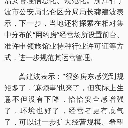
治安管理信息化、规范化。浙江省宁
波市公安局北仑区分局局长龚建波表
示，下一步，当地还将探索在相对集
中分布的“网约房”经营场所设置前台、
准许申领旅馆业特种行业许可证等方
式，进一步规范其运营管理。
龚建波表示：“很多房东感觉到规
矩多了，‘麻烦事’也来了，但实际上生
意不但没有下降，恰恰安全感增强
了，环境也好了，经营者更有底气
了，可以进一步扩大经营规模。希望