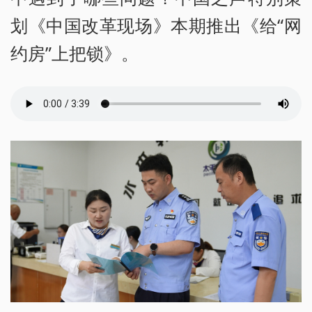
划《中国改革现场》本期推出《给“网
约房”上把锁》。