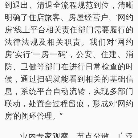
到退出、清退全流程规范到位，清晰
明确了住店旅客、房屋经营户、‘网约
房’线上平台相关责任部门需要履行的
法律法规及相关职责。我们对‘网约
房’实行‘一房一码’，公安、住建、消
防、卫健等部门在进行日常检查的时
候，通过扫码就能看到相关的基础信
息，系统平台自动流转，实现多部门
联动，处置全过程留痕，形成对‘网约
房’的闭环管理。”
业内专家观察，节点分散、广泛