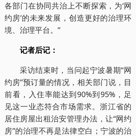
各部门在协同共治上不断探索，为‘网
约房’的未来发展，创造更好的治理环
境、治理平台。”
记者后记：
采访结束时，当问起宁波暑期“网
约房”预订量的情况，相关部门说，目
前看，入住率能达到90%到95%，足
见这一业态符合市场需求。浙江省的
居住房屋出租治安管理办法，让“网约
房”的治理不再是法律空白；宁波的治