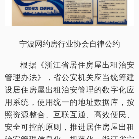
宁波网约房行业协会自律公约
根据《浙江省居住房屋出租治安
管理办法》，省公安机关应当统筹建
设居住房屋出租治安管理的数字化应
用系统，使用统一的地址数据库，按
照资源整合、互联互通、高效便民、
安全可控的原则，推进居住房屋出租