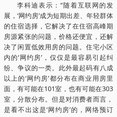
李科迪表示：“随着互联网的发
展，‘网约房’成为短期出差、年轻群体
的住宿选择，它解决了在住宿高峰期
房源紧张的问题，价格还便宜，还解
决了闲置低效用房的问题。住宅小区
内的‘网约房’，仅仅是最容易引起纠
纷、争议的一类。此外最起码有八成
以上的‘网约房’都分布在商业用房里
面，有可能在101室，也有可能在303
室，分散分布。但是对消费者而言，
是看不出这是‘网约房’的，网络预订