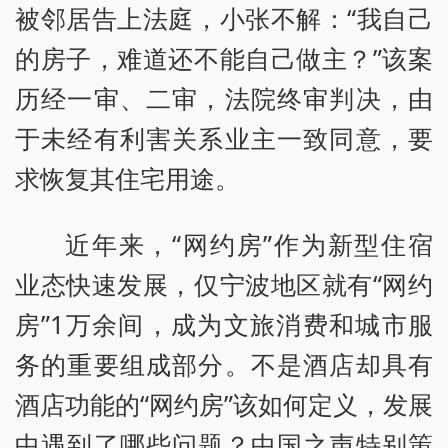
被邻居告上法庭，小张不解：“我自己
的房子，难道还不能自己做主？”该案
历经一审、二审，法院终审判决，由
于未经有利害关系业主一致同意，要
求恢复其住宅用途。
近年来，“网约房”作为新型住宿
业态快速发展，仅宁波地区就有“网约
房”1万余间，成为文旅消费和城市服
务的重要组成部分。不是酒店却具有
酒店功能的“网约房”该如何定义，发展
中遇到了哪些问题？中国之声特别策