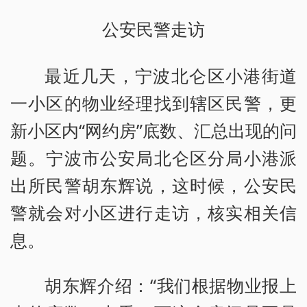
公安民警走访
最近几天，宁波北仑区小港街道
一小区的物业经理找到辖区民警，更
新小区内“网约房”底数、汇总出现的问
题。宁波市公安局北仑区分局小港派
出所民警胡东辉说，这时候，公安民
警就会对小区进行走访，核实相关信
息。
胡东辉介绍：“我们根据物业报上