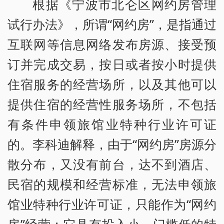
根据《宁波市北仑区网约房管理
试行办法》，所谓“网约房”，是指通过
互联网等信息网络发布房源、接受预
订并完成交易，按日或者按小时提供
住宿服务的经营场所，以及其他可以
提供住宿的经营性服务场所，不包括
有条件申领旅馆业特种行业许可证
的。李科迪解释，由于“网约房”房源分
散分布，又没有前台，达不到酒店、
民宿的规模和经营标准，无法申领旅
馆业特种行业许可证，只能作为“网约
房”经营；它具有投入小、门槛低的特