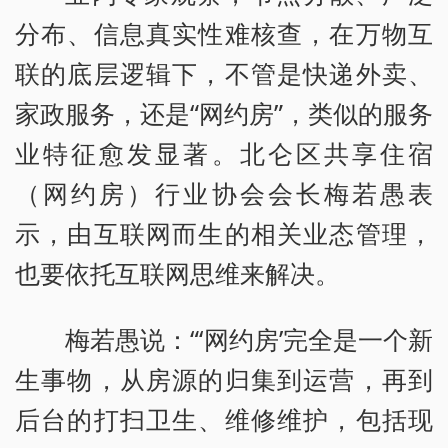
分布、信息真实性难核查，在万物互
联的底层逻辑下，不管是快递外卖、
家政服务，还是“网约房”，类似的服务
业特征愈发显著。北仑区共享住宿
（网约房）行业协会会长梅若愚表
示，由互联网而生的相关业态管理，
也要依托互联网思维来解决。
梅若愚说：“‘网约房’完全是一个新
生事物，从房源的归集到运营，再到
后台的打扫卫生、维修维护，包括现