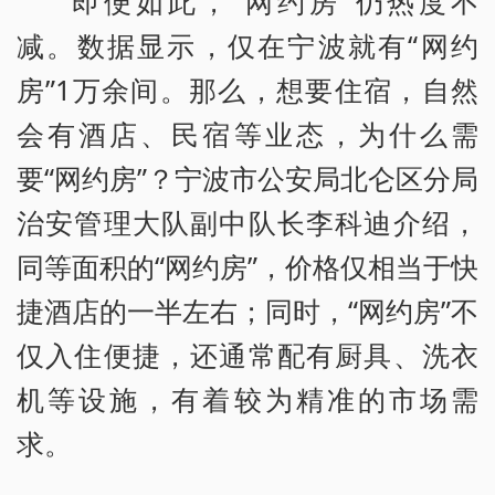
即便如此，“网约房”仍热度不
减。数据显示，仅在宁波就有“网约
房”1万余间。那么，想要住宿，自然
会有酒店、民宿等业态，为什么需
要“网约房”？宁波市公安局北仑区分局
治安管理大队副中队长李科迪介绍，
同等面积的“网约房”，价格仅相当于快
捷酒店的一半左右；同时，“网约房”不
仅入住便捷，还通常配有厨具、洗衣
机等设施，有着较为精准的市场需
求。