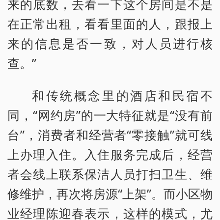
来的底数，去看一下这个房间是不是
在正常出租，看看里面的人，跟报上
来的信息是否一致，对人员进行核
查。”
和传统概念里的酒店和民宿不
同，“网约房”的一大特征就是“没有前
台”，消费者和经营者“零接触”就可线
上办理入住。入住服务完成后，经营
者会线上联系保洁人员打扫卫生、维
修维护，再次将房源“上架”。而小区物
业经理陈迎春表示，这样的模式，尤