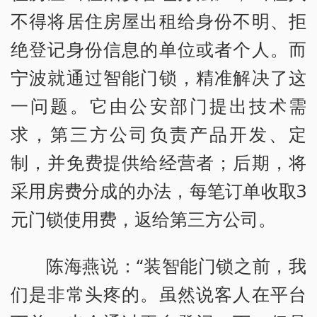
不得将居住房屋出租给身份不明、拒
绝登记身份信息的单位或者个人。而
宁波就通过智能门锁，精准解决了这
一问题。它由公安部门提出技术需
求，第三方公司负责产品开发、定
制，并免费提供给经营者；后期，将
采用房费分成的办法，每笔订单收取3
元门锁使用费，返给第三方公司。
陈海燕说：“装智能门锁之前，我
们是非常头疼的。虽然说客人在平台