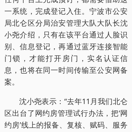
一系统，完成登记入住。宁波市公安
局北仑区分局治安管理大队大队长沈
小尧介绍，只有在该平台通过人脸识
别、信息登记，再通过蓝牙连接智能
门锁，才能打开房门，实名认证信
息，也将在同一时间传输至公安网备
案。
沈小尧表示：“去年11月我们北仑
区出台了网约房管理试行办法，把‘网
约房’线上的报备、复核、赋码、服务