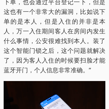
下单，也会通过平台登记一下，但是
这也有一个非常大的漏洞，比如说下
单的是本人，但是入住的并非是本
人，万一入住期间客人在房间内发生
什么事情，公安很难找到本人。装了
这个智能门锁之后，这个问题就解决
了，因为客人入住的时候要扫脸才能
蓝牙开门，个人信息非常准确。”