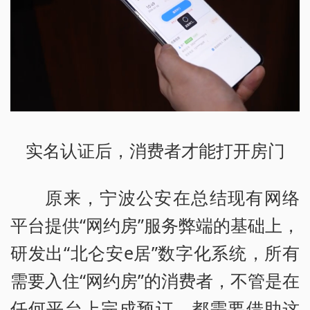
实名认证后，消费者才能打开房门
原来，宁波公安在总结现有网络
平台提供“网约房”服务弊端的基础上，
研发出“北仑安e居”数字化系统，所有
需要入住“网约房”的消费者，不管是在
任何平台上完成预订，都需要借助这