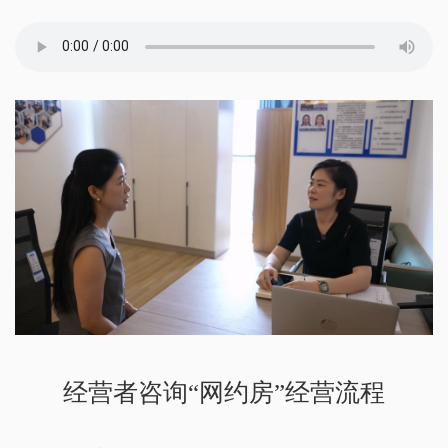
经营者咨询“网约房”经营流程