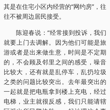
其是在住宅小区内经营的“网约房”，往
往不被周边居民接受。
陈迎春说：“经常接到投诉，我们
就要上门去调解。因为他们可能是旅
游或者是出来做生意，时间是不定期
的，不会顾及邻里之间的感受，噪音
比较大，还有就是乱停车，乱扔垃圾
之类的问题比较突出。去年最突出的
一起就是把电瓶拿到楼上充电，经过
电梯，业主就很反感，我们只能请辖