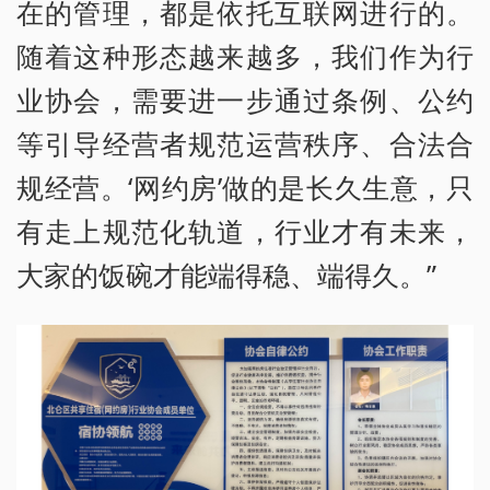
在的管理，都是依托互联网进行的。
随着这种形态越来越多，我们作为行
业协会，需要进一步通过条例、公约
等引导经营者规范运营秩序、合法合
规经营。‘网约房’做的是长久生意，只
有走上规范化轨道，行业才有未来，
大家的饭碗才能端得稳、端得久。”