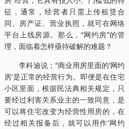
征，通常，经营者只需上传租赁合
同、房产证、营业执照，就可在网络
平台上线房源。那么，“网约房”的管
理，面临着怎样亟待破解的难题？
李科迪说：“商业用房里面的‘网约
房’是正常的经营行为。即便是在住宅
小区里面，根据民法典相关规定，只
要经过利害关系业主的一致同意，是
可以将住宅改变为经营性用房的，在
经过相关报备后，就可以用作‘网约