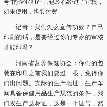
号”的企业和产品包装都经过了审核，
如果使用，也要付费。
记者：我们怎么宣传功效？自己
印刷的话，是要经过你们专家的审核
才能印吗？
河南省营养保健协会：你们的包
装在印刷之前我们要过一眼，免得你
们出问题。实际的生产地址、生产车
间具备保健用品生产规范的条件，我
们发生产达标证，这是一个证号，然