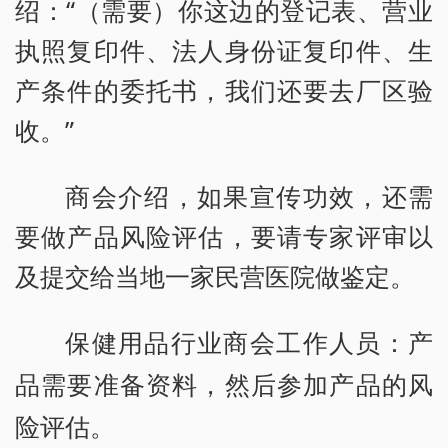
绍：“（需要）你这边的登记表、营业
执照复印件、法人身份证复印件、生
产条件的委托书，我们还要去厂区验
收。”
商会介绍，如果宣传功效，还需
要做产品风险评估，要请专家评审以
及提交给当地一家民营医院做鉴定。
保健用品行业商会工作人员：产
品需要准备资料，然后参加产品的风
险评估。