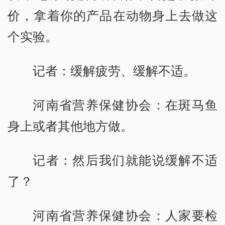
价，拿着你的产品在动物身上去做这
个实验。
记者：缓解疲劳、缓解不适。
河南省营养保健协会：在斑马鱼
身上或者其他地方做。
记者：然后我们就能说缓解不适
了？
河南省营养保健协会：人家要检