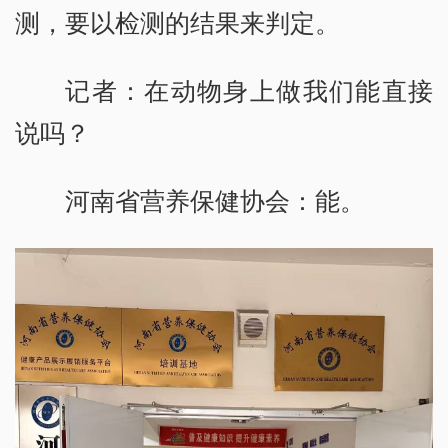
测，要以检测的结果来判定。
记者：在动物身上做我们能直接
说吗？
河南省营养保健协会：能。