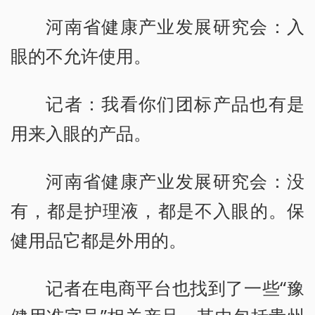
河南省健康产业发展研究会：入
眼的不允许使用。
记者：我看你们团标产品也有是
用来入眼的产品。
河南省健康产业发展研究会：没
有，都是护理液，都是不入眼的。保
健用品它都是外用的。
记者在电商平台也找到了一些“豫