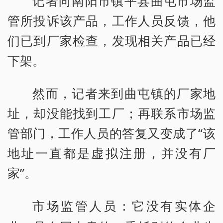
记者向南阳市镇平县曲屯市场监
管所投诉该产品，工作人员反馈，他
们已到厂家检查，发现相关产品已经
下架。
然而，记者来到曲屯镇的厂家地
址，却没能找到工厂；再联系市场监
管部门，工作人员的答复又变成了“该
地址一直都是虚拟注册，并没有厂
家”。
市场监管人员：它没有实体企