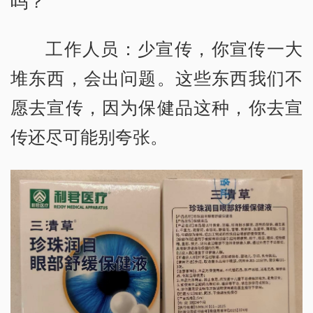
吗？
工作人员：少宣传，你宣传一大
堆东西，会出问题。这些东西我们不
愿去宣传，因为保健品这种，你去宣
传还尽可能别夸张。