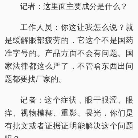
记者：这里面主要成分是什么？
工作人员：你这让我怎么说？就
是缓解眼部疲劳的，它这个不是国药
准字号的。产品方面不会有问题。国
家法律都这么严了，不管啥东西出问
题都要找厂家的。
记者：这个症状，眼干眼涩、眼
痒、视物模糊、重影、畏光，你们是
有批文或者证据证明能解决这个问题