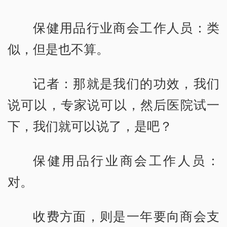
保健用品行业商会工作人员：类
似，但是也不算。
记者：那就是我们的功效，我们
说可以，专家说可以，然后医院试一
下，我们就可以说了，是吧？
保健用品行业商会工作人员：
对。
收费方面，则是一年要向商会支