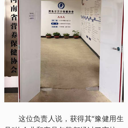
这位负责人说，获得其“豫健用生