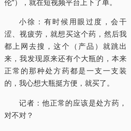
伦”），就在短视频平台上下了单。
小徐：有时候用眼过度，会干
涩、视疲劳，就想买这个药，然后我
都上网去搜，这个（产品）就跳出
来，我发现原来还有个大瓶的，本来
正常的那种处方药都是一支一支装
的，我心想大瓶挺方便，就买了。
记者：他正常的应该是处方药，
对不对？