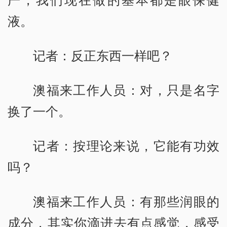
严，我们现在做的基本都是眼保健
液。
记者：反正东西一样吧？
澳福来工作人员：对，只是名字
换了一个。
记者：按理论来说，它能有功效
吗？
澳福来工作人员：有那些润眼的
成分，其实你滴进去有点感觉，感受