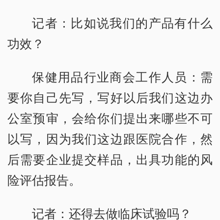
记者：比如说我们的产品有什么
功效？
保健用品行业商会工作人员：需
要你自己先写，写好以后我们这边办
公室预审，会给你们提出来哪些不可
以写，因为我们这边跟医院合作，然
后需要企业提交样品，出具功能的风
险评估报告。
记者：还得去做临床试验吗？