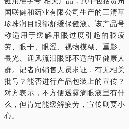
健用准字号”相关产品，其中包括贵州
国联健和药业有限公司生产的三清草
珍珠润目眼部舒缓保健液。该产品号
称适用于缓解用眼过度引起的眼疲
劳、眼干、眼涩、视物模糊、重影、
畏光、迎风流泪眼部不适的亚健康人
群。记者向销售人员求证，有无相关
批号？能否进行产品包装上的宣传？
对方表示，不方便透露滴眼液里有什
么，但肯定能缓解疲劳，宣传则要小
心。