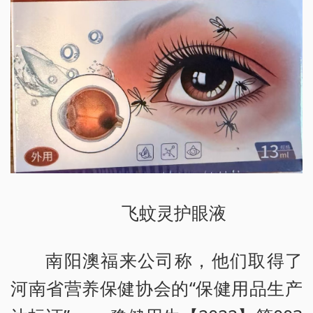
飞蚊灵护眼液
南阳澳福来公司称，他们取得了
河南省营养保健协会的“保健用品生产