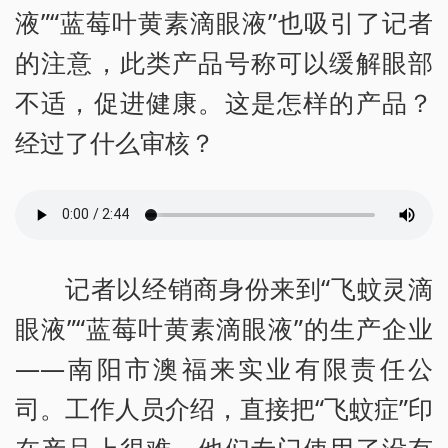
液”“蓝莓叶黄素滴眼液”也吸引了记者
的注意，此类产品号称可以缓解眼部
不适，促进健康。这是怎样的产品？
经过了什么审核？
记者以经销商身份来到“飞蚊灵滴
眼液”“蓝莓叶黄素滴眼液”的生产企业
——南阳市澳福来实业有限责任公
司。工作人员介绍，直接把“飞蚊症”印
在产品上很难，他们专门使用了没有