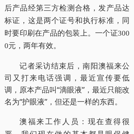
后产品经第三方检测合格，发产品达
标证，这是两个证号和执行标准，同
时要印刷在产品的包装上。一个证300
0元，两年有效。
记者采访结束后，南阳澳福来公
司又打来电话强调，最近宣传要低
调，原本产品叫“滴眼液”，最近只能改
名为“护眼液”，但还是一样的东西。
澳福来工作人员：现在查得很