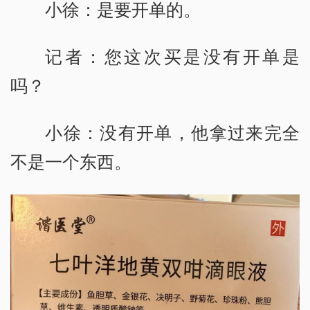
小徐：是要开单的。
记者：您这次买是没有开单是
吗？
小徐：没有开单，他拿过来完全
不是一个东西。