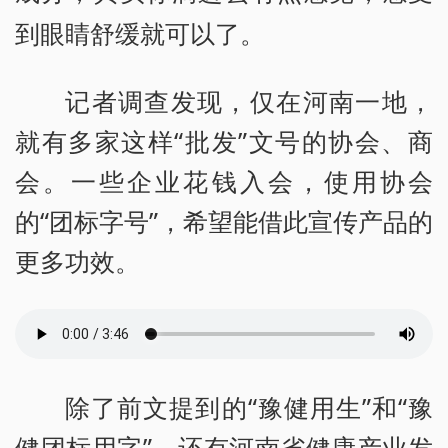
到眼睛舒缓就可以了。
记者调查发现，仅在河南一地，
就有多家这样“批发”文号的协会、商
会。一些企业花钱入会，使用协会
的“团标字号”，希望能借此宣传产品的
更多功效。
除了前文提到的“豫健用生”和“豫
健团标用字”，还有河南省健康产业发