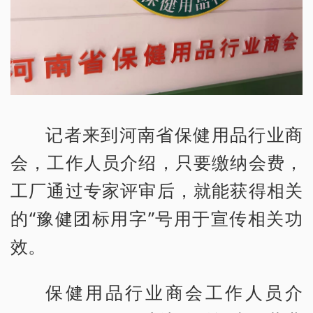
记者来到河南省保健用品行业商
会，工作人员介绍，只要缴纳会费，
工厂通过专家评审后，就能获得相关
的“豫健团标用字”号用于宣传相关功
效。
保健用品行业商会工作人员介