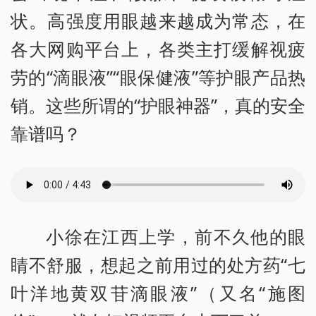
状。高强度用眼越来越成为常态，在
各大网购平台上，各类主打缓解视疲
劳的“滴眼液”“眼保健液”等护眼产品热
销。这些所谓的“护眼神器”，真的安全
靠谱吗？
小徐在江西上学，前不久他的眼
睛不舒服，想起之前用过的处方药“七
叶洋地黄双苷滴眼液”（又名“施图