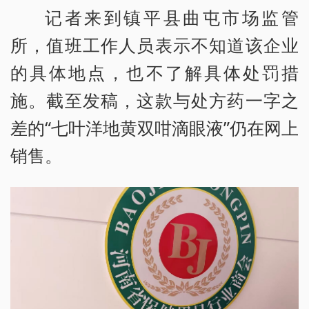
记者来到镇平县曲屯市场监管
所，值班工作人员表示不知道该企业
的具体地点，也不了解具体处罚措
施。截至发稿，这款与处方药一字之
差的“七叶洋地黄双咁滴眼液”仍在网上
销售。