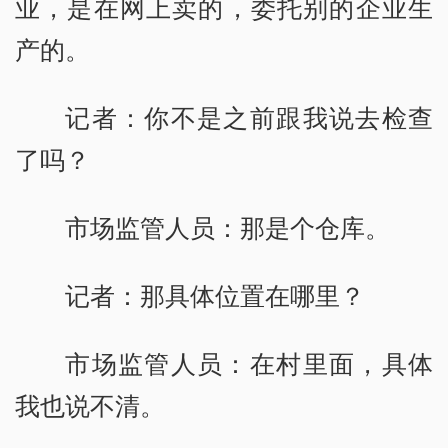
业，是在网上卖的，委托别的企业生
产的。
记者：你不是之前跟我说去检查
了吗？
市场监管人员：那是个仓库。
记者：那具体位置在哪里？
市场监管人员：在村里面，具体
我也说不清。