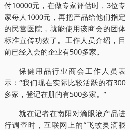
付10000元，在做专家评估时，3位专
家每人1000元，再把产品给他们指定
的民营医院，就能使用该商会的团体
标准宣传功效了。工作人员介绍，目
前已经入会的企业有500多家。
保健用
品行业商会工作人员表
示：“我们现在实际比较活跃
的有300
多家，登记在册的有500多家。”
就在记者在南阳对滴眼液产品进
行调查时，互联网上的“飞蚊灵滴眼