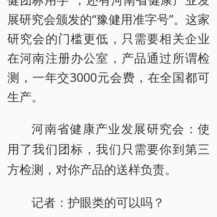
展研究会颁发的“豫健用准字号”。这家
研究会的门槛更低，只需要相关企业
在河南注册办公室，产品通过所谓检
测，一年交3000元会费，在全国都可
生产。
河南省健康产业发展研究会：使
用了我们团标，我们只需要你到第三
方检测，对你产品的送样负责。
记者：护眼类的可以吗？