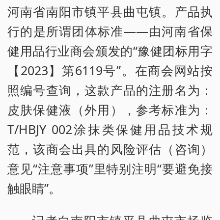
河南省南阳市镇平县曲屯镇。产品执
行的是所谓团体标准——由河南省保
健用品行业商会颁发的“豫健团标用字
【2023】第6119号”。在商会网站按
照编号查询，这款产品的注册名为：
皮肤保健液（外用），参考标准为：
T/HBJY 002涂抹类保健用品技术规
范，该商会出具的风险评估（咨询）
意见“注意事项”里特别注明“要避免接
触眼睛”。