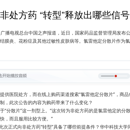
非处方药 “转型”释放出哪些信
央广播电视总台中国之声报道，近日，国家药品监督管理局发布
结膜炎、花粉症及其他过敏性皮肤病等。氯雷他定分散片作为氯
提供医院处方，而在线上购药渠道搜索“氯雷他定分散片”，商品
制，此次公告的内容为购药带来了什么变化？
于“分散片”这一剂型上。“这次转为非处方药的是氯雷他定的分
快，而且服用比较方便。”
？此次正式向非处方药“转型”具备了哪些前提条件？华中科技大