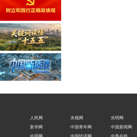
人民网
央视网
光明网
新华网
中国青年网
中国新闻网
中国网
中国经济网
中青在线