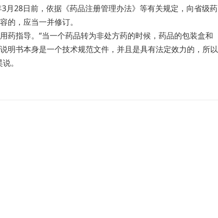
3月28日前，依据《药品注册管理办法》等有关规定，向省级药
容的，应当一并修订。
用药指导。“当一个药品转为非处方药的时候，药品的包装盒和
品说明书本身是一个技术规范文件，并且是具有法定效力的，所以
昊说。