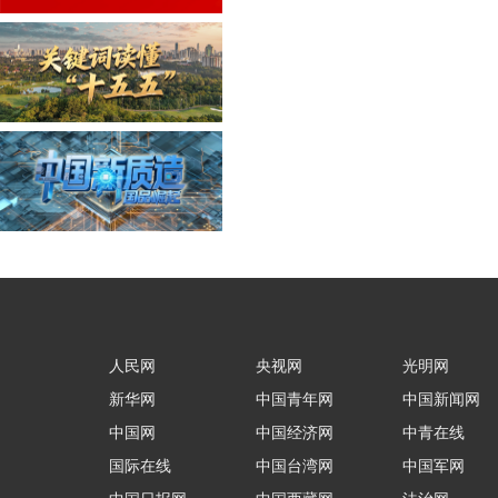
人民网
央视网
光明网
新华网
中国青年网
中国新闻网
中国网
中国经济网
中青在线
国际在线
中国台湾网
中国军网