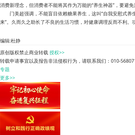
消费新理念，但消费者不能将其作为万能的“养生神器”，要避
门美超强调，不能盲目依赖糖果养生，这叫“自我安慰式养
来”。久而久之助长了不良的生活习惯，对健康调理反而不利。
编辑:杜静
原创版权禁止商业转载
授权>>
转载申请事宜以及报告非法侵权行为，请联系我们：010-568071
专题
更多>>