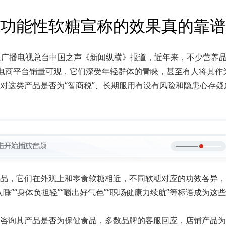
功能性软糖宣称的效果真的靠谱
央广播电视总台中国之声《新闻纵横》报道，近年来，不少营养
电商平台销量可观，它们深受年轻群体的青睐，甚至有人将其作为
对这类产品是否为“智商税”、长期服用有没有风险和隐患心存
品，它们在外观上和零食软糖相近，不同软糖对应的功效各异，
”“身体负担轻”“嚼出好气色”“职场健康力续航”等标语成为这
咨询其产品是否为保健食品，多数品牌的客服回应，店铺产品为