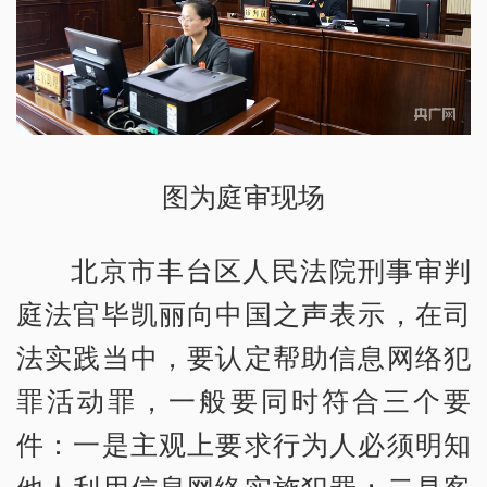
图为庭审现场
北京市丰台区人民法院刑事审判
庭法官毕凯丽向中国之声表示，在司
法实践当中，要认定帮助信息网络犯
罪活动罪，一般要同时符合三个要
件：一是主观上要求行为人必须明知