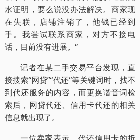
水证明，要么说没办法解决。商家现
在失联，店铺注销了，他钱已经到
手。我尝试联系商家，对方不接电
话，目前没有进展。”
记者在某二手交易平台发现，直
接搜索“网贷”“代还”等关键词时，找不
到代还服务的内容，而更换谐音词检
索后，网贷代还、信用卡代还的相关
信息就出现了。
一位卖家表示，代还信用卡的折