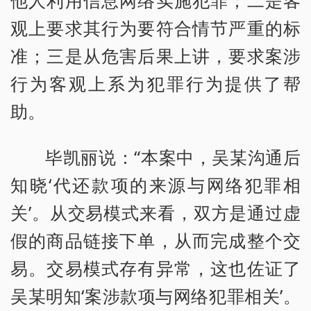
他人利用信息网络实施犯罪；二是客
观上要求其行为要符合情节严重的标
准；三是从危害后果上讲，要求案涉
行为客观上系为犯罪行为提供了帮
助。
毕凯丽说：“本案中，吴某沟通后
知晓‘代还款项的来源与网络犯罪相
关’。从交易模式来看，双方是通过虚
假的商品链接下单，从而完成整个交
易。交易模式存有异常，这也佐证了
吴某明知‘案涉款项与网络犯罪相关’。