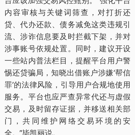
内容审核与关键词筛查，对打折还
贷、代办还款、债务减免这类违规引
流、涉诈信息要及时拦截下架，并对
涉事账号依规处置。同时，建议开设
一些站内普法栏目，提醒平台用户警
惕还贷骗局，知晓出借账户涉嫌‘帮信
罪’的法律风险，引导用户合规地使用
服务。平台也应严查异常代还与虚假
交易，及时留存证据，并移送相关部
门，共同维护网络交易环境的安
全。”毕凯丽说。