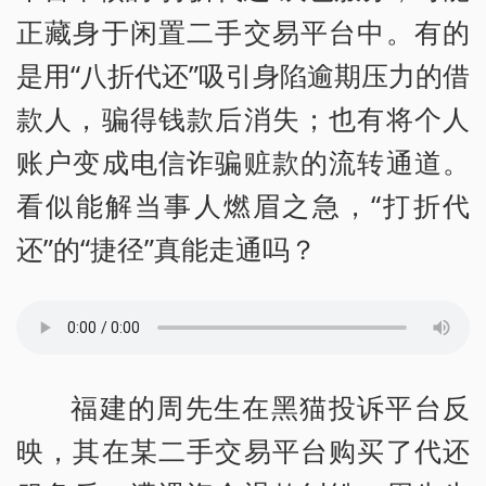
正藏身于闲置二手交易平台中。有的
是用“八折代还”吸引身陷逾期压力的借
款人，骗得钱款后消失；也有将个人
账户变成电信诈骗赃款的流转通道。
看似能解当事人燃眉之急，“打折代
还”的“捷径”真能走通吗？
福建的周先生在黑猫投诉平台反
映，其在某二手交易平台购买了代还