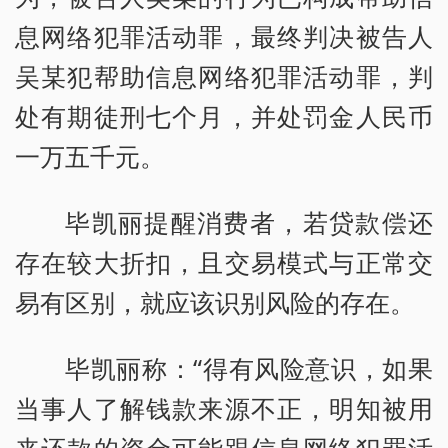
息网络犯罪活动罪，最终判决被告人
吴某犯帮助信息网络犯罪活动罪，判
处有期徒刑七个月，并处罚金人民币
一万五千元。
毕凯丽提醒消费者，若贷款偿还
存在较大折扣，且交易模式与正常交
易有区别，就应该识别风险的存在。
毕凯丽称：“得有风险意识，如果
当事人了解钱款来源不正，明知被用