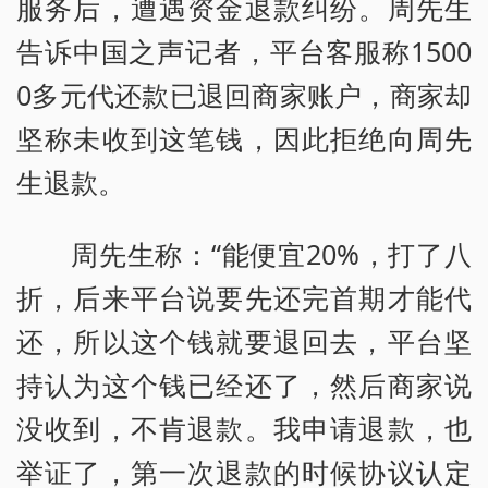
服务后，遭遇资金退款纠纷。周先生
告诉中国之声记者，平台客服称1500
0多元代还款已退回商家账户，商家却
坚称未收到这笔钱，因此拒绝向周先
生退款。
周先生称：“能便宜20%，打了八
折，后来平台说要先还完首期才能代
还，所以这个钱就要退回去，平台坚
持认为这个钱已经还了，然后商家说
没收到，不肯退款。我申请退款，也
举证了，第一次退款的时候协议认定