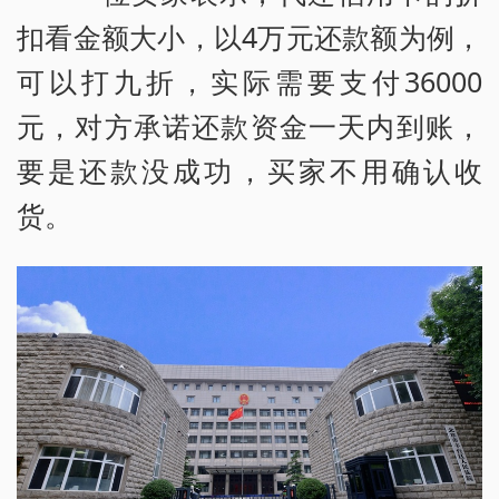
扣看金额大小，以4万元还款额为例，
可以打九折，实际需要支付36000
元，对方承诺还款资金一天内到账，
要是还款没成功，买家不用确认收
货。