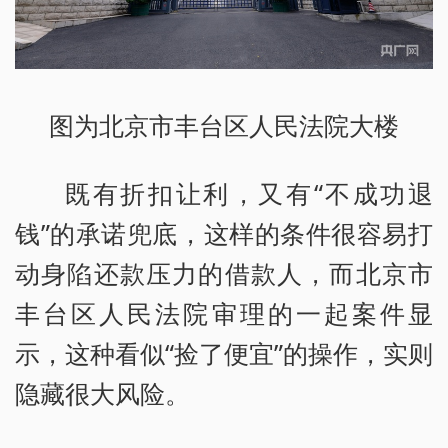
图为北京市丰台区人民法院大楼
既有折扣让利，又有“不成功退
钱”的承诺兜底，这样的条件很容易打
动身陷还款压力的借款人，而北京市
丰台区人民法院审理的一起案件显
示，这种看似“捡了便宜”的操作，实则
隐藏很大风险。