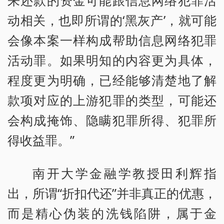
来还款的资金可能跟信息网络犯罪活
动相关，也即所谓的‘黑灰产’，就可能
会像本案一样构成帮助信息网络犯罪
活动罪。如果明知的内容更为具体，
程度更为明确，已经能够清楚地了解
款项对应的上游犯罪的类型，可能还
会构成掩饰、隐瞒犯罪所得、犯罪所
得收益罪。”
南开大学金融学教授田利辉指
出，所谓“折扣代还”并非真正的优惠，
而是精心伪装的洗钱陷阱，属于金