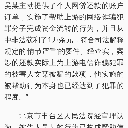
吴某主动提供了个人网贷还款的账户
订单，实施了帮助上游的网络诈骗犯
罪分子完成资金流转的行为，并且从
中非法获利了1万余元，符合司法解释
规定的‘情节严重’的要件。经查实，案
涉的还款实际上为上游电信诈骗犯罪
的被害人文某被骗的款项，他实施的
被帮助行为本身也已经达到了犯罪的
程度。”
北京市丰台区人民法院经审理认
为，被告人吴某的行为已构成帮助信