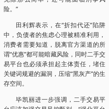
险。”
田利辉表示，在“折扣代还”陷阱
中，负债者的焦虑心理被精准利用，
消费者需要知道，脱离官方渠道的所
谓“优惠”都可能暗藏风险，同时二手交
易平台也必须承担起主体责任，堵住
关键词规避的漏洞，压缩“黑灰产”的生
存空间。
毕凯丽进一步强调，二手交易平
台应该加强交易风控甄别。“强化平台