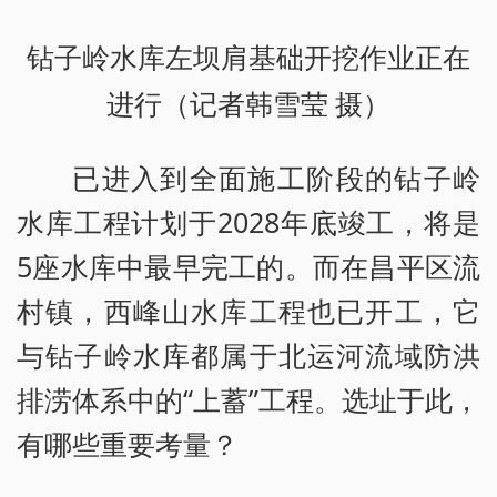
钻子岭水库左坝肩基础开挖作业正在
进行（记者韩雪莹 摄）
已进入到全面施工阶段的钻子岭
水库工程计划于2028年底竣工，将是
5座水库中最早完工的。而在昌平区流
村镇，西峰山水库工程也已开工，它
与钻子岭水库都属于北运河流域防洪
排涝体系中的“上蓄”工程。选址于此，
有哪些重要考量？