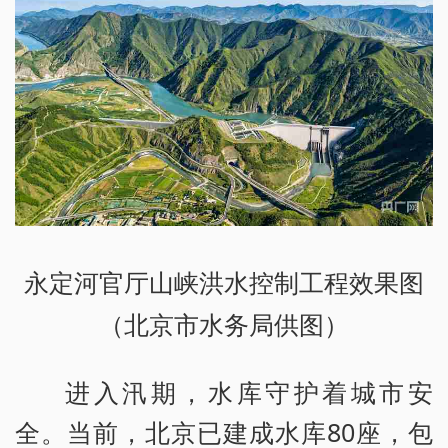
永定河官厅山峡洪水控制工程效果图
（北京市水务局供图）
进入汛期，水库守护着城市安
全。当前，北京已建成水库80座，包