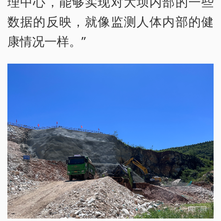
理中心，能够实现对大坝内部的一些
数据的反映，就像监测人体内部的健
康情况一样。”