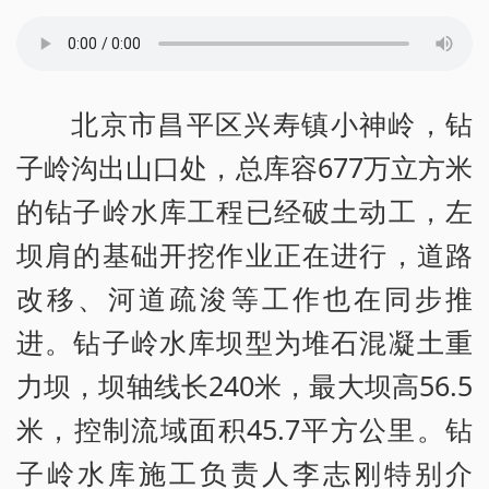
北京市昌平区兴寿镇小神岭，钻
子岭沟出山口处，总库容677万立方米
的钻子岭水库工程已经破土动工，左
坝肩的基础开挖作业正在进行，道路
改移、河道疏浚等工作也在同步推
进。钻子岭水库坝型为堆石混凝土重
力坝，坝轴线长240米，最大坝高56.5
米，控制流域面积45.7平方公里。钻
子岭水库施工负责人李志刚特别介