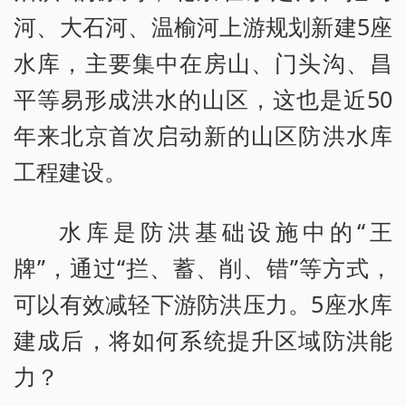
河、大石河、温榆河上游规划新建5座
水库，主要集中在房山、门头沟、昌
平等易形成洪水的山区，这也是近50
年来北京首次启动新的山区防洪水库
工程建设。
水库是防洪基础设施中的“王
牌”，通过“拦、蓄、削、错”等方式，
可以有效减轻下游防洪压力。5座水库
建成后，将如何系统提升区域防洪能
力？