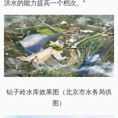
洪水的能力提高一个档次。”
钻子岭水库效果图（北京市水务局供
图）