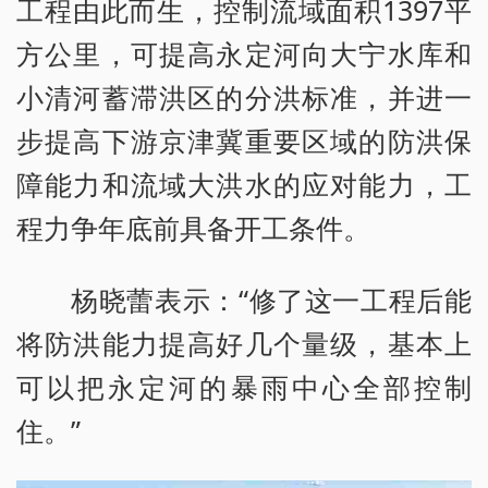
工程由此而生，控制流域面积1397平
方公里，可提高永定河向大宁水库和
小清河蓄滞洪区的分洪标准，并进一
步提高下游京津冀重要区域的防洪保
障能力和流域大洪水的应对能力，工
程力争年底前具备开工条件。
杨晓蕾表示：“修了这一工程后能
将防洪能力提高好几个量级，基本上
可以把永定河的暴雨中心全部控制
住。”