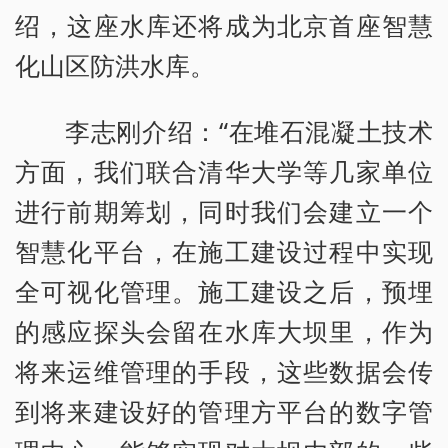
绍，这座水库还将成为北京首座智慧
化山区防洪水库。
李志刚介绍：“在堆石混凝土技术
方面，我们联合清华大学等几家单位
进行前期筹划，同时我们会建立一个
智慧化平台，在施工建设过程中实现
全可视化管理。施工建设之后，预埋
的感应探头会留在水库大坝里，作为
将来运维管理的手段，这些数据会传
到将来建设好的管理方平台的数字管