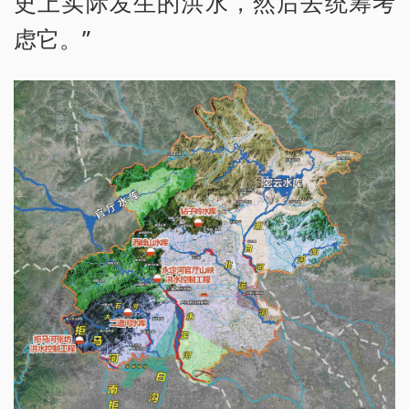
史上实际发生的洪水，然后去统筹考
虑它。”