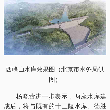
西峰山水库效果图（北京市水务局供
图）
杨晓蕾进一步表示，两座水库建
成后，将与既有的十三陵水库、德胜