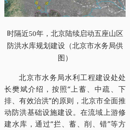
时隔近50年，北京陆续启动五座山区
防洪水库规划建设（北京市水务局供
图）
北京市水务局水利工程建设处处
长樊斌介绍，按照“上蓄、中疏、下
排、有效治洪”的原则，北京市全面推
动防洪基础设施建设。在流域上游修
建水库，通过“拦、蓄、削、错”等方