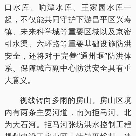
口水库、响潭水库、王家园水库一
起，不仅能共同守护下游昌平区兴寿
镇、未来科学城等重要区域以及京密
引水渠、六环路等重要基础设施防洪
安全，还将对于完善“通州堰”防洪体
系、保障城市副中心防洪安全具有重
大意义。
视线转向多雨的房山。房山区境
内有两条主要河道，南为拒马河、北
为大石河。拒马河张坊洪水控制工程