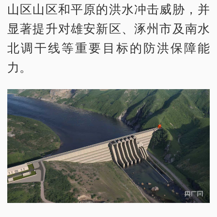
山区山区和平原的洪水冲击威胁，并
显著提升对雄安新区、涿州市及南水
北调干线等重要目标的防洪保障能
力。