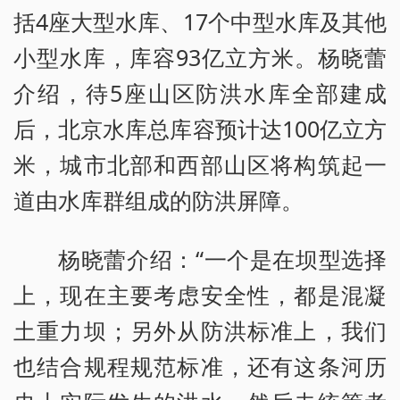
括4座大型水库、17个中型水库及其他
小型水库，库容93亿立方米。杨晓蕾
介绍，待5座山区防洪水库全部建成
后，北京水库总库容预计达100亿立方
米，城市北部和西部山区将构筑起一
道由水库群组成的防洪屏障。
杨晓蕾介绍：“一个是在坝型选择
上，现在主要考虑安全性，都是混凝
土重力坝；另外从防洪标准上，我们
也结合规程规范标准，还有这条河历