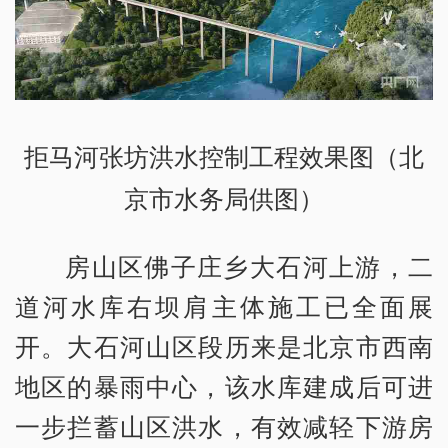
拒马河张坊洪水控制工程效果图（北
京市水务局供图）
房山区佛子庄乡大石河上游，二
道河水库右坝肩主体施工已全面展
开。大石河山区段历来是北京市西南
地区的暴雨中心，该水库建成后可进
一步拦蓄山区洪水，有效减轻下游房