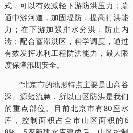
式，可以有效减轻下游防洪压力；疏
通中游河道，加固堤防，提高行洪能
力；在下游加强排水分洪，防止内
涝；配合蓄滞洪区，科学调度，通过
有效发挥水利工程防洪能力，最大限
度保障汛期安全。
“北京市的地形特点主要是山高谷
深、源短流急，所以山区防洪是我们
的重点部位。目前北京市有80座水
库，控制面积占全市山区面积的6
8%。5座新建水库建成后，山区控制