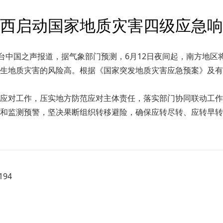
西启动国家地质灾害四级应急响
总台中国之声报道，据气象部门预测，6月12日夜间起，南方地
生地质灾害的风险高。根据《国家突发地质灾害应急预案》及有
应对工作，压实地方防范应对主体责任，落实部门协同联动工作
和监测预警，坚决果断组织转移避险，确保应转尽转、应转早转
94