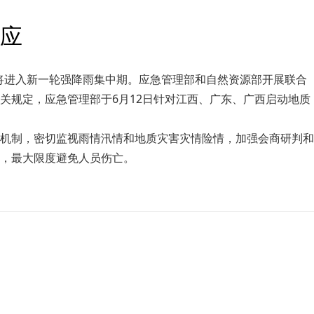
应
区将进入新一轮强降雨集中期。应急管理部和自然资源部开展联合
关规定，应急管理部于6月12日针对江西、广东、广西启动地质
机制，密切监视雨情汛情和地质灾害灾情险情，加强会商研判和
，最大限度避免人员伤亡。