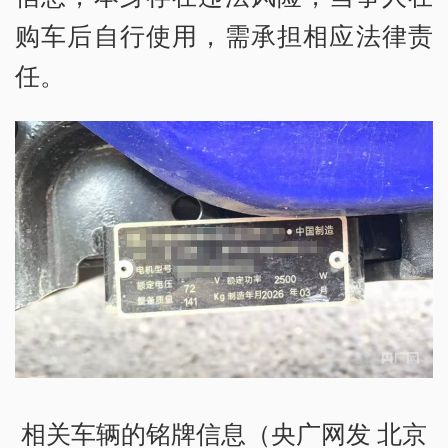
购车后自行使用，需承担相应法律责
任。
相关车辆的铭牌信息（央广网发 北京