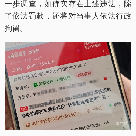
一步调查，如确实存在上述违法，除
了依法罚款，还将对当事人依法行政
拘留。