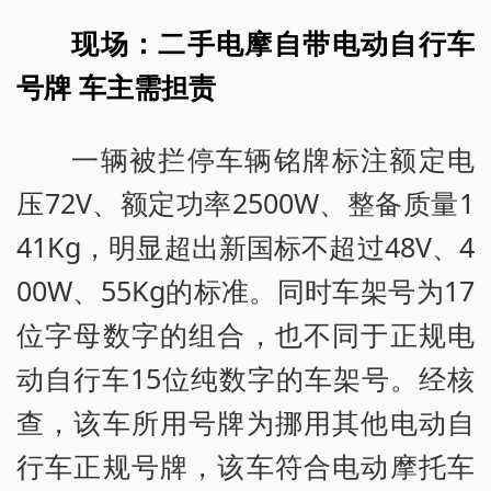
现场：二手电摩自带电动自行车
号牌 车主需担责
一辆被拦停车辆铭牌标注额定电
压72V、额定功率2500W、整备质量1
41Kg，明显超出新国标不超过48V、4
00W、55Kg的标准。同时车架号为17
位字母数字的组合，也不同于正规电
动自行车15位纯数字的车架号。经核
查，该车所用号牌为挪用其他电动自
行车正规号牌，该车符合电动摩托车