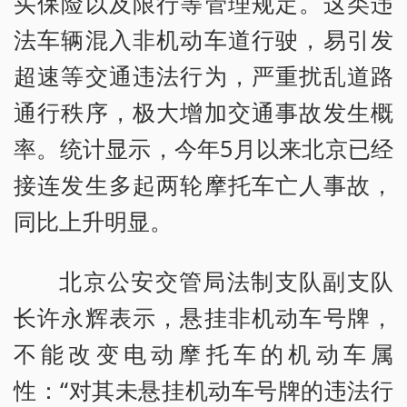
买保险以及限行等管理规定。这类违
法车辆混入非机动车道行驶，易引发
超速等交通违法行为，严重扰乱道路
通行秩序，极大增加交通事故发生概
率。统计显示，今年5月以来北京已经
接连发生多起两轮摩托车亡人事故，
同比上升明显。
北京公安交管局法制支队副支队
长许永辉表示，悬挂非机动车号牌，
不能改变电动摩托车的机动车属
性：“对其未悬挂机动车号牌的违法行