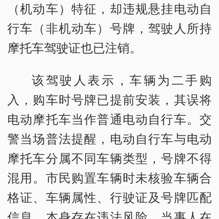
（机动车）特征，却违规悬挂电动自
行车（非机动车）号牌，驾驶人所持
摩托车驾驶证也已注销。
该驾驶人表示，车辆为二手购
入，购车时号牌已提前安装，其误将
电动摩托车当作普通电动自行车。交
警当场普法提醒，电动自行车与电动
摩托车分属不同车辆类型，号牌不得
混用。市民购置车辆时未核验车辆合
格证、车辆属性、行驶证及号牌匹配
信息，本身存在违法风险，当事人在