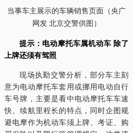
当事车主展示的车辆销售页面（央广
网发 北京交警供图）
提示：电动摩托车属机动车 除了
上牌还须有驾照
现场执勤交警分析，部分车主刻
意为电动摩托车套用或挪用电动自行
车号牌，主要是看中电动摩托车车速
快、续航里程长的特点，同时企图规
避电摩作为机动车须上牌、考证、购