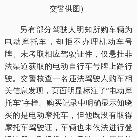
交警供图）
另有部分驾驶人明知所购车辆为
电动摩托车，却拒不办理机动车号
牌、未考取相应驾驶证件，仅悬挂非
法渠道获取的电动自行车号牌上路行
驶。交警核查一名违法驾驶人购车相
关信息发现，页面明显标注了“电动摩
托车”字样。购买记录中明确显示知晓
买的是电动摩托车，但他既没有取得
摩托车驾驶证，车辆也未依法进行登