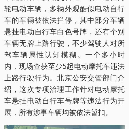
轮电动车辆，多辆外观酷似电动自行
车的车辆被依法拦停，其中部分车辆
悬挂电动自行车白色号牌，还有个别
车辆无牌上路行驶，不少驾驶人对所
驾车辆属性认知模糊。一个多小时
内，现场查获至少5起电动摩托车违法
上路行驶行为。北京公安交管部门介
绍，这次专项治理工作针对电动摩托
车悬挂电动自行车号牌等违法行为开
展，所有涉事车辆均被依法暂扣。