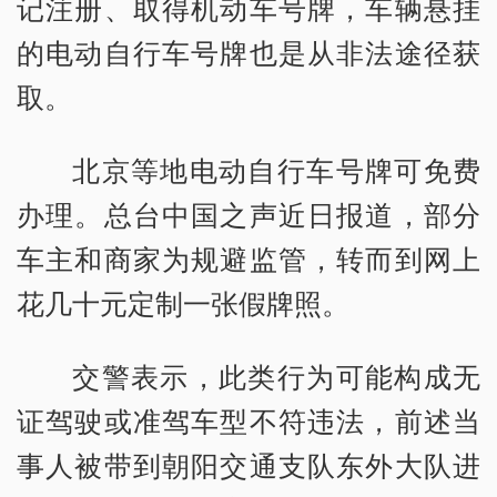
记注册、取得机动车号牌，车辆悬挂
的电动自行车号牌也是从非法途径获
取。
北京等地电动自行车号牌可免费
办理。总台中国之声近日报道，部分
车主和商家为规避监管，转而到网上
花几十元定制一张假牌照。
交警表示，此类行为可能构成无
证驾驶或准驾车型不符违法，前述当
事人被带到朝阳交通支队东外大队进