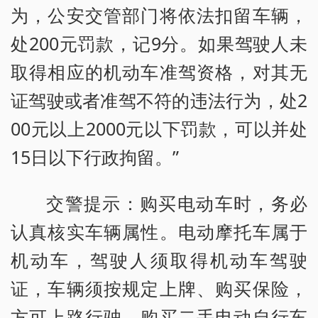
为，公安交管部门将依法扣留车辆，
处200元罚款，记9分。如果驾驶人未
取得相应的机动车准驾资格，对其无
证驾驶或者准驾不符的违法行为，处2
00元以上2000元以下罚款，可以并处
15日以下行政拘留。”
交警提示：购买电动车时，务必
认真核实车辆属性。电动摩托车属于
机动车，驾驶人须取得机动车驾驶
证，车辆须按规定上牌、购买保险，
方可上路行驶。购买二手电动自行车