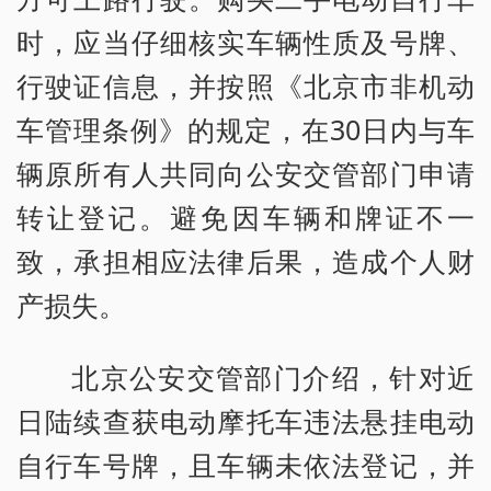
时，应当仔细核实车辆性质及号牌、
行驶证信息，并按照《北京市非机动
车管理条例》的规定，在30日内与车
辆原所有人共同向公安交管部门申请
转让登记。避免因车辆和牌证不一
致，承担相应法律后果，造成个人财
产损失。
北京公安交管部门介绍，针对近
日陆续查获电动摩托车违法悬挂电动
自行车号牌，且车辆未依法登记，并