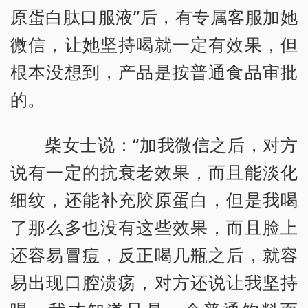
原蛋白肽口服液”后，有专属客服加她
微信，让她坚持喝就一定有效果，但
根本没想到，产品是按普通食品审批
的。
柴女士说：“加我微信之后，对方
说有一定的抗衰老效果，而且能淡化
细纹，还能补充胶原蛋白，但是我喝
了那么多也没有这些效果，而且脸上
还容易冒痘，反正喝几瓶之后，就容
易出现口腔溃疡，对方还说让我坚持