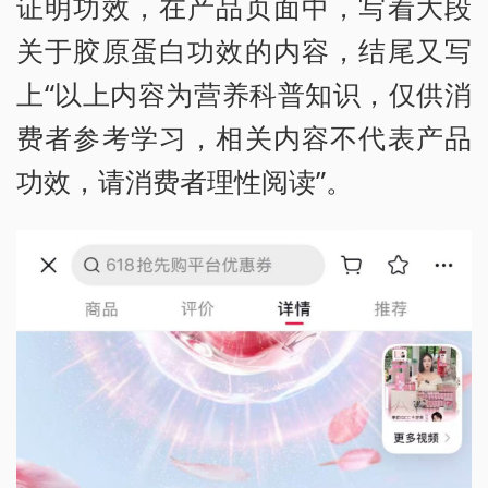
证明功效，在产品页面中，写着大段
关于胶原蛋白功效的内容，结尾又写
上“以上内容为营养科普知识，仅供消
费者参考学习，相关内容不代表产品
功效，请消费者理性阅读”。