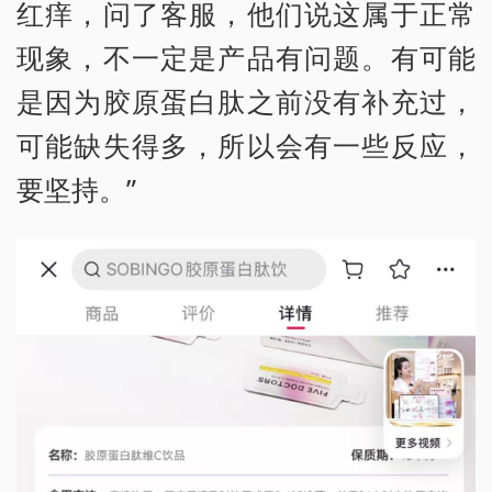
红痒，问了客服，他们说这属于正常
现象，不一定是产品有问题。有可能
是因为胶原蛋白肽之前没有补充过，
可能缺失得多，所以会有一些反应，
要坚持。”