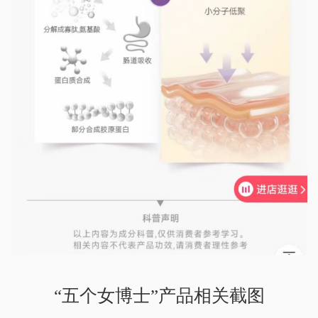
“五个女博士”产品相关截图