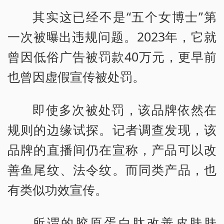
其实这已经不是“五个女博士”第
一次被曝出违规问题。2023年，它就
曾因低俗广告被罚款40万元，更早前
也曾因虚假宣传被处罚。
即使多次被处罚，该品牌依然在
规则的边缘试探。记者调查发现，该
品牌的直播间仍在宣称，产品可以改
善鱼尾纹、法令纹。而同类产品，也
有类似功效宣传。
所谓的胶原蛋白肽改善皮肤肤