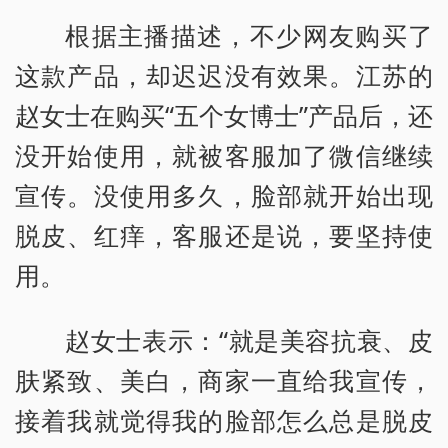
根据主播描述，不少网友购买了
这款产品，却迟迟没有效果。江苏的
赵女士在购买“五个女博士”产品后，还
没开始使用，就被客服加了微信继续
宣传。没使用多久，脸部就开始出现
脱皮、红痒，客服还是说，要坚持使
用。
赵女士表示：“就是美容抗衰、皮
肤紧致、美白，商家一直给我宣传，
接着我就觉得我的脸部怎么总是脱皮