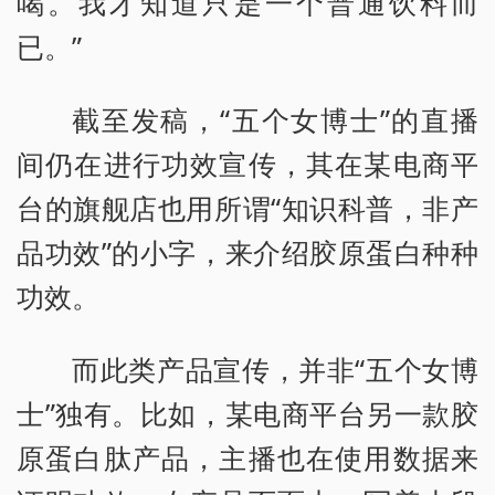
喝。我才知道只是一个普通饮料而
已。”
截至发稿，“五个女博士”的直播
间仍在进行功效宣传，其在某电商平
台的旗舰店也用所谓“知识科普，非产
品功效”的小字，来介绍胶原蛋白种种
功效。
而此类产品宣传，并非“五个女博
士”独有。比如，某电商平台另一款胶
原蛋白肽产品，主播也在使用数据来