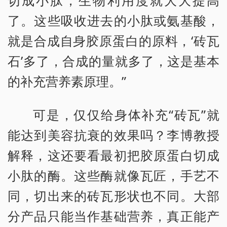
了。这些吸收进去的小肽或氨基酸，
就是合成自身胶原蛋白的原料，‘砖瓦
石’多了，合成的量就多了，这是基本
的补充营养素原理。”
可是，仅仅给身体补充“砖瓦”就
能达到美容抗衰的效果吗？李博教授
解释，这还要看最初把胶原蛋白切成
小肽的酶。这些酶就像瓦匠，手艺不
同，切出来的砖瓦形状也不同。大部
分产品只能当作基础营养，真正能产