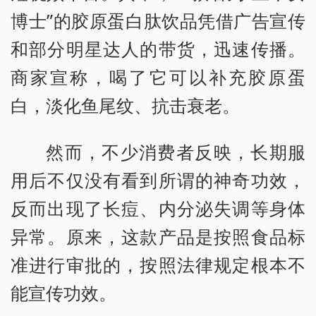
博士”的胶原蛋白肽饮品凭借广告宣传
和部分明星达人的带货，迅速传播。
商家宣称，喝了它可以补充胶原蛋
白，淡化鱼尾纹、抗击衰老。
然而，不少消费者反映，长期服
用后不仅没有看到所谓的神奇功效，
反而出现了长痘、内分泌失调等身体
异常。原来，这款产品是按照食品标
准进行审批的，按照法律规定根本不
能宣传功效。