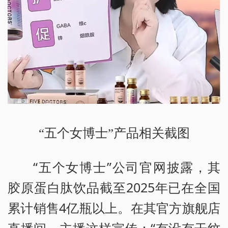
“五个女博士”产品相关截图
“五个女博士”公司官网披露，其
胶原蛋白肽饮品截至2025年已在全国
累计销售4亿瓶以上。在其官方旗舰店
直播间，主播这样宣传：“有没有干纹