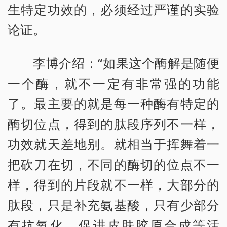
生特定功效的，必须经过严谨的实验
论证。
李博介绍：“如果这个酶解是随便
一个酶，就不一定有非常强的功能
了。最主要的就是每一种酶有特定的
酶切位点，得到的肽段序列不一样，
功效就天差地别。就相当于挥舞着一
把砍刀在切，不同的酶切的位点不一
样，得到的片段就不一样，大部分的
肽段，只是补充氨基酸，只有少部分
有抗氧化、促进皮肤胶原合成等活