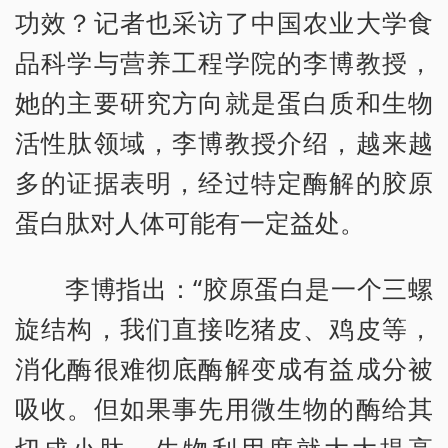
功效？记者也采访了中国农业大学食
品科学与营养工程学院的李博教授，
她的主要研究方向就是蛋白质和生物
活性肽领域，李博教授介绍，越来越
多的证据表明，经过特定酶解的胶原
蛋白肽对人体可能有一定益处。
李博指出：“胶原蛋白是一个三螺
旋结构，我们直接吃猪皮、鸡皮等，
消化酶很难彻底酶解变成有益成分被
吸收。但如果事先用微生物的酶给其
切成小肽，生物利用度就大大提高