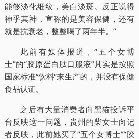
能够淡化细纹，美白淡斑。反正说得
神乎其神，宣称的是美容保健，还有
就是抗衰老，整整喝了两年半。”
此前有媒体报道，“五个女博
士”的“胶原蛋白肽口服液”其实是按照
国家标准“饮料”来生产的，并没有保健
食品认证。
之后有大量消费者向黑猫投诉平
台反映这一问题，贵州的柴女士向记
者反映，此前她买了“五个女博士”“胶