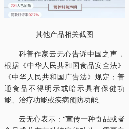
其他产品相关截图
科普作家云无心告诉中国之声，
根据《中华人民共和国食品安全法》
《中华人民共和国广告法》规定：普
通食品不得明示或暗示具有保健功
能、治疗功能或疾病预防功能。
云无心表示：“宣传一种食品或者