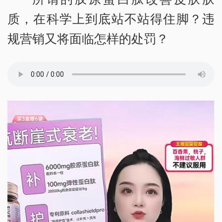
质，在科学上到底站不站得住脚？违
规营销又将面临怎样的处罚？