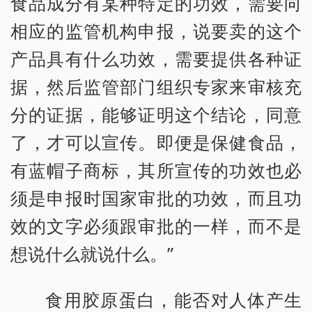
食品成分有某种特定的功效，需要向
相应的监管机构申报，说要卖的这个
产品具有什么功效，需要提供各种证
据，然后监管部门组织专家来审核充
分的证据，能够证明这个结论，同意
了，才可以宣传。即便是保健食品，
有蓝帽子商标，其所宣传的功效也必
须是申报时国家审批的功效，而且功
效的文字必须跟审批的一样，而不是
想说什么就说什么。”
食用胶原蛋白，能否对人体产生