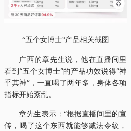
“五个女博士”产品相关截图
广西的章先生说，他在直播间里
看到“五个女博士”的产品功效说得“神
乎其神”，一直喝了两年多，身体各项
指标开始紊乱。
章先生表示：“根据直播间里的宣
传，喝了这个东西就能够减法令纹，