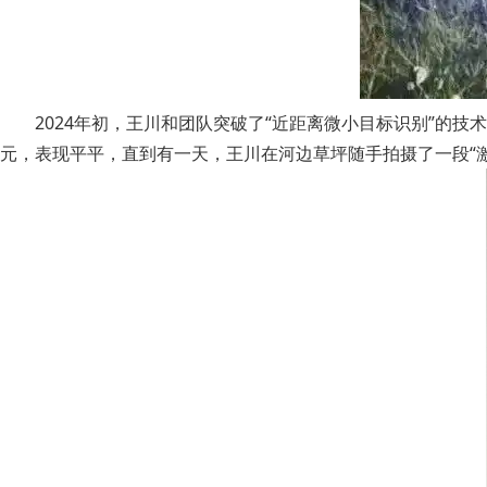
2024年初，王川和团队突破了“近距离微小目标识别”的
元，表现平平，直到有一天，王川在河边草坪随手拍摄了一段“激