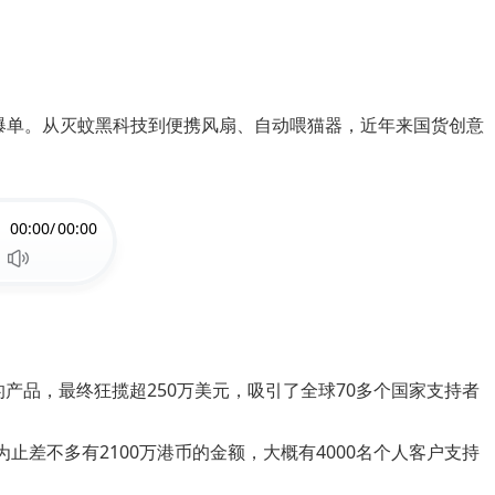
爆单。从灭蚊黑科技到便携风扇、自动喂猫器，近年来国货创意
00:00/
00:00
产品，最终狂揽超250万美元，吸引了全球70多个国家支持者
止差不多有2100万港币的金额，大概有4000名个人客户支持