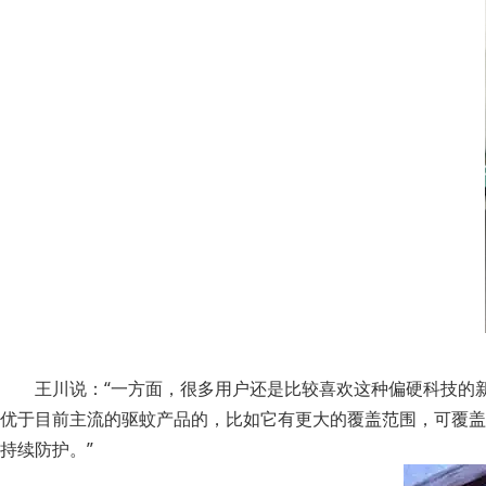
王川说：“一方面，很多用户还是比较喜欢这种偏硬科技的
优于目前主流的驱蚊产品的，比如它有更大的覆盖范围，可覆盖
持续防护。”