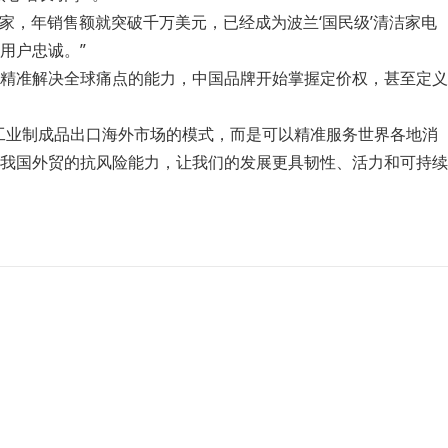
家，年销售额就突破千万美元，已经成为波兰‘国民级’清洁家电
用户忠诚。”
精准解决全球痛点的能力，中国品牌开始掌握定价权，甚至定义
工业制成品出口海外市场的模式，而是可以精准服务世界各地消
我国外贸的抗风险能力，让我们的发展更具韧性、活力和可持续