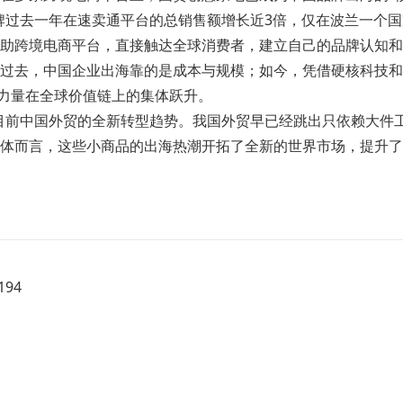
牌过去一年在速卖通平台的总销售额增长近3倍，仅在波兰一个国
助跨境电商平台，直接触达全球消费者，建立自己的品牌认知和
过去，中国企业出海靠的是成本与规模；如今，凭借硬核科技和
”力量在全球价值链上的集体跃升。
目前中国外贸的全新转型趋势。我国外贸早已经跳出只依赖大件
体而言，这些小商品的出海热潮开拓了全新的世界市场，提升了
94