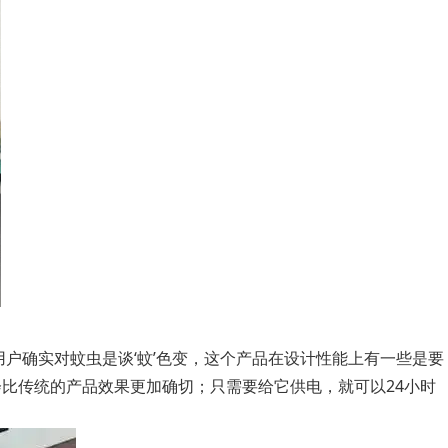
户确实对蚊虫是谈‘蚊’色变，这个产品在设计性能上有一些是要
比传统的产品效果更加确切；只需要给它供电，就可以24小时