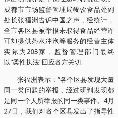
成都市市场监督管理局餐饮食品处副
处长张福洲告诉中国之声，经统计，
全市各区县被举报未取得食品经营许
可却提供茶水冲泡等服务的经营主体
实际为203家，监督管理部门最终
以“柔性执法”回应各方关切。
张福洲表示：“各个区县发现大量
同一类问题的举报，经过研判发现都
是同一个人所举报的同一类事件。4月
27日，我们对各个区县发出了指导性