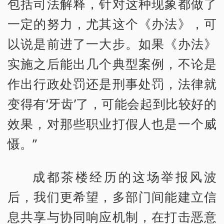
包括司法解释，针对这种现象都做了
一定的努力，尤其这个《办法》，可
以说是前进了一大步。如果《办法》
实施之后能出几个典型案例，不论是
作出行政处罚还是刑事处罚，法律就
变得有‘牙齿’了，可能会起到比较好的
效果，对那些职业打假人也是一个威
慑。”
成都茶楼经历的这场举报风波
后，我们更希望，多部门间能建立信
息共享与协同响应机制，在打击恶意