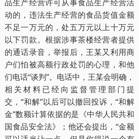
品生产经营许可从事食品生产经营活
动的，违法生产经营的食品货值金额
不足一万元的，处五万元以上十万元
以下罚款。根据涉事茶楼经营者提供
的通话录音，举报后，王某又利用商
户们怕被高额行政处罚的心理，和他
们电话“谈判”。电话中，王某会明确，
相关材料已经向监督管理部门提
交，“和解”以后可以撤回投诉，“和解
金”数额计算依据的是《中华人民共和
国食品安全法》；他还会提出，“金额
可以适当让一点，但是你得说一个有