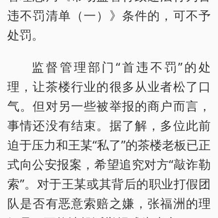
违不罚清单（一）》条件的，可不予
处罚。
监督管理部门“首违不罚”的处
理，让茶楼行业的很多从业者松了口
气。但对另一些被举报的商户而言，
事情还没有结束。据了解，多位此前
迫于压力和王某“私了”的茶楼老板已正
式向公安报案，希望追究对方“敲诈勒
索”。对于王某或其背后的职业打假团
队是否有恶意索赔之嫌，张福洲的理