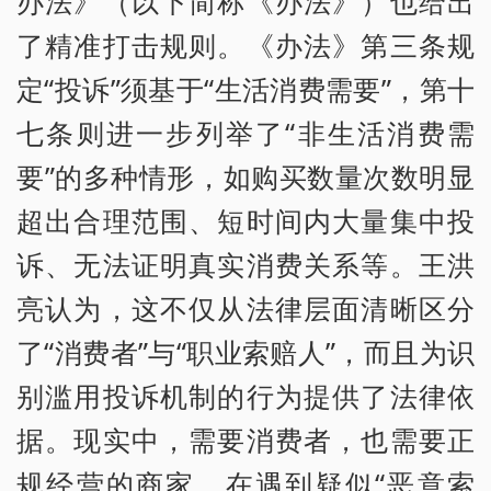
办法》（以下简称《办法》）也给出
了精准打击规则。《办法》第三条规
定“投诉”须基于“生活消费需要”，第十
七条则进一步列举了“非生活消费需
要”的多种情形，如购买数量次数明显
超出合理范围、短时间内大量集中投
诉、无法证明真实消费关系等。王洪
亮认为，这不仅从法律层面清晰区分
了“消费者”与“职业索赔人”，而且为识
别滥用投诉机制的行为提供了法律依
据。现实中，需要消费者，也需要正
规经营的商家，在遇到疑似“恶意索