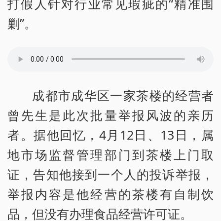
打假人针对行业常见瑕疵的“精准围
剿”。
成都市成华区一家茶楼的经营者
曾先生是此次批量举报风波的亲历
者。据他回忆，4月12日、13日，属
地市场监督管理部门到茶楼上门取
证，告知他接到一个人的投诉举报，
举报内容是他经营的茶楼有自制饮
品，但没有办理食品经营许可证。