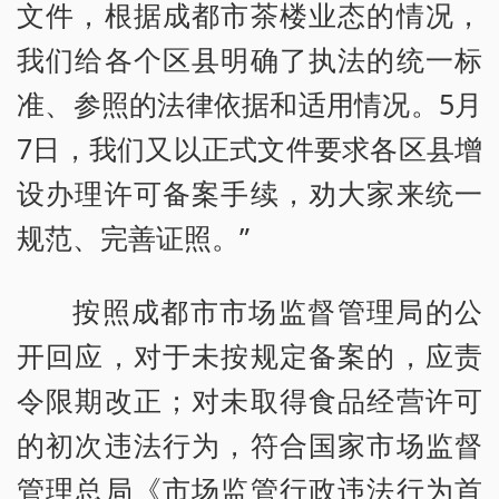
文件，根据成都市茶楼业态的情况，
我们给各个区县明确了执法的统一标
准、参照的法律依据和适用情况。5月
7日，我们又以正式文件要求各区县增
设办理许可备案手续，劝大家来统一
规范、完善证照。”
按照成都市市场监督管理局的公
开回应，对于未按规定备案的，应责
令限期改正；对未取得食品经营许可
的初次违法行为，符合国家市场监督
管理总局《市场监管行政违法行为首