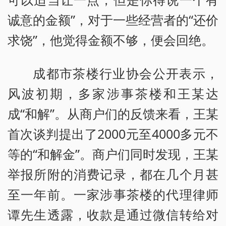
诚意的金额”，对于一些经营者的“还价
求饶”，他觉得金额不够，便会回绝。
成都市茶楼行业协会公开表示，
风波初期，多家涉事茶楼和王某达
成“和解”。从商户们的反馈来看，王某
首次谈判提出了2000元至4000多元不
等的“和解金”。商户们同时发现，王某
举报所附的消费记录，都在几个月甚
至一年前。一家涉事茶楼的代理律师
谭先生透露，收款是通过微信转给对