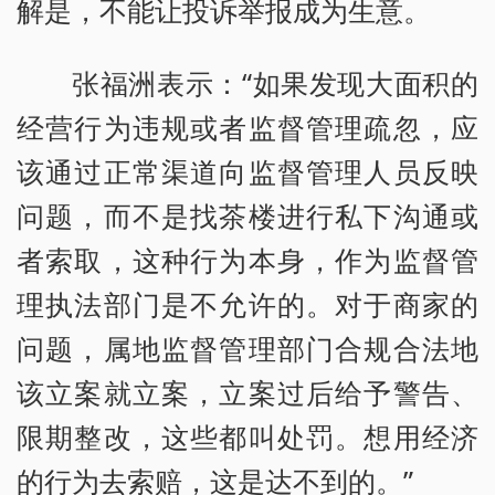
解是，不能让投诉举报成为生意。
张福洲表示：“如果发现大面积的
经营行为违规或者监督管理疏忽，应
该通过正常渠道向监督管理人员反映
问题，而不是找茶楼进行私下沟通或
者索取，这种行为本身，作为监督管
理执法部门是不允许的。对于商家的
问题，属地监督管理部门合规合法地
该立案就立案，立案过后给予警告、
限期整改，这些都叫处罚。想用经济
的行为去索赔，这是达不到的。”