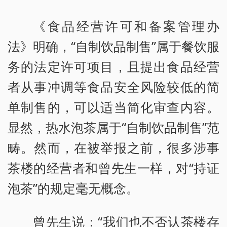
《食品经营许可和备案管理办
法》明确，“自制饮品制售”属于餐饮服
务的法定许可项目，且提出食品经营
者从事冲调等食品安全风险较低的简
单制售的，可以适当简化审查内容。
显然，热水泡茶属于“自制饮品制售”范
畴。然而，在被举报之前，很多涉事
茶楼的经营者和曾先生一样，对“持证
泡茶”的规定毫无概念。
曾先生说：“我们也不否认茶楼存