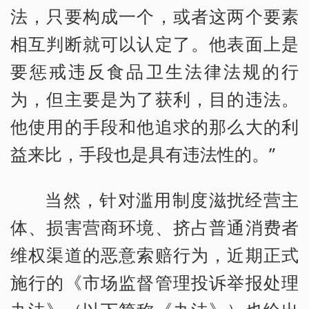
法，只要构成一个，或者这两个要素
相互判断就可以认定了。他表面上是
要惩戒违反食品卫生法律法规的行
为，但主要是为了获利，目的违法。
他使用的手段和他追求的那么大的利
益来比，手段也是具有违法性的。”
当然，针对滥用制度滋扰经营主
体、损害营商环境、挤占普通消费者
维权渠道的恶意索赔行为，近期正式
施行的《市场监督管理投诉举报处理