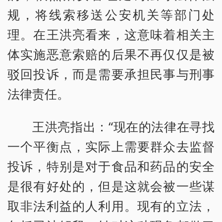
规，将线索移送公安机关等部门处
理。在王洪亮看来，这意味着相关主
体实施恶意索赔的后果不再仅仅是被
驳回投诉，而是需要承担民事与刑事
法律责任。
王洪亮指出：“现在的法律在寻找
一个平衡点，实际上需要群众去监督
投诉，特别是对于食品和药品的安全
是很有好处的，但是这就会被一些谋
取非法利益的人利用。现有的立法，