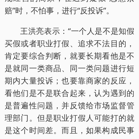
赔”时，不怕事，进行“反投诉”。
王洪亮表示：“一个人是不是知假
买假或者职业打假、追求不法目的，
肯定要综合判断，就要长期看他是不
是就同一类商品、同一类问题进行短
期内大量投诉；也要靠商家的反应，
看他们是不是联合起来，认为遇到的
是普遍性问题，并反馈给市场监督管
理部门。但是职业打假人可能打的就
是这个时间差。而且，如果构成民事