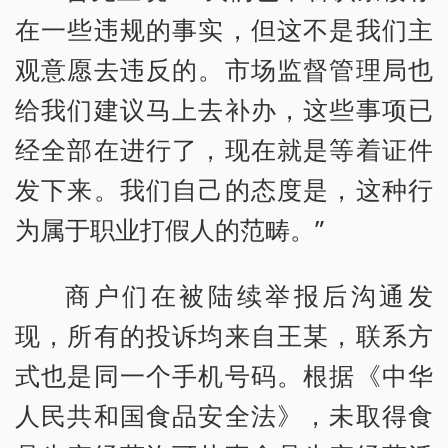
在一些违规的事实，但这不是我们主
观意愿去违反的。市场监督管理局也
给我们建议马上去补办，这些事项已
经全部在进行了，现在就是等着证件
发下来。我们自己的态度是，这种行
为属于职业打假人的范畴。”
商户们在被陆续举报后沟通发
现，所有的投诉均来自王某，联系方
式也是同一个手机号码。根据《中华
人民共和国食品安全法》，未取得食