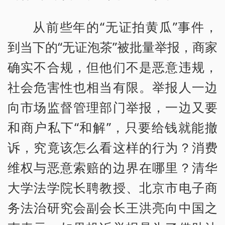
从前些年的“无证拍黄瓜”事件，
到当下的“无证泡茶”被批量举报，商家
确实不合规，但他们不是恶意违规，
社会危害性也相当有限。举报人一边
向市场监督管理部门举报，一边又要
和商户私下“和解”，只要给钱就能撤
诉，究竟该怎么看这样的行为？消费
维权与恶意索赔的边界在哪里？清华
大学法学院长聘教授、北京市电子商
务法治研究会副会长王洪亮向中国之