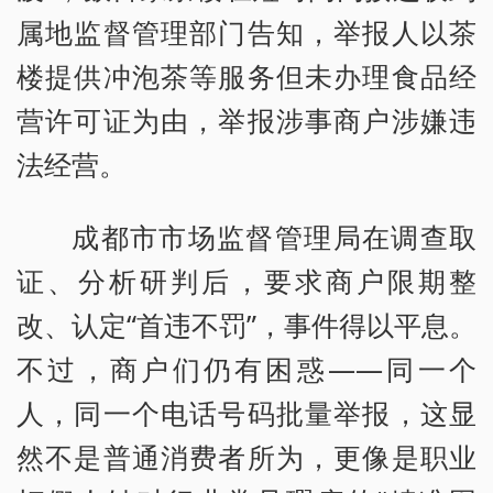
属地监督管理部门告知，举报人以茶
楼提供冲泡茶等服务但未办理食品经
营许可证为由，举报涉事商户涉嫌违
法经营。
成都市市场监督管理局在调查取
证、分析研判后，要求商户限期整
改、认定“首违不罚”，事件得以平息。
不过，商户们仍有困惑——同一个
人，同一个电话号码批量举报，这显
然不是普通消费者所为，更像是职业