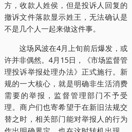
方，收款人姓侯，但是投诉人回复的
撤诉文件落款显示姓王，无法确认是
不是几个人一起来做这件事。
这场风波在4月上旬前后爆发，或
许并非偶然。4月15日，《市场监督管
理投诉举报处理办法》正式施行。新
规的一大核心，就是明确非生活消费
需要的举报，监督管理部门不予受
理。商户们也寄希望于在新旧法规交
替之时，相关部门能对举报人的行为
作出明确界定，也在这时转机出现。