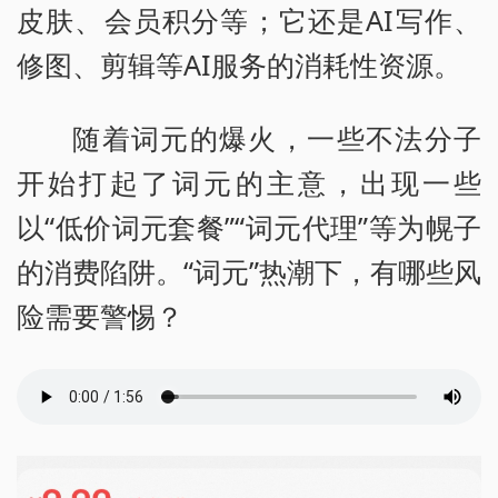
皮肤、会员积分等；它还是AI写作、
修图、剪辑等AI服务的消耗性资源。
随着词元的爆火，一些不法分子
开始打起了词元的主意，出现一些
以“低价词元套餐”“词元代理”等为幌子
的消费陷阱。“词元”热潮下，有哪些风
险需要警惕？