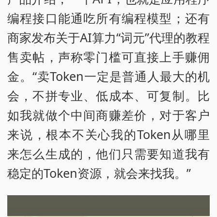
编程接口能通吃所有编程模型；还有
商家发布关于AI算力“词元”代理的教程
售卖帖，声称零门槛可直接上手赚佣
金。“卖Token一定是普通人最大的机
会，不拼专业、低成本、可复制。比
如我就做个中间商赚差价，对于客户
来说，根本不关心我的Token从哪里
来怎么生成的，他们只需要知道我有
稳定的Token资源，就会来找我。”