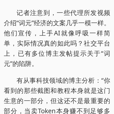
记者注意到，一些代理所发视频
介绍“词元”经济的文案几乎一模一样。
他们宣传，上手AI就像呼吸一样简
单，实际情况真的如此吗？社交平台
上，已有多位博主发帖提示关于“词
元”的陷阱。
有从事科技领域的博主分析：“你
看到的那些截图和教程本身就是这门
生意的一部分，但这还不是最重要的
部分，当卖Token本身赚不到足够多