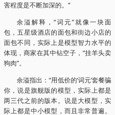
害程度是不断加深的。”
余溢解释，“词元”就像一块面
包，五星级酒店的面包和街边小店的
面包不同，实际上是模型智力水平的
体现，商家在其中钻空子，“挂羊头卖
狗肉”。
余溢指出：“用低价的‘词元’套餐骗
你，说是旗舰版的模型，实际上都是
两三代之前的版本。说是大模型，实
际上都是中小模型，而且非常普遍。