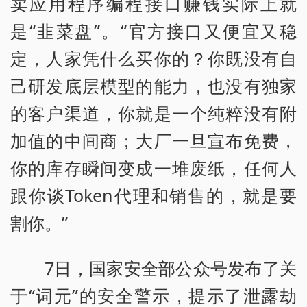
卖应用程序编程接口赚钱实际上就
是“韭菜盘”。“官方接口又便宜又稳
定，人家凭什么买你的？你既没有自
己研发底层模型的能力，也没有独家
的客户渠道，你就是一个纯粹没有附
加值的中间商；大厂一旦宣布免费，
你的库存瞬间变成一堆废纸，任何人
跟你谈Token代理和销售的，就是要
割你。”
7日，国家安全部公众号发布了关
于“词元”的安全警示，提示了泄露劫