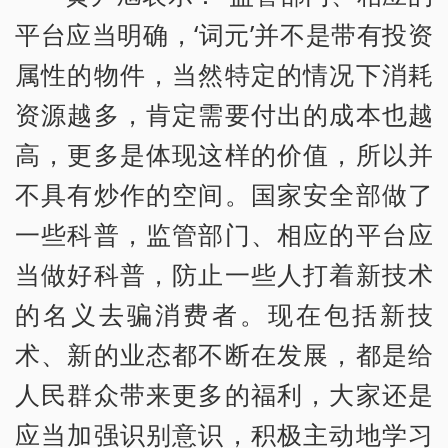
平台应当明确，‘词元’并不是带有投资
属性的物件，当然特定的情况下消耗
资源越多，肯定需要付出的成本也越
高，更多是体现这样的价值，所以并
不具有炒作的空间。国家安全部做了
一些科普，监管部门、相应的平台应
当做好科普，防止一些人打着新技术
的名义去骗消费者。现在包括新技
术、新的业态都不断在发展，都是给
人民群众带来更多的福利，大家还是
应当加强识别意识，积极主动地学习