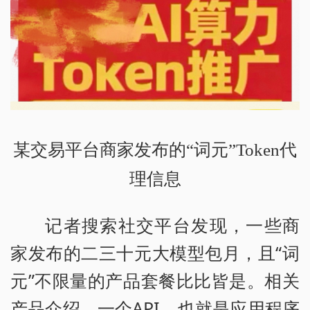
某交易平台商家发布的“词元”Token代
理信息
记者搜索社交平台发现，一些商
家发布的二三十元大模型包月，且“词
元”不限量的产品套餐比比皆是。相关
产品介绍，一个API，也就是应用程序