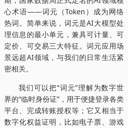
期，国家数据局正式定名的AI领域核
心术语——词元（Token）成为网络
热词。简单来说，词元是AI大模型处
理信息的最小单元，兼具可计量、可
定价、可交易三大特征。词元应用场
景远超AI领域，与我们的日常生活紧
密相关。
我们可以把“词元”理解为数字世
界的“临时身份证”，用于便捷登录各类
平台、完成转账授权等；它又相当于
数字化权益证明，比如电子票、游戏