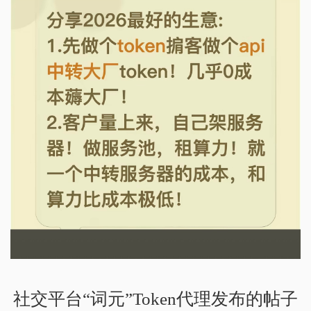
社交平台“词元”Token代理发布的帖子