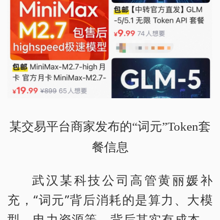
某交易平台商家发布的“词元”Token套
餐信息
武汉某科技公司高管黄丽媛补
充，“词元”背后消耗的是算力、大模
型、电力资源等，背后其实有成本，