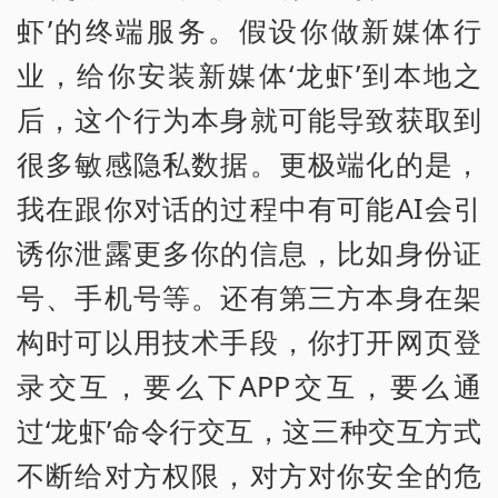
虾’的终端服务。假设你做新媒体行
业，给你安装新媒体‘龙虾’到本地之
后，这个行为本身就可能导致获取到
很多敏感隐私数据。更极端化的是，
我在跟你对话的过程中有可能AI会引
诱你泄露更多你的信息，比如身份证
号、手机号等。还有第三方本身在架
构时可以用技术手段，你打开网页登
录交互，要么下APP交互，要么通
过‘龙虾’命令行交互，这三种交互方式
不断给对方权限，对方对你安全的危