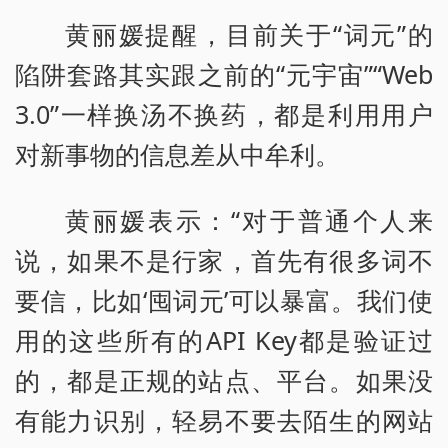
黄丽媛提醒，目前关于“词元”的
陷阱套路其实跟之前的“元宇宙”“Web
3.0”一样换汤不换药，都是利用用户
对新事物的信息差从中牟利。
黄丽媛表示：“对于普通个人来
说，如果不是行家，首先有很多词不
要信，比如‘囤词元’可以暴富。我们使
用的这些所有的API Key都是验证过
的，都是正规的站点、平台。如果没
有能力识别，轻易不要去陌生的网站