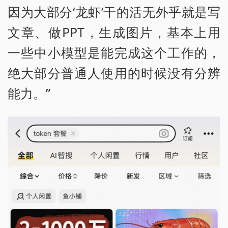
因为大部分‘龙虾’干的活无外乎就是写
文章、做PPT，生成图片，基本上用
一些中小模型是能完成这个工作的，
绝大部分普通人使用的时候没有分辨
能力。”