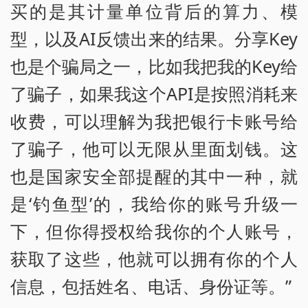
买的是其计量单位背后的算力、模
型，以及AI反馈出来的结果。分享Key
也是个骗局之一，比如我把我的Key给
了骗子，如果我这个API是按照消耗来
收费，可以理解为我把银行卡账号给
了骗子，他可以无限从里面划钱。这
也是国家安全部提醒的其中一种，就
是‘钓鱼型’的，我给你的账号升级一
下，但你得授权给我你的个人账号，
获取了这些，他就可以拥有你的个人
信息，包括姓名、电话、身份证等。”