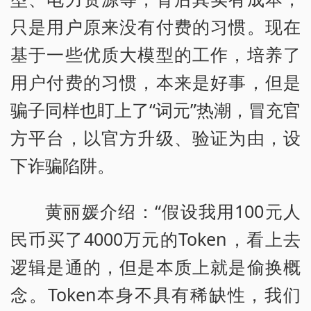
只是用户原来没有付费的习惯。现在
基于一些优质大模型的工作，培养了
用户付费的习惯，本来是好事，但是
骗子同样也盯上了“词元”热潮，冒充官
方平台，以官方升级、验证为由，设
下诈骗陷阱。
黄丽媛介绍：“假设我用100元人
民币买了4000万元的Token，看上去
逻辑是通的，但是本质上就是偷换概
念。Token本身不具有稀缺性，我们