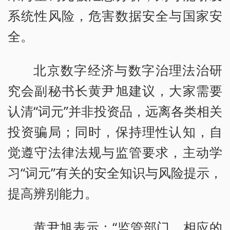
系统性风险，危害数据安全与国家安
全。
北京数字经济与数字治理法治研
究会副秘书长黄尹旭建议，大家需要
认清“词元”并非投资品，远离各类相关
投资骗局；同时，保持理性认知，自
觉遵守法律法规与监管要求，主动学
习“词元”有关的安全知识与风险提示，
提高辨别能力。
黄尹旭表示：“监管部门、相应的