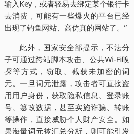
输入Key，或者轻易去绑定某个银行卡
去消费，可能有一些爆火的平台已经
出现了钓鱼网站、高仿真的网站了。”
此外，国家安全部提示，不法分
子可通过跨站脚本攻击、公共Wi-Fi嗅
探等方式，窃取、截获未加密的词
元。一旦词元泄露，攻击者可直接盗
用用户身份，获取隐私信息、登录账
号、篡改数据，甚至实施诈骗、转账
等操作，直接威胁个人财产安全。如
果海量词元被汇总分析，则可能引发