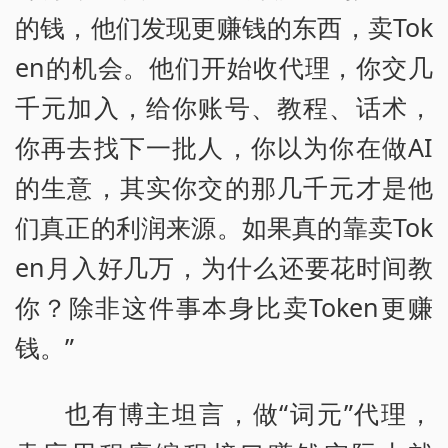
的钱，他们发现更赚钱的东西，卖Tok
en的机会。他们开始收代理，你交几
千元加入，给你账号、教程、话术，
你再去找下一批人，你以为你在做AI
的生意，其实你交的那几千元才是他
们真正的利润来源。如果真的靠卖Tok
en月入好几万，为什么还要花时间教
你？除非这件事本身比卖Token更赚
钱。”
也有博主坦言，做“词元”代理，