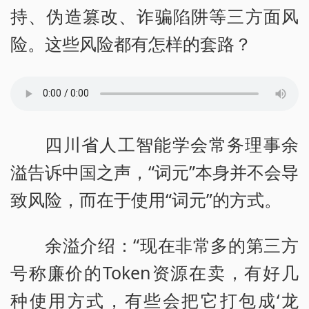
持、伪造篡改、诈骗陷阱等三方面风
险。这些风险都有怎样的套路？
四川省人工智能学会常务理事余
溢告诉中国之声，“词元”本身并不会导
致风险，而在于使用“词元”的方式。
余溢介绍：“现在非常多的第三方
号称廉价的Token资源在卖，有好几
种使用方式，有些会把它打包成‘龙