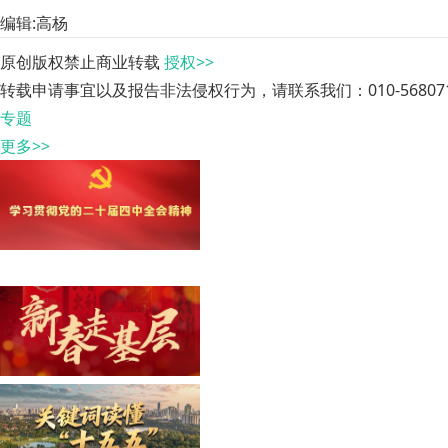
编辑:高杨
原创版权禁止商业转载
授权>>
转载申请事宜以及报告非法侵权行为，请联系我们：010-568071
专题
更多>>