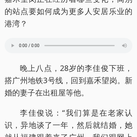
的站点要如何成为更多人安居乐业的
港湾？
晚上八点，28岁的李佳俊下班，
搭广州地铁3号线，回到嘉禾望岗。新
婚的妻子在出租屋等他。
李佳俊说：“我们算是在老家认
识，异地谈了一年，然后就结婚，她