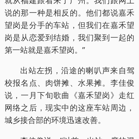
就从福建跟着来了广州。我们跟网上
说的那一种是相反的。他们都说嘉禾
望岗是分手的车站，但我们在嘉禾望
岗是从恋爱到结婚，我们聚到一起的
第一站就是嘉禾望岗。”
出站左拐，沿途的喇叭声来自驾
校报名点、肉饼摊、水果摊。李佳俊
说，一月下旬歌曲《嘉禾望岗》走红
网络之后，现实中的这座车站周边，
城乡接合部的环境迅速改善。