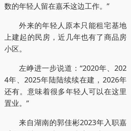
数的年轻人留在嘉禾这边工作。”
外来的年轻人原本只能租宅基地
上建起的民房，近几年也有了商品房
小区。
左峥进一步说道：“2020年、202
4年、2025年陆陆续续在建，2026年
还有。意味着很多年轻人可以在这里
置业。”
来自湖南的郭佳彬2023年入职嘉