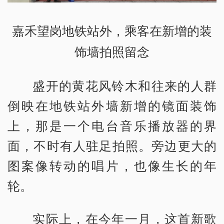
嘉禾望岗地铁站外，乘客在新增的装
饰墙拍照留念
盛开的黄花风铃木和往来的人群
倒映在地铁站外墙新增的镜面装饰
上，那是一个电台音乐播放器的界
面，不时有人驻足拍照。旁边更大的
图案像转动的唱片，也像生长的年
轮。
实际上，在今年一月，这首新歌