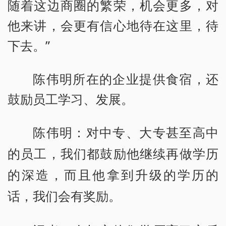
随着这边商圈的繁荣，机会更多，对
他来讲，会更有信心地待在这里，待
下去。”
陈伟明所在的企业提供食宿，还
鼓励员工学习、发展。
陈伟明：对中专、大专甚至高中
的员工，我们都鼓励他继续再做学历
的深造，而且他拿到升级的学历的
话，我们会有奖励。