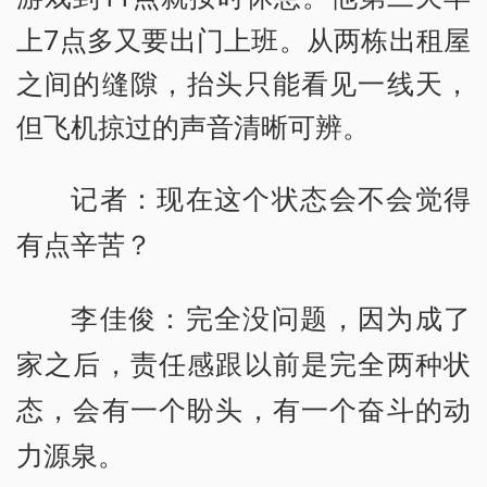
上7点多又要出门上班。从两栋出租屋
之间的缝隙，抬头只能看见一线天，
但飞机掠过的声音清晰可辨。
记者：现在这个状态会不会觉得
有点辛苦？
李佳俊：完全没问题，因为成了
家之后，责任感跟以前是完全两种状
态，会有一个盼头，有一个奋斗的动
力源泉。