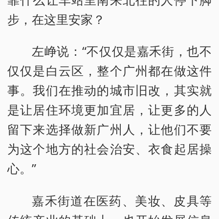
步，在这里安家？
左峥说：“不仅仅是嘉禾街，也不
仅仅是白云区，整个广州都在做这件
事。我们在推动的城市旧改，其实就
是让居住环境更加宜居，让更多的人
留下来选择做新广州人，让他们不要
为这个地方的社会治安、衣食起居操
心。”
嘉禾街道在医药、美妆、皮具等