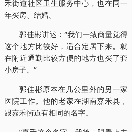
禾街道社区卫生服务中心，也在同一
年买房、结婚。
郭佳彬讲述：“我们一致商量觉得
这个地方比较好，适合定居下来。就
在附近通勤比较方便的地方也买了套
小房子。”
郭佳彬原本在几公里外的另一家
医院工作。他的老家在湖南嘉禾县，
跟嘉禾街道有相同的名字。