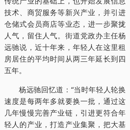
传统产业的基础上，也开始发展信息
技术、商贸服务等新兴产业，并引进
仓储式会员商店等业态，进一步聚拢
人气，留住人气。街道党政办主任杨
远驰说，近十年来，年轻人在这里租
房居住的平均时间从两三年延长到四
五年。
杨远驰回忆道：“当时年轻人轮换
速度是每两年多就要换一批，通过这
几年慢慢完善产业链，引进更符合年
轻人的产业，打造产业集聚，把大基