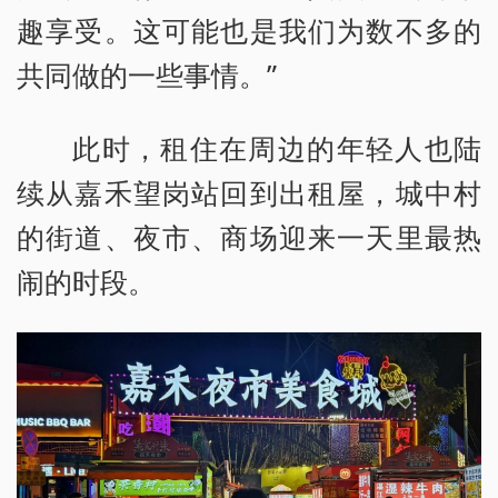
趣享受。这可能也是我们为数不多的
共同做的一些事情。”
此时，租住在周边的年轻人也陆
续从嘉禾望岗站回到出租屋，城中村
的街道、夜市、商场迎来一天里最热
闹的时段。