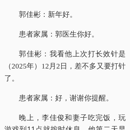
郭佳彬：新年好。
患者家属：郭医生你好。
郭佳彬：我看他上次打长效针是
（2025年）12月2日，差不多又要打针
了。
患者家属：好，谢谢你提醒。
晚上，李佳俊和妻子吃完饭，玩
游戏到11点就按时休息。他第二天早