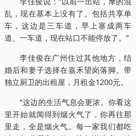
李佳俊说：“以前一出站，摩的混
乱，现在基本上没有了。包括共享单
车，这边是三车道，早上塞成两车
道、一车道，现在站口不能停放了。”
李佳俊在广州住过其他地方，结
婚后和妻子选择在嘉禾望岗落脚。带
独立厨卫的出租屋，月租金1200元。
“这边的生活气息会更浓。你看这
里开始就闻得到烟火气了，你再往那
里走，全是烟火气。每一家我们都吃