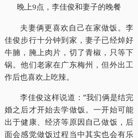
晚上9点，李佳俊和妻子的晚餐
夫妻俩更喜欢自己在家做饭。李
佳俊步行十分钟到家，妻子已经焯好
牛腩，腌上肉片，切了青椒，只等下
锅。他们老家在广东梅州，但外出工
作后也喜欢上吃辣。
李佳俊这样说道：“我们俩是结完
婚之后才开始去学做饭。一开始可能
出于健康、经济等原因自己做饭，后
面会感觉做饭过程当中其实也会有乐