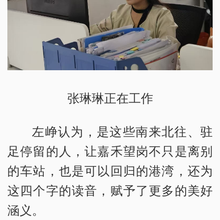
张琳琳正在工作
左峥认为，是这些南来北往、驻
足停留的人，让嘉禾望岗不只是离别
的车站，也是可以回归的港湾，还为
这四个字的读音，赋予了更多的美好
涵义。