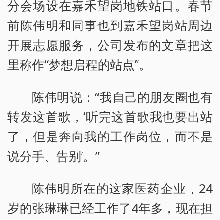
分会场设在嘉禾望岗地铁站口。春节
前陈伟明和同事也到嘉禾望岗站周边
开展志愿服务，公司发布的文章把这
里称作“梦想启程的站点”。
陈伟明说：“我自己的朋友圈也有
转发这首歌，‘听完这首歌我也要出站
了，但是奔向我的工作岗位，而不是
说分手、告别’。”
陈伟明所在的这家医药企业，24
岁的张琳琳已经工作了4年多，现在担