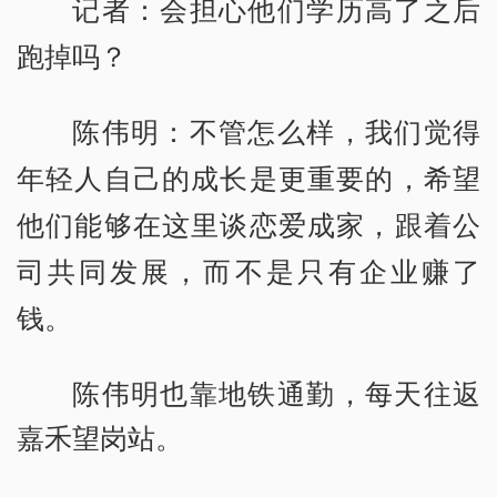
记者：会担心他们学历高了之后
跑掉吗？
陈伟明：不管怎么样，我们觉得
年轻人自己的成长是更重要的，希望
他们能够在这里谈恋爱成家，跟着公
司共同发展，而不是只有企业赚了
钱。
陈伟明也靠地铁通勤，每天往返
嘉禾望岗站。