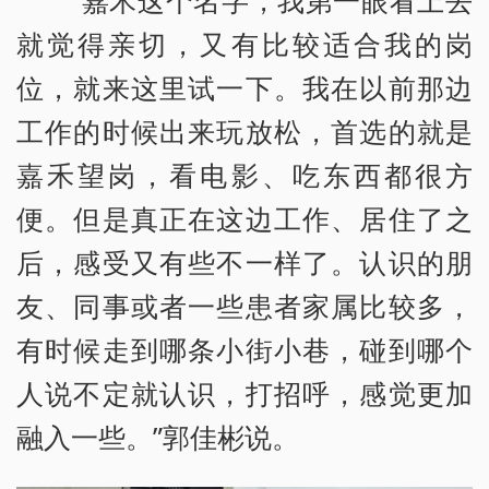
“嘉禾这个名字，我第一眼看上去
就觉得亲切，又有比较适合我的岗
位，就来这里试一下。我在以前那边
工作的时候出来玩放松，首选的就是
嘉禾望岗，看电影、吃东西都很方
便。但是真正在这边工作、居住了之
后，感受又有些不一样了。认识的朋
友、同事或者一些患者家属比较多，
有时候走到哪条小街小巷，碰到哪个
人说不定就认识，打招呼，感觉更加
融入一些。”郭佳彬说。