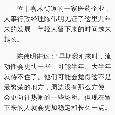
位于嘉禾街道的一家医药企业，
人事行政经理陈伟明见证了这里几年
来的发展，年轻人留下来的时间越来
越长。
陈伟明讲述：“早期我刚来时，流
动性会更快一些，可能半年、大半年
就待不住了。他们可能会觉得这不是
最繁荣的地方，周边没有那么方便，
会更向往热闹的一些场所。但现在留
下来的人就会更加稳定和长久一点。