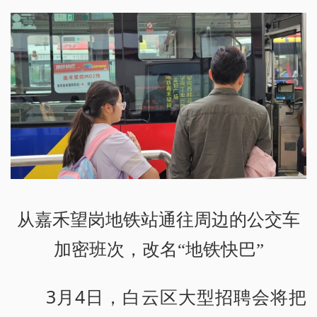
从嘉禾望岗地铁站通往周边的公交车
加密班次，改名“地铁快巴”
3月4日，白云区大型招聘会将把