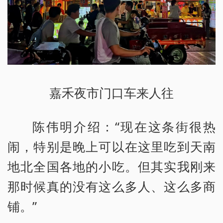
嘉禾夜市门口车来人往
陈伟明介绍：“现在这条街很热
闹，特别是晚上可以在这里吃到天南
地北全国各地的小吃。但其实我刚来
那时候真的没有这么多人、这么多商
铺。”