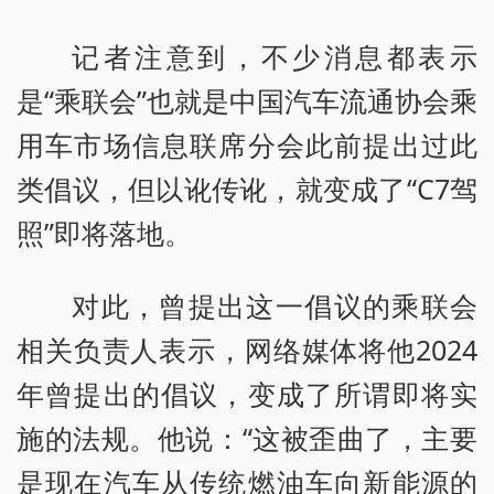
记者注意到，不少消息都表示
是“乘联会”也就是中国汽车流通协会乘
用车市场信息联席分会此前提出过此
类倡议，但以讹传讹，就变成了“C7驾
照”即将落地。
对此，曾提出这一倡议的乘联会
相关负责人表示，网络媒体将他2024
年曾提出的倡议，变成了所谓即将实
施的法规。他说：“这被歪曲了，主要
是现在汽车从传统燃油车向新能源的