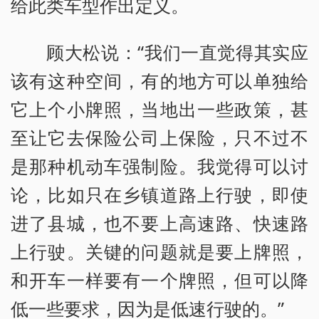
给此类车型作出定义。
顾大松说：“我们一直觉得其实应
该有这种空间，有的地方可以单独给
它上个小牌照，当地出一些政策，甚
至让它去保险公司上保险，只不过不
是那种机动车强制险。我觉得可以讨
论，比如只在乡镇道路上行驶，即使
进了县城，也不要上高速路、快速路
上行驶。关键的问题就是要上牌照，
和开车一样要有一个牌照，但可以降
低一些要求，因为是低速行驶的。”