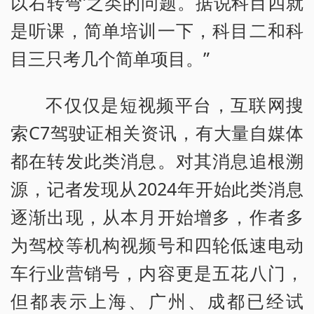
以右转弯’之类的问题。据说科目四就
是听课，简单培训一下，科目二和科
目三只考几个简单项目。”
不仅仅是短视频平台，互联网搜
索C7驾驶证相关资讯，有大量自媒体
都在转发此类消息。对其消息追根溯
源，记者发现从2024年开始此类消息
逐渐出现，从本月开始增多，作者多
为驾校等机构视频号和四轮低速电动
车行业营销号，内容更是五花八门，
但都表示上海、广州、成都已经试