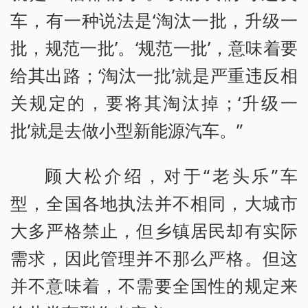
车，有一种说法是‘淘汰一批，升级一
批，规范一批’。‘规范一批’，意味着要
给其出路；‘淘汰一批’就是严重违反相
关规定的，要将其淘汰掉；‘升级一
批’就是去做小型新能源汽车。”
顾大松介绍，对于“老头乐”车
型，全国各地执法并不相同，大城市
大多严格禁止，但乡镇居民却有实际
需求，因此管理并不那么严格。但这
并不意味着，不需要全国性的规定来