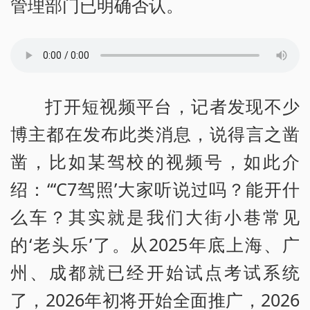
管理部门已明确否认。
打开短视频平台，记者发现不少
博主都在发布此类消息，说得言之凿
凿，比如某驾校的视频号，如此介
绍：“‘C7驾照’大家听说过吗？能开什
么车？其实就是我们大街小巷常见
的‘老头乐’了。从2025年底上海、广
州、成都就已经开始试点考试系统
了，2026年初将开始全面推广，2026