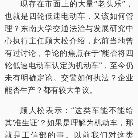
现存在市面上的大量“老头乐”，
也就是四轮低速电动车，又该如何管
理？东南大学交通法治与发展研究中
心执行主任顾大松介绍，此前当地曾
有过讨论，争论的焦点在于“能否将四
轮低速电动车认定为机动车”，至今仍
未有明确定论。交警如何执法？企业
能否生产？都有较大争议。
顾大松表示：“这类车能不能给
其‘准生证’？如果是理解为机动车，那
就是工信部的事。以前我们对这类