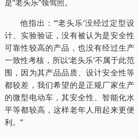
是“老头乐”领驾照。
他指出：“‘老头乐’没经过定型设
计、实验验证，没有被认为是安全性
可靠性较高的产品，也没有经过生产
一致性考核，所以‘老头乐’不属于此范
围，因为其产品品质、设计安全性等
都较差，我们希望的是正规厂家生产
的微型电动车，其安全性、智能化水
平等都较高，这样老年人用起来更便
利。”