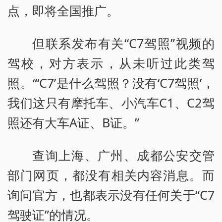
点，即将全国推广。
但联系发布有关“C7驾照”视频的
驾校，对方表示，从未听过此类驾
照。“‘C7’是什么驾照？没有‘C7驾照’，
我们这只有摩托车、小汽车C1、C2驾
照还有大车A证、B证。”
查询上海、广州、成都公安交管
部门网页，都没有相关内容消息。而
询问官方，也都表示没有任何关于“C7
驾驶证”的情况。