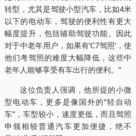
转型，尤其是驾驶小型汽车，比如4米
以下的电动车，驾驶的便利性有更大
幅度提升，包括辅助驾驶功能。因此
对于中老年用户，如果有‘C7驾照’，使
他们考驾照的难度大幅降低，这些中
老年人能够享受有车出行的便利。”
这位负责人强调，他所提的小微
型电动车，更多是像国外的“轻自动
车”，车型较小，速度更低，而且驾照
申领相较普通汽车更加便捷，绝不