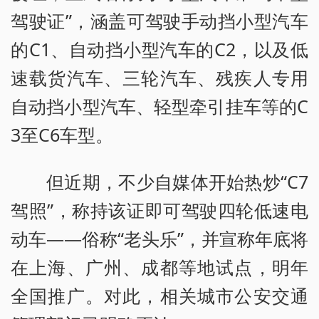
驾驶证”，涵盖可驾驶手动挡小型汽车
的C1、自动挡小型汽车的C2，以及低
速载货汽车、三轮汽车、残疾人专用
自动挡小型汽车、轻型牵引挂车等的C
3至C6车型。
但近期，不少自媒体开始热炒“C7
驾照”，称持该证即可驾驶四轮低速电
动车——俗称“老头乐”，并宣称年底将
在上海、广州、成都等地试点，明年
全国推广。对此，相关城市公安交通